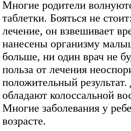
Многие родители волнуютс
таблетки. Бояться не стоит
лечение, он взвешивает вр
нанесены организму малыш
больше, ни один врач не бу
польза от лечения неоспор
положительный результат. 
обладают колоссальной во
Многие заболевания у реб
возрасте.