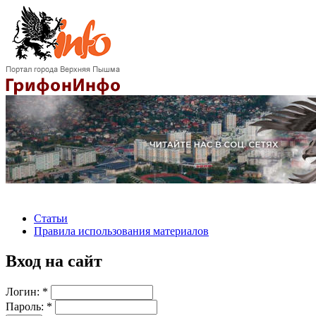
Статьи
Правила использования материалов
Вход на сайт
Логин:
*
Пароль:
*