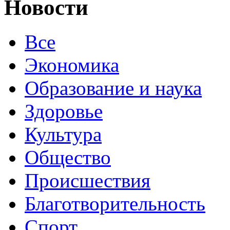
Новости
Все
Экономика
Образование и наука
Здоровье
Культура
Общество
Происшествия
Благотворительность
Спорт