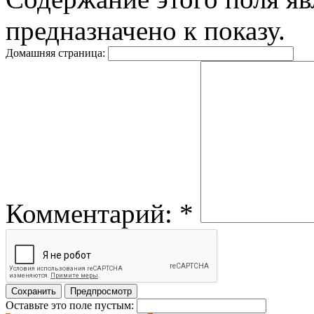
предназначено к показу.
Домашняя страница:
Комментарий:
*
Оставьте это поле пустым: