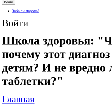
Забыли пароль?
Войти
Школа здоровья: "Ч
почему этот диагноз
детям? И не вредно
таблетки?"
Главная