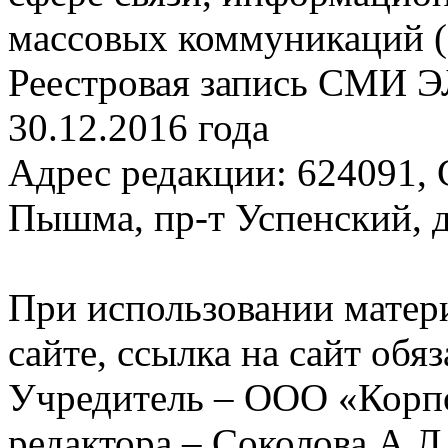
массовых коммуникаций (
Реестровая запись СМИ Э
30.12.2016 года
Адрес редакции: 624091, С
Пышма, пр-т Успенский, д.
При использовании матер
сайте, ссылка на сайт обя
Учредитель – ООО «Корп
редактора – Соколова А.Л