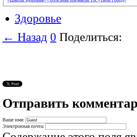
Здоровье
← Назад
0
Поделиться:
Отправить коммента
Ваше имя:
Электронная почта:
Содержание этого поля яв