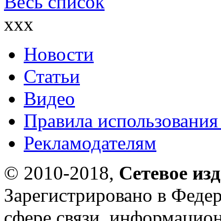
Весь список
xxx
Новости
Статьи
Видео
Правила использования
Рекламодателям
© 2010-2018,
Сетевое из
Зарегистрировано в Федер
сфере связи, информацио