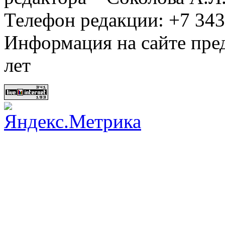
Телефон редакции: +7 34
Информация на сайте пред
лет