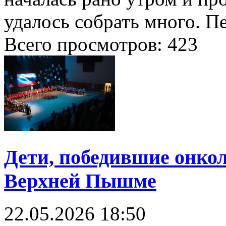
удалось собрать много. Пе
Всего просмотров:
423
Дети, победившие онко
Верхней Пышме
22.05.2026
18:50