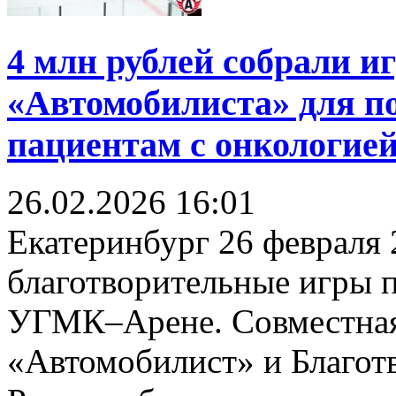
4 млн рублей собрали и
«Автомобилиста» для 
пациентам с онкологие
26.02.2026
16:01
Екатеринбург 26 февраля 
благотворительные игры п
УГМК–Арене. Совместная
«Автомобилист» и Благот