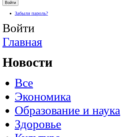
Забыли пароль?
Войти
Главная
Новости
Все
Экономика
Образование и наука
Здоровье