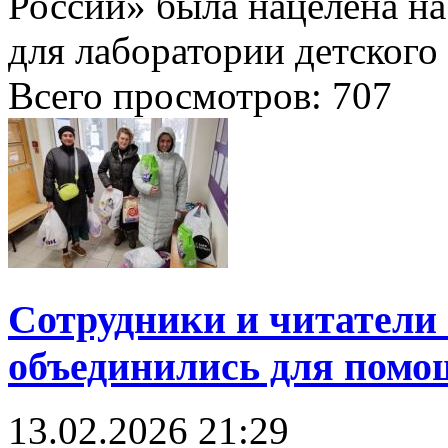
России» была нацелена н
для лаборатории детского 
Всего просмотров:
707
Сотрудники и читател
объединились для пом
13.02.2026
21:29