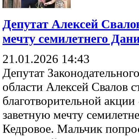
Депутат Алексей Свало
мечту семилетнего Дани
21.01.2026
14:43
Депутат Законодательног
области Алексей Свалов с
благотворительной акции
заветную мечту семилетне
Кедровое. Мальчик попро