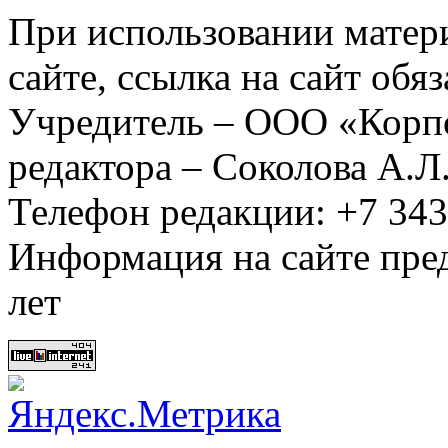
При использовании матер
сайте, ссылка на сайт обя
Учредитель – ООО «Корп
редактора – Соколова А.Л
Телефон редакции: +7 34
Информация на сайте пред
лет