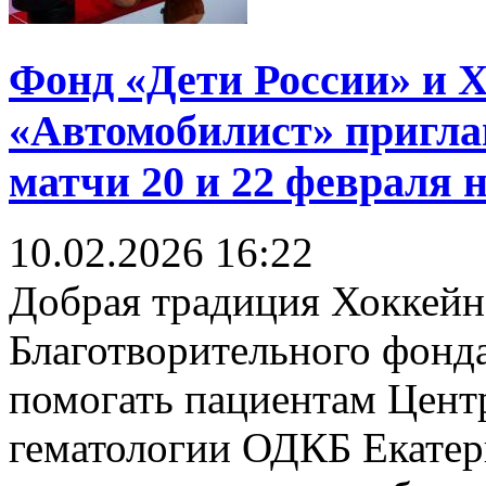
Фонд «Дети России» и 
«Автомобилист» пригла
матчи 20 и 22 февраля
10.02.2026
16:22
Добрая традиция Хоккейн
Благотворительного фонд
помогать пациентам Центр
гематологии ОДКБ Екатер