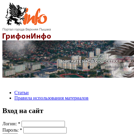
Статьи
Правила использования материалов
Вход на сайт
Логин:
*
Пароль:
*