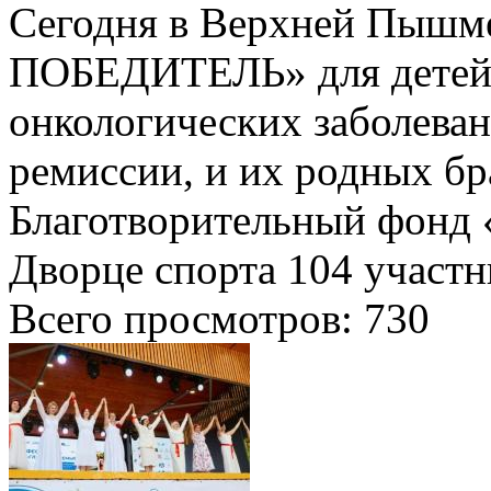
Сегодня в Верхней Пышме
ПОБЕДИТЕЛЬ» для детей,
онкологических заболеван
ремиссии, и их родных бра
Благотворительный фонд 
Дворце спорта 104 участни
Всего просмотров:
730