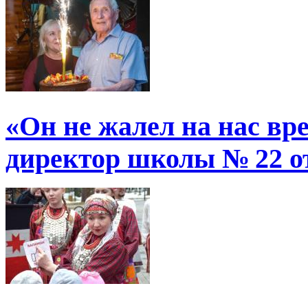
«Он не жалел на нас в
директор школы № 22 от