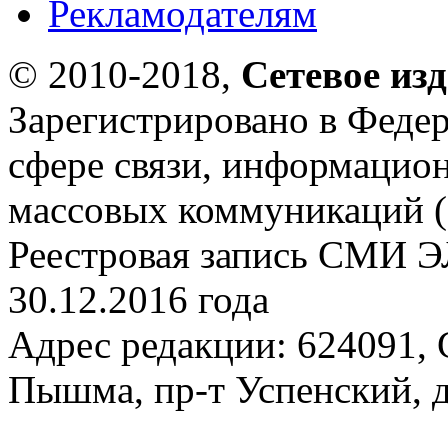
Рекламодателям
© 2010-2018,
Сетевое из
Зарегистрировано в Федер
сфере связи, информацио
массовых коммуникаций (
Реестровая запись СМИ Э
30.12.2016 года
Адрес редакции: 624091, С
Пышма, пр-т Успенский, д.