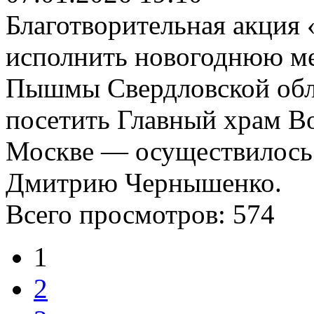
Благотворительная акция
исполнить новогоднюю ме
Пышмы Свердловской обла
посетить Главный храм В
Москве — осуществилось 
Дмитрию Чернышенко.
Всего просмотров:
574
1
2