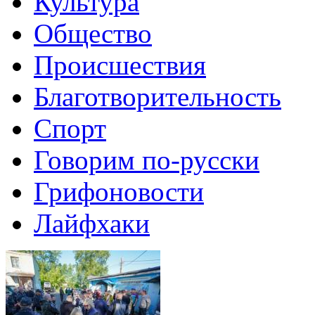
Культура
Общество
Происшествия
Благотворительность
Спорт
Говорим по-русски
Грифоновости
Лайфхаки