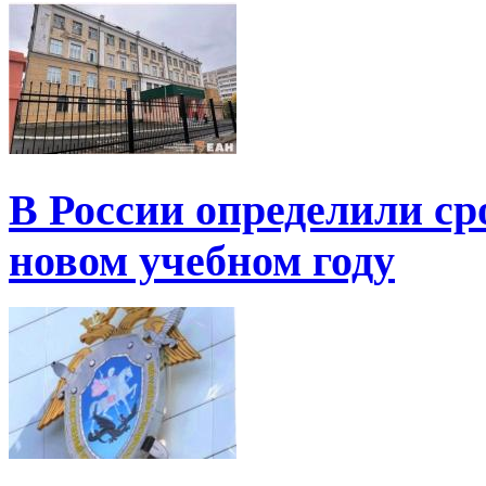
В России определили ср
новом учебном году