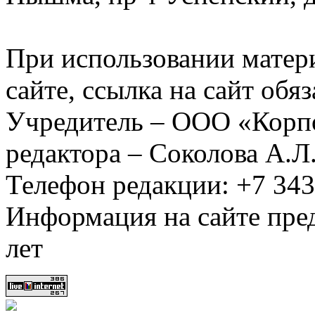
При использовании матер
сайте, ссылка на сайт обя
Учредитель – ООО «Корп
редактора – Соколова А.Л
Телефон редакции: +7 34
Информация на сайте пред
лет