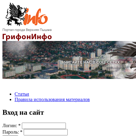
Статьи
Правила использования материалов
Вход на сайт
Логин:
*
Пароль:
*