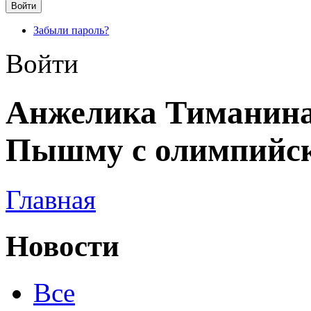
Забыли пароль?
Войти
Анжелика Тиманина
Пышму с олимпийск
Главная
Новости
Все