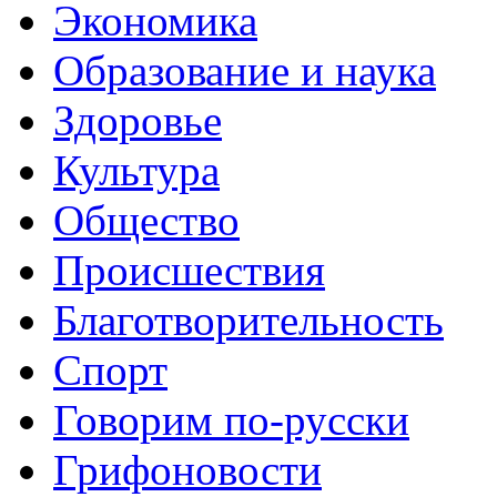
Экономика
Образование и наука
Здоровье
Культура
Общество
Происшествия
Благотворительность
Спорт
Говорим по-русски
Грифоновости