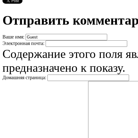
Отправить коммента
Ваше имя:
Электронная почта:
Содержание этого поля яв
предназначено к показу.
Домашняя страница: