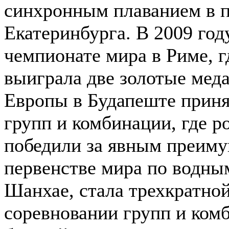
синхронным плаванием в 
Екатеринбурга. В 2009 год
чемпионате мира в Риме, г
выиграла две золотые меда
Европы в Будапеште приня
групп и комбинации, где р
победили за явным преиму
первенстве мира по водны
Шанхае, стала трехкратно
соревновании групп и комб