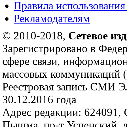
Правила использования
Рекламодателям
© 2010-2018,
Сетевое из
Зарегистрировано в Федер
сфере связи, информацио
массовых коммуникаций (
Реестровая запись СМИ Э
30.12.2016 года
Адрес редакции: 624091, С
Пышма, пр-т Успенский, д.