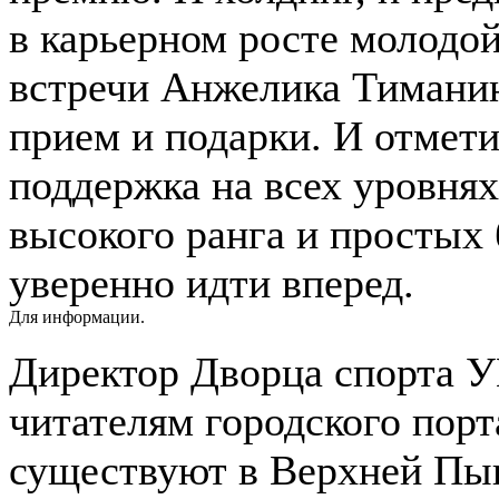
в карьерном росте молодо
встречи Анжелика Тиманин
прием и подарки. И отмети
поддержка на всех уровнях
высокого ранга и простых 
уверенно идти вперед.
Для информации.
Директор Дворца спорта У
читателям городского порта
существуют в Верхней Пы