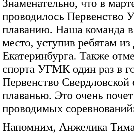
Знаменательно, что в мар
проводилось Первенство 
плаванию. Наша команда в 
место, уступив ребятам 
Екатеринбурга. Также отме
спорта УГМК один раз в г
Первенство Свердловской 
плаванью. Это очень почет
проводимых соревнований
Напомним, Анжелика Тима