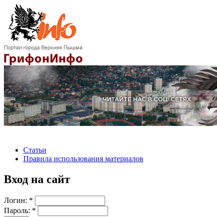
Статьи
Правила использования материалов
Вход на сайт
Логин:
*
Пароль:
*