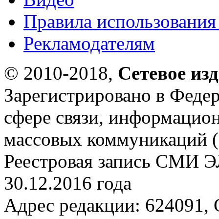
Правила использования
Рекламодателям
© 2010-2018,
Сетевое из
Зарегистрировано в Федер
сфере связи, информацио
массовых коммуникаций (
Реестровая запись СМИ Э
30.12.2016 года
Адрес редакции: 624091, С