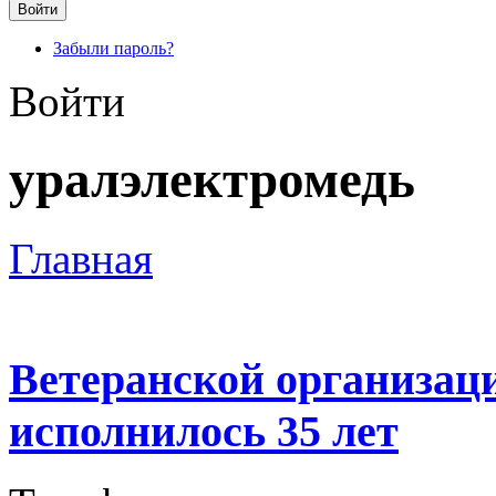
Забыли пароль?
Войти
уралэлектромедь
Главная
Ветеранской организац
исполнилось 35 лет