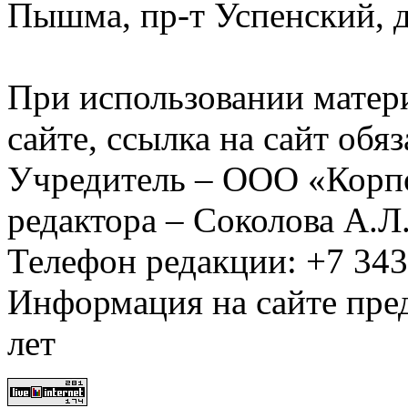
Пышма, пр-т Успенский, д.
При использовании матер
сайте, ссылка на сайт обя
Учредитель – ООО «Корп
редактора – Соколова А.Л
Телефон редакции: +7 34
Информация на сайте пред
лет