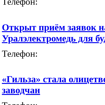
Телефон:
Открыт приём заявок н
Уралэлектромедь для бу
Телефон:
«Гильза» стала олицетв
заводчан