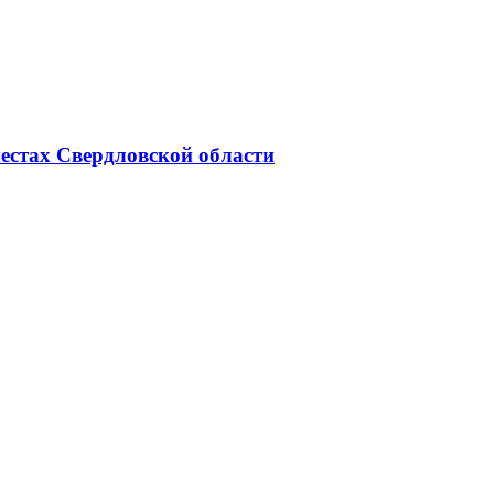
естах Свердловской области