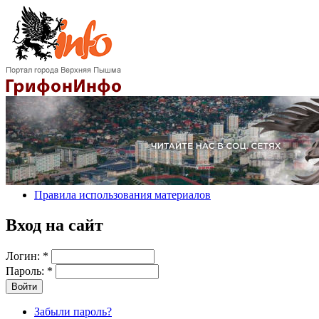
Правила использования материалов
Вход на сайт
Логин:
*
Пароль:
*
Забыли пароль?