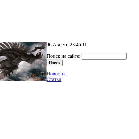
06 Авг, чт, 23:46:11
Поиск на сайте:
Новости
Статьи