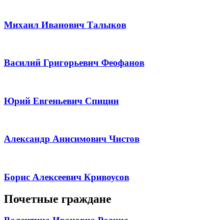
Михаил Иванович Талыков
Василий Григорьевич Феофанов
Юрий Евгеньевич Спицин
Александр Анисимович Чистов
Борис Алексеевич Кривоусов
Почетные граждане