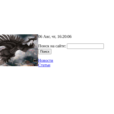
06 Авг, чт, 16:20:06
Поиск на сайте:
Новости
Статьи