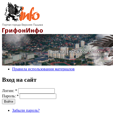
Правила использования материалов
Вход на сайт
Логин:
*
Пароль:
*
Забыли пароль?