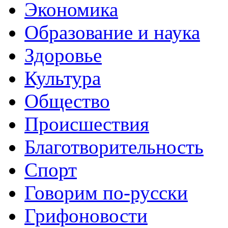
Экономика
Образование и наука
Здоровье
Культура
Общество
Происшествия
Благотворительность
Спорт
Говорим по-русски
Грифоновости