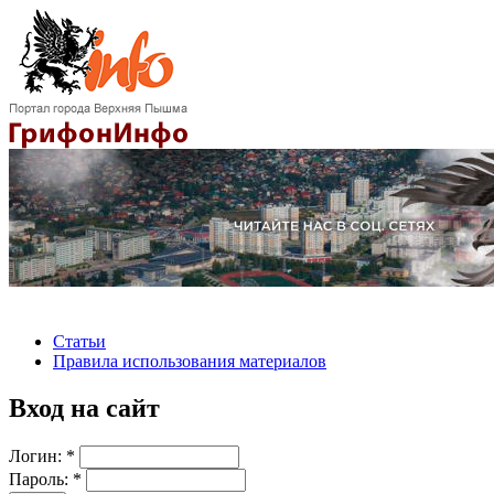
Статьи
Правила использования материалов
Вход на сайт
Логин:
*
Пароль:
*