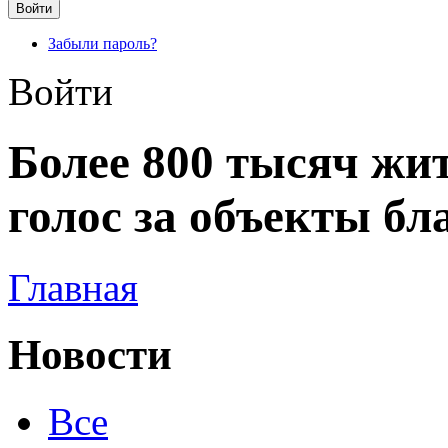
Забыли пароль?
Войти
Более 800 тысяч жи
голос за объекты бл
Главная
Новости
Все