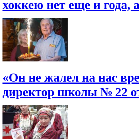
хоккею нет еще и года, 
«Он не жалел на нас в
директор школы № 22 от