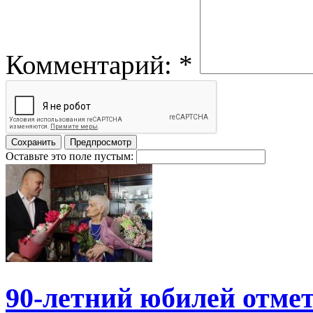
Комментарий:
*
Оставьте это поле пустым:
90-летний юбилей отме