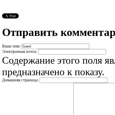
Отправить коммента
Ваше имя:
Электронная почта:
Содержание этого поля яв
предназначено к показу.
Домашняя страница: