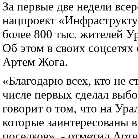
За первые две недели всер
нацпроект «Инфраструкту
более 800 тыс. жителей У
Об этом в своих соцсетя
Артем Жога.
«Благодарю всех, кто не с
числе первых сделал выбо
говорит о том, что на Ур
которые заинтересованы в
поселков», - отметил Арт