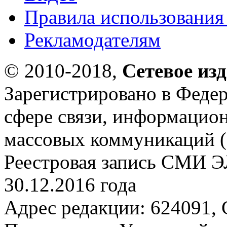
Правила использования
Рекламодателям
© 2010-2018,
Сетевое из
Зарегистрировано в Федер
сфере связи, информацио
массовых коммуникаций (
Реестровая запись СМИ Э
30.12.2016 года
Адрес редакции: 624091, С