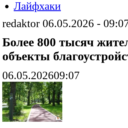
Лайфхаки
redaktor 06.05.2026 - 09:0
Более 800 тысяч жите
объекты благоустройс
06.05.2026
09:07