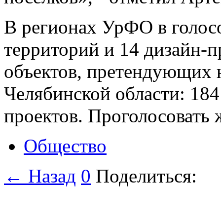
В регионах УрФО в голос
территорий и 14 дизайн-п
объектов, претендующих н
Челябинской области: 184
проектов. Проголосовать 
Общество
← Назад
0
Поделиться: