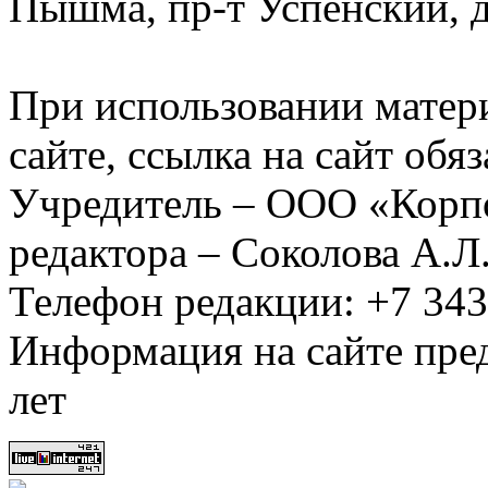
Пышма, пр-т Успенский, д.
При использовании матер
сайте, ссылка на сайт обя
Учредитель – ООО «Корп
редактора – Соколова А.Л
Телефон редакции: +7 34
Информация на сайте пред
лет