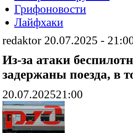
Грифоновости
Лайфхаки
redaktor 20.07.2025 - 21:0
Из-за атаки беспилотн
задержаны поезда, в т
20.07.2025
21:00