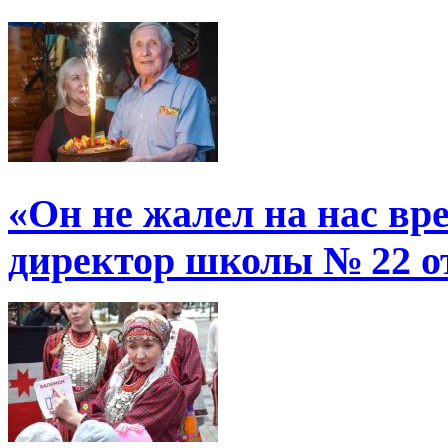
«Он не жалел на нас в
директор школы № 22 от