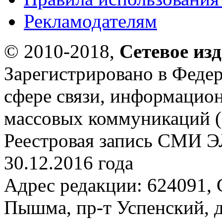
Рекламодателям
© 2010-2018,
Сетевое из
Зарегистрировано в Федер
сфере связи, информацио
массовых коммуникаций (
Реестровая запись СМИ Э
30.12.2016 года
Адрес редакции: 624091, С
Пышма, пр-т Успенский, д.