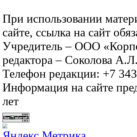
При использовании матер
сайте, ссылка на сайт обя
Учредитель – ООО «Корп
редактора – Соколова А.Л
Телефон редакции: +7 34
Информация на сайте пред
лет