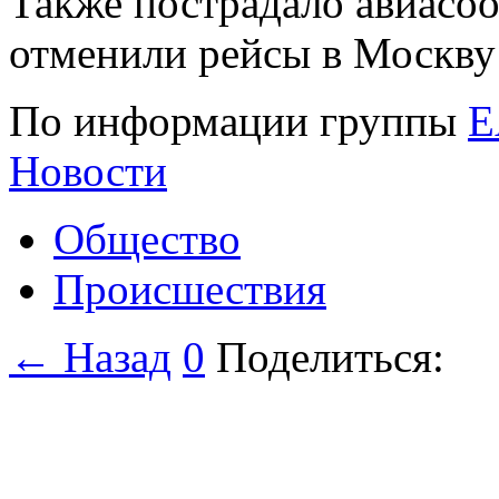
Также пострадало авиасо
отменили рейсы в Москву 
По информации группы
Е
Новости
Общество
Происшествия
← Назад
0
Поделиться: