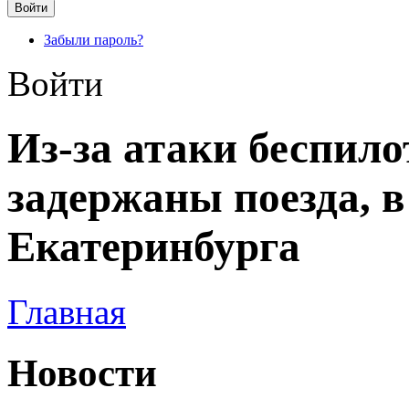
Забыли пароль?
Войти
Из-за атаки беспило
задержаны поезда, в
Екатеринбурга
Главная
Новости