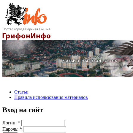
Статьи
Правила использования материалов
Вход на сайт
Логин:
*
Пароль:
*