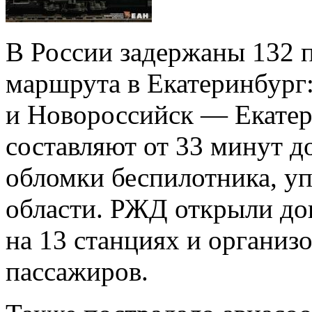
В России задержаны 132 по
маршрута в Екатеринбург
и Новороссийск — Екате
составляют от 33 минут д
обломки беспилотника, уп
области. РЖД открыли до
на 13 станциях и организ
пассажиров.