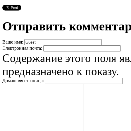
Отправить коммента
Ваше имя:
Электронная почта:
Содержание этого поля яв
предназначено к показу.
Домашняя страница: