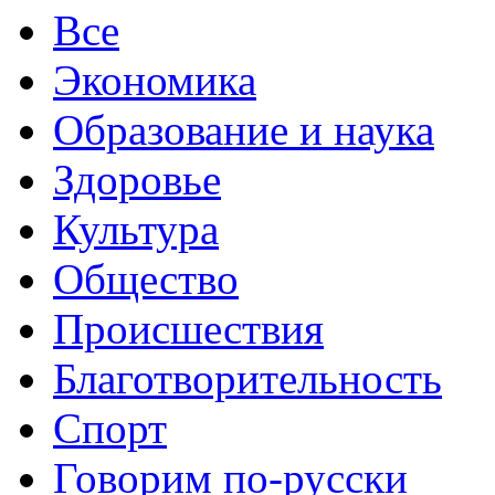
Все
Экономика
Образование и наука
Здоровье
Культура
Общество
Происшествия
Благотворительность
Спорт
Говорим по-русски