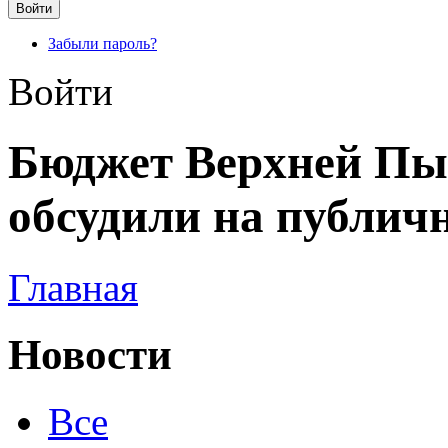
Забыли пароль?
Войти
Бюджет Верхней Пы
обсудили на публи
Главная
Новости
Все