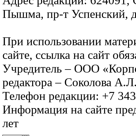
Адрес редакции: 624091, С
Пышма, пр-т Успенский, д.
При использовании матер
сайте, ссылка на сайт обя
Учредитель – ООО «Корп
редактора – Соколова А.Л
Телефон редакции: +7 34
Информация на сайте пред
лет