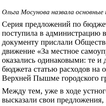
Ольга Мосунова назвала основны
Серия предложений по бюджет
поступила в администрацию в
документу прислали Обществ
движение «За местное самоуп
оказались одинаковыми: те и 
бюджета статью расходов на 
Верхней Пышме городского г
Между тем, уже в ходе устно
высказали свои предложения,