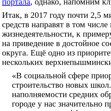
портала
, однако, напомним к
Итак, в 2017 году почти 2,5
средств направят в том числе
жизнедеятельности, к пример
на приведение в достойное со
округа. Ещё одно из приорит
нескольких верхнепышмински
«В социальной сфере приор
строительство новых школ.
наполняемости средних об
городе у нас значительно 