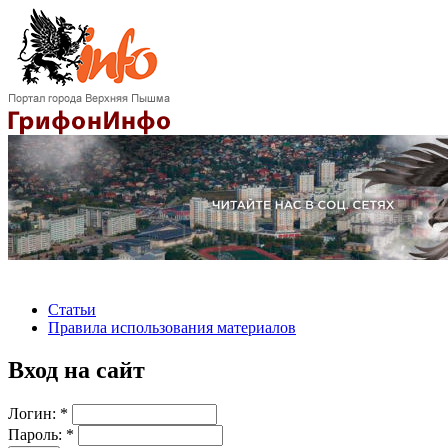
Статьи
Правила использования материалов
Вход на сайт
Логин:
*
Пароль:
*