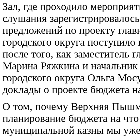
Зал, где проходило мероприят
слушания зарегистрировалось
предложений по проекту глав
городского округа поступило 
после того, как заместитель 
Марина Ряжкина и начальник
городского округа Ольга Мос
доклады о проекте бюджета на
О том, почему Верхняя Пышм
планирование бюджета на что 
муниципальной казны мы уже