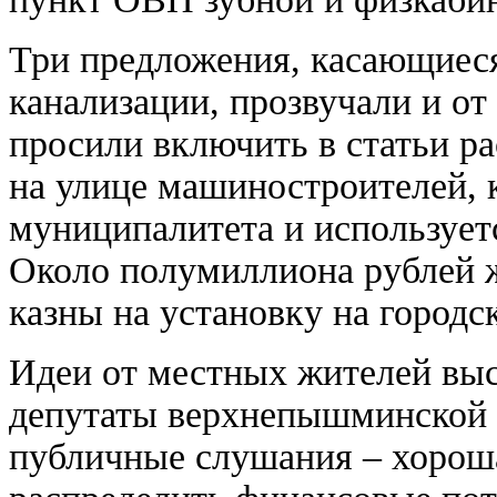
Три предложения, касающиеся
канализации, прозвучали и о
просили включить в статьи ра
на улице машиностроителей, к
муниципалитета и использует
Около полумиллиона рублей 
казны на установку на городс
Идеи от местных жителей вы
депутаты верхнепышминской 
публичные слушания – хорош