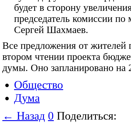
будет в сторону увеличени
председатель комиссии по
Сергей Шахмаев.
Все предложения от жителей г
втором чтении проекта бюдж
думы. Оно запланировано на 
Общество
Дума
← Назад
0
Поделиться: