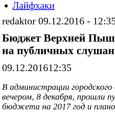
Лайфхаки
redaktor 09.12.2016 - 12:3
Бюджет Верхней Пышм
на публичных слушан
09.12.2016
12:35
В администрации городского
вечером, 8 декабря, прошли 
бюджета на 2017 год и плано