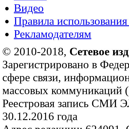
Видео
Правила использования
Рекламодателям
© 2010-2018,
Сетевое из
Зарегистрировано в Федер
сфере связи, информацио
массовых коммуникаций (
Реестровая запись СМИ Э
30.12.2016 года