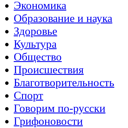
Экономика
Образование и наука
Здоровье
Культура
Общество
Происшествия
Благотворительность
Спорт
Говорим по-русски
Грифоновости