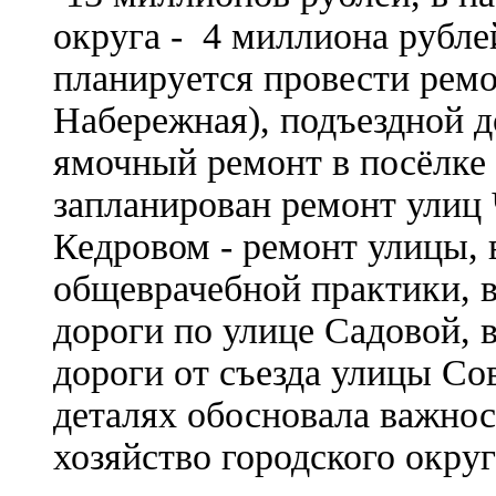
округа - 4 миллиона рубле
планируется провести ремо
Набережная), подъездной д
ямочный ремонт в посёлке
запланирован ремонт улиц 
Кедровом - ремонт улицы, 
общеврачебной практики, 
дороги по улице Садовой, 
дороги от съезда улицы Со
деталях обосновала важнос
хозяйство городского окру