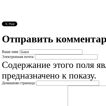
Отправить коммента
Ваше имя:
Электронная почта:
Содержание этого поля яв
предназначено к показу.
Домашняя страница: