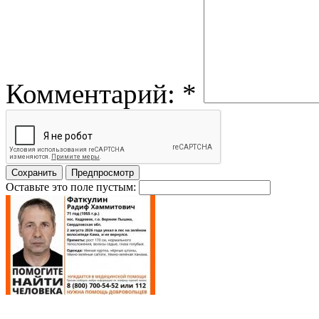
Комментарий:
*
Оставьте это поле пустым: