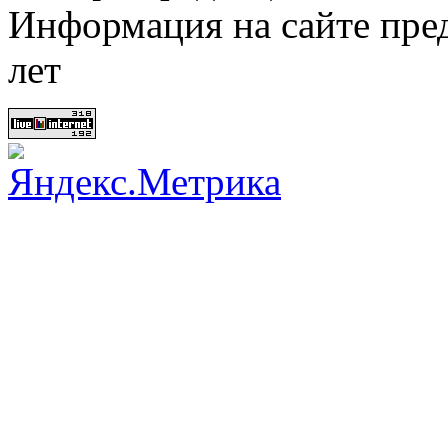
Информация на сайте пред
лет