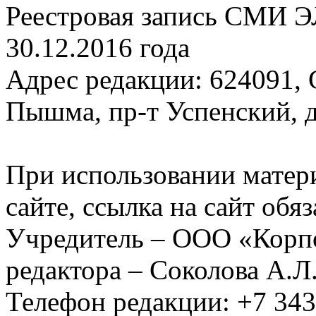
Реестровая запись СМИ Э
30.12.2016 года
Адрес редакции: 624091, С
Пышма, пр-т Успенский, д.
При использовании матер
сайте, ссылка на сайт обя
Учредитель – ООО «Корп
редактора – Соколова А.Л
Телефон редакции: +7 34