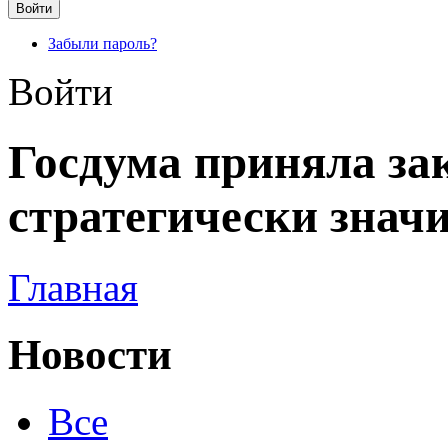
Забыли пароль?
Войти
Госдума приняла зак
стратегически знач
Главная
Новости
Все