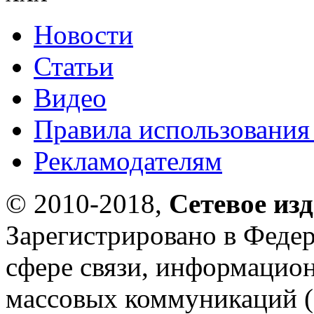
Новости
Статьи
Видео
Правила использования
Рекламодателям
© 2010-2018,
Сетевое из
Зарегистрировано в Федер
сфере связи, информацио
массовых коммуникаций (