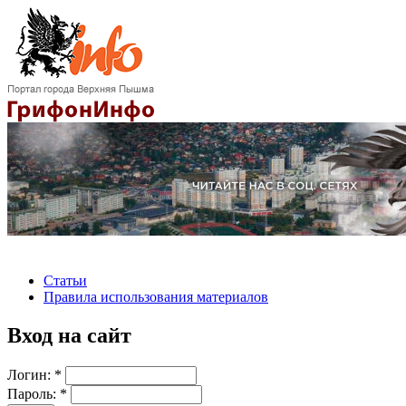
Статьи
Правила использования материалов
Вход на сайт
Логин:
*
Пароль:
*