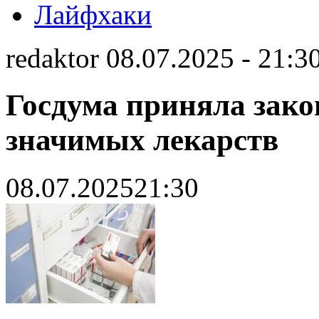
Лайфхаки
redaktor 08.07.2025 - 21:3
Госдума приняла зако
значимых лекарств
08.07.2025
21:30