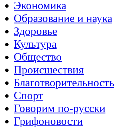
Экономика
Образование и наука
Здоровье
Культура
Общество
Происшествия
Благотворительность
Спорт
Говорим по-русски
Грифоновости