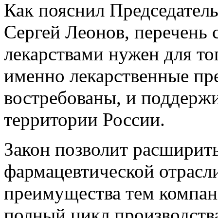
Как пояснил Председатель
Сергей Леонов, перечень 
лекарствами нужен для то
именно лекарственные пре
востребованы, и поддержи
территории России.
Закон позволит расширить
фармацевтической отрасли
преимущества тем компан
полный цикл производств