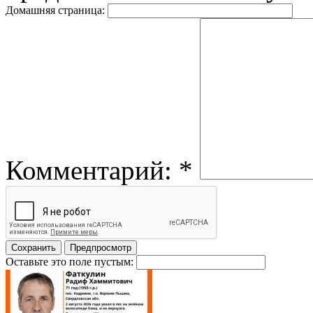
Домашняя страница:
Комментарий:
*
Оставьте это поле пустым: