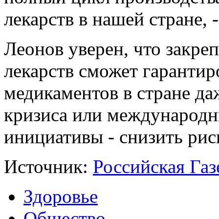
лекарств в нашей стране, 
Леонов уверен, что закре
лекарств сможет гаранти
медикаментов в стране да
кризиса или международн
инициативы - снизить рис
Источник:
Российская Газ
Здоровье
Общество