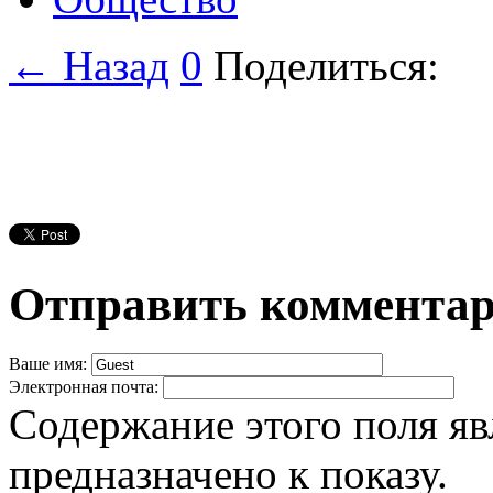
← Назад
0
Поделиться:
Отправить коммента
Ваше имя:
Электронная почта:
Содержание этого поля яв
предназначено к показу.