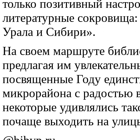
только позитивный настро
литературные сокровища:
Урала и Сибири».
На своем маршруте библи
предлагая им увлекательн
посвященные Году единст
микрорайона с радостью 
некоторые удивлялись так
почаще выходить на улицы