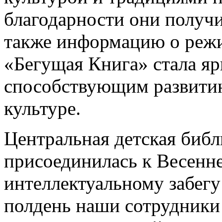
благодарности они получ
также информацию о режи
«Бегущая Книга» стала я
способствующим развитию
культуре.
Центральная детская библ
присоединилась к Весенн
интеллектуальному забегу
полдень наши сотрудники 