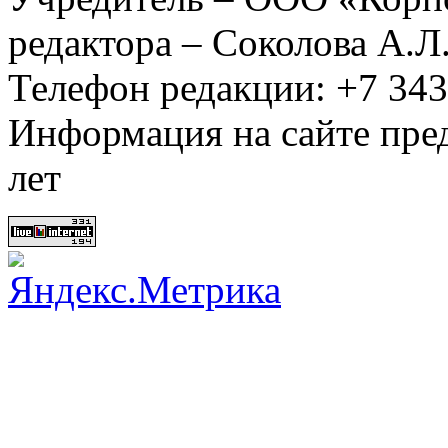
редактора – Соколова А.Л
Телефон редакции: +7 34
Информация на сайте пред
лет