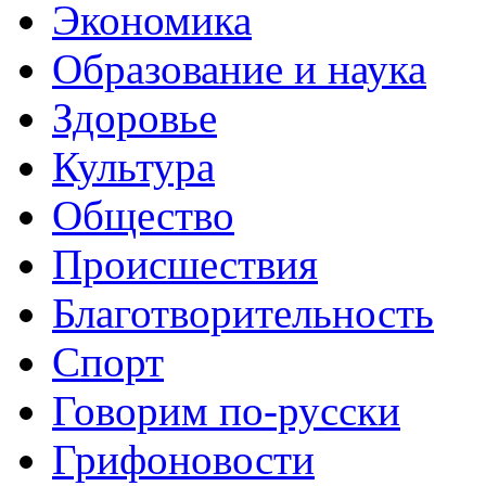
Экономика
Образование и наука
Здоровье
Культура
Общество
Происшествия
Благотворительность
Спорт
Говорим по-русски
Грифоновости