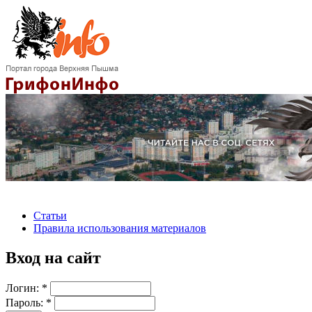
Статьи
Правила использования материалов
Вход на сайт
Логин:
*
Пароль:
*