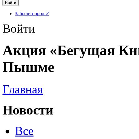
Забыли пароль?
Войти
Акция «Бегущая Кн
Пышме
Главная
Новости
Все