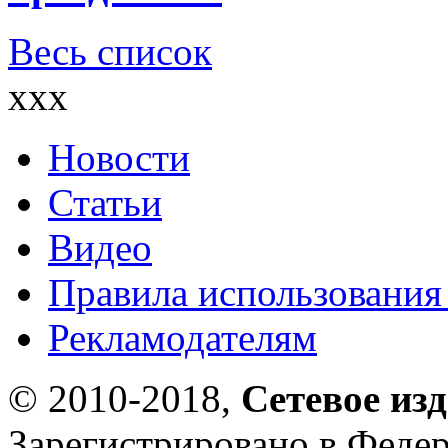
Весь список
xxx
Новости
Статьи
Видео
Правила использования
Рекламодателям
© 2010-2018,
Сетевое из
Зарегистрировано в Федер