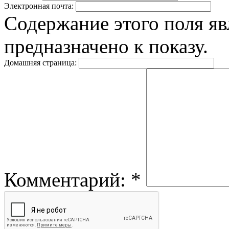
Электронная почта:
Содержание этого поля яв
предназначено к показу.
Домашняя страница:
Комментарий:
*