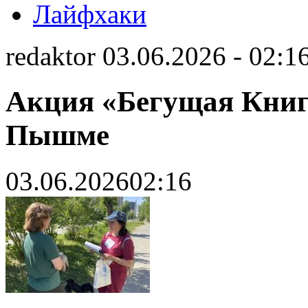
Лайфхаки
redaktor 03.06.2026 - 02:1
Акция «Бегущая Книг
Пышме
03.06.2026
02:16