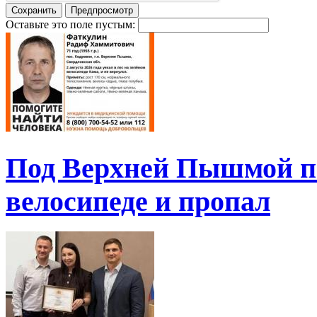
Оставьте это поле пустым:
Под Верхней Пышмой пе
велосипеде и пропал