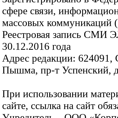
сфере связи, информацио
массовых коммуникаций (
Реестровая запись СМИ Э
30.12.2016 года
Адрес редакции: 624091, С
Пышма, пр-т Успенский, д.
При использовании матер
сайте, ссылка на сайт обя
Учредитель – ООО «Корп