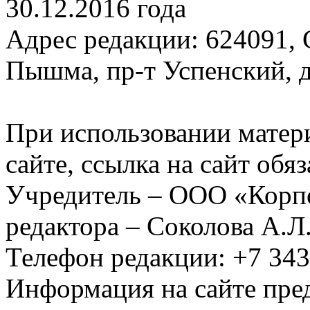
30.12.2016 года
Адрес редакции: 624091, С
Пышма, пр-т Успенский, д.
При использовании матер
сайте, ссылка на сайт обя
Учредитель – ООО «Корп
редактора – Соколова А.Л
Телефон редакции: +7 34
Информация на сайте пред