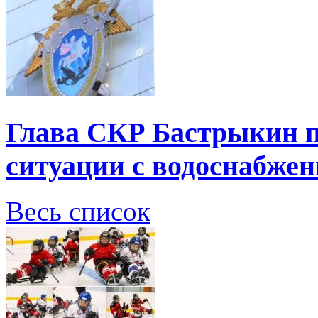
Глава СКР Бастрыкин п
ситуации с водоснабжен
Весь список