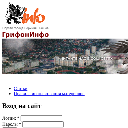
Статьи
Правила использования материалов
Вход на сайт
Логин:
*
Пароль:
*