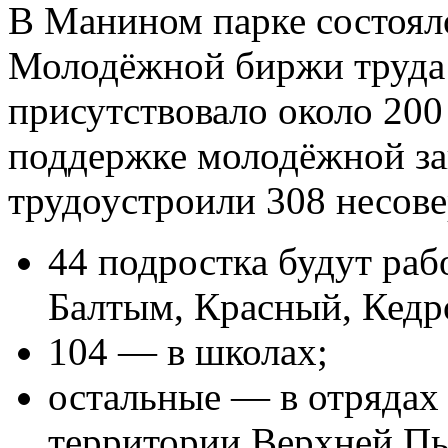
В Манином парке состоял
Молодёжной биржи труда 
присутствовало около 200
поддержке молодёжной за
трудоустроили 308 несов
44 подростка будут раб
Балтым, Красный, Кедр
104 — в школах;
остальные — в отрядах 
территории Верхней П