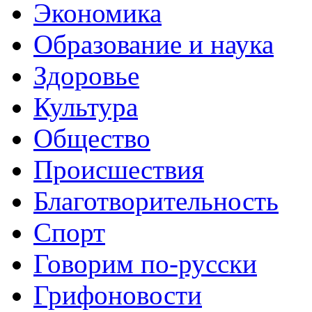
Экономика
Образование и наука
Здоровье
Культура
Общество
Происшествия
Благотворительность
Спорт
Говорим по-русски
Грифоновости