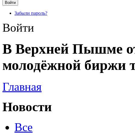
Забыли пароль?
Войти
В Верхней Пышме о
молодёжной биржи т
Главная
Новости
Все