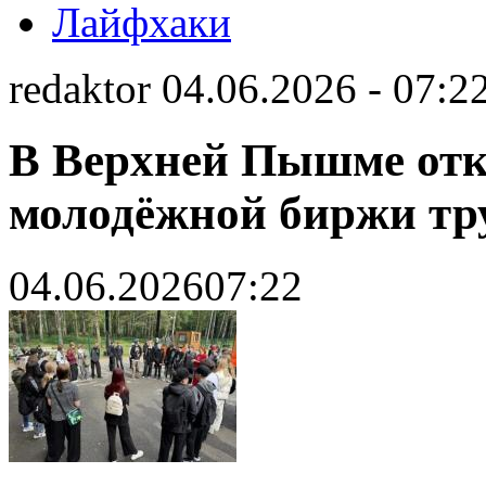
Лайфхаки
redaktor 04.06.2026 - 07:2
В Верхней Пышме отк
молодёжной биржи тр
04.06.2026
07:22