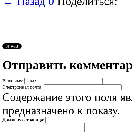
← Назад
0
Поделиться:
Отправить коммента
Ваше имя:
Электронная почта:
Содержание этого поля яв
предназначено к показу.
Домашняя страница: