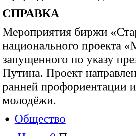
СПРАВКА
Мероприятия биржи «Стар
национального проекта «
запущенного по указу пр
Путина. Проект направлен
ранней профориентации и
молодёжи.
Общество