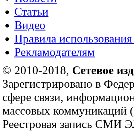
Статьи
Видео
Правила использования
Рекламодателям
© 2010-2018,
Сетевое из
Зарегистрировано в Федер
сфере связи, информацио
массовых коммуникаций (
Реестровая запись СМИ Э