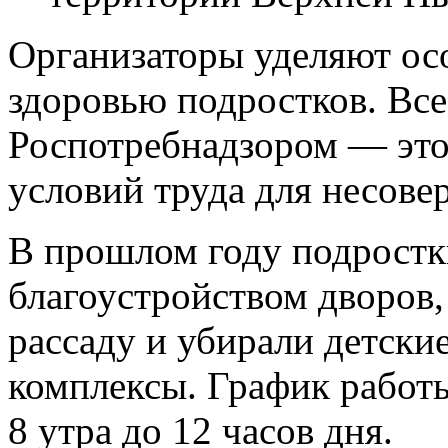
Организаторы уделяют ос
здоровью подростков. Все
Роспотребнадзором — это 
условий труда для несове
В прошлом году подростк
благоустройством дворов
рассаду и убирали детски
комплексы. График работы
8 утра до 12 часов дня.