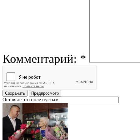
Комментарий:
*
Оставьте это поле пустым: