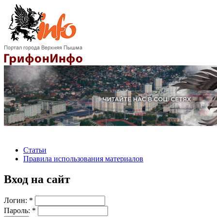
Статьи
Правила использования материалов
Вход на сайт
Логин:
*
Пароль:
*