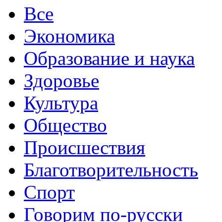
Все
Экономика
Образование и наука
Здоровье
Культура
Общество
Происшествия
Благотворительность
Спорт
Говорим по-русски