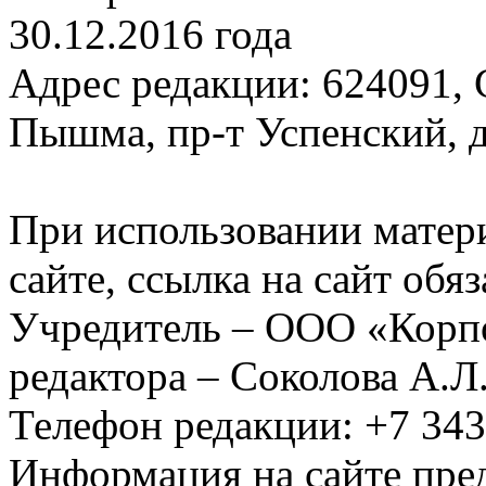
30.12.2016 года
Адрес редакции: 624091, С
Пышма, пр-т Успенский, д.
При использовании матер
сайте, ссылка на сайт обя
Учредитель – ООО «Корп
редактора – Соколова А.Л
Телефон редакции: +7 34
Информация на сайте пред