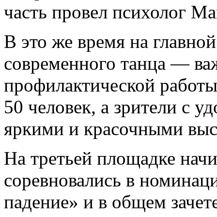
часть провел психолог М
В это же время на главно
современного танца — ва
профилактической работы.
50 человек, а зрители с у
яркими и красочными выс
На третьей площадке нач
соревновались в номинац
падение» и в общем зачет