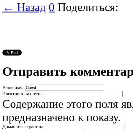
← Назад
0
Поделиться:
Отправить коммента
Ваше имя:
Электронная почта:
Содержание этого поля яв
предназначено к показу.
Домашняя страница: