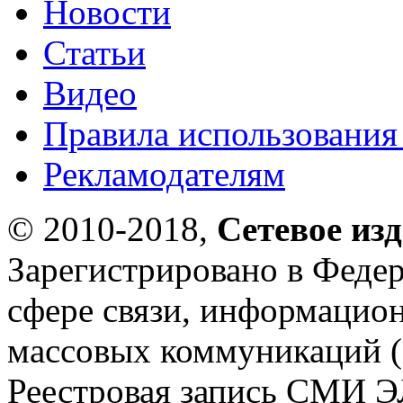
Новости
Статьи
Видео
Правила использования
Рекламодателям
© 2010-2018,
Сетевое из
Зарегистрировано в Федер
сфере связи, информацио
массовых коммуникаций (
Реестровая запись СМИ Э