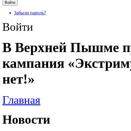
Забыли пароль?
Войти
В Верхней Пышме п
кампания «Экстрим
нет!»
Главная
Новости