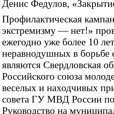
Денис Федулов, «Закрыти
Профилактическая кампан
экстремизму — нет!» про
ежегодно уже более 10 лет
неравнодушных в борьбе 
являются Свердловская об
Российского союза молод
веселых и находчивых пр
совета ГУ МВД России по
Руководство на муниципа