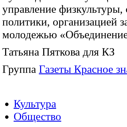
управление физкультуры,
политики, организацией з
молодежью «Объединение 
Татьяна Пяткова для КЗ
Группа
Газеты Красное з
Культура
Общество