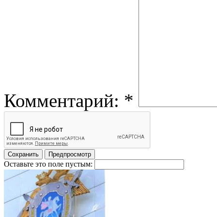
Комментарий:
*
Оставьте это поле пустым: