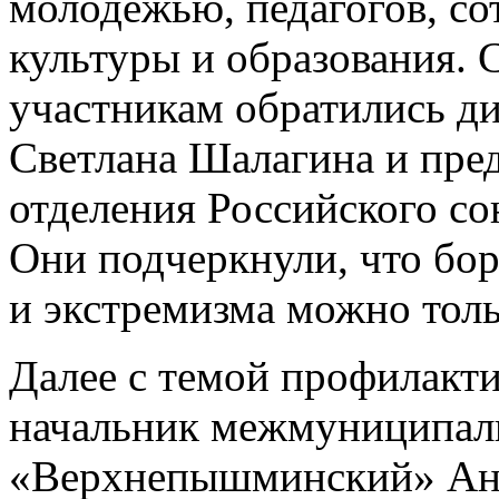
молодежью, педагогов, с
культуры и образования. 
участникам обратились д
Светлана Шалагина и пред
отделения Российского со
Они подчеркнули, что бор
и экстремизма можно толь
Далее с темой профилакт
начальник межмуниципал
«Верхнепышминский» Анд