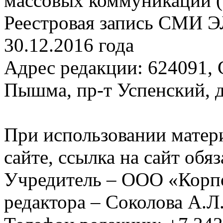
массовых коммуникаций (
Реестровая запись СМИ Э
30.12.2016 года
Адрес редакции: 624091, С
Пышма, пр-т Успенский, д.
При использовании матер
сайте, ссылка на сайт обя
Учредитель – ООО «Корп
редактора – Соколова А.Л