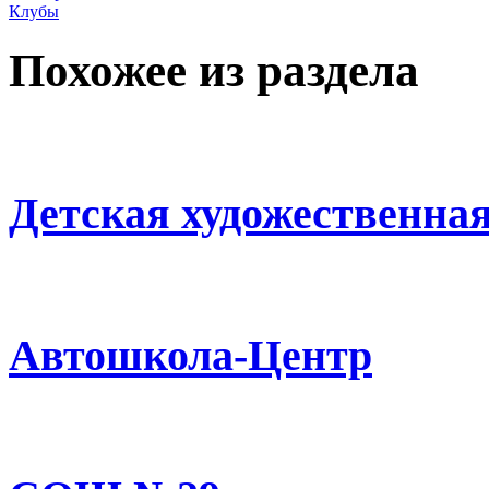
Клубы
Похожее из раздела
Детская художественна
Автошкола-Центр