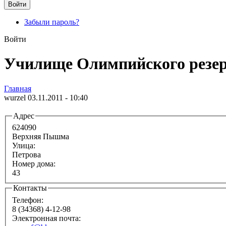
Забыли пароль?
Войти
Училище Олимпийского резе
Главная
wurzel 03.11.2011 - 10:40
Адрес
624090
Верхняя Пышма
Улица:
Петрова
Номер дома:
43
Контакты
Телефон:
8 (34368) 4-12-98
Электронная почта: