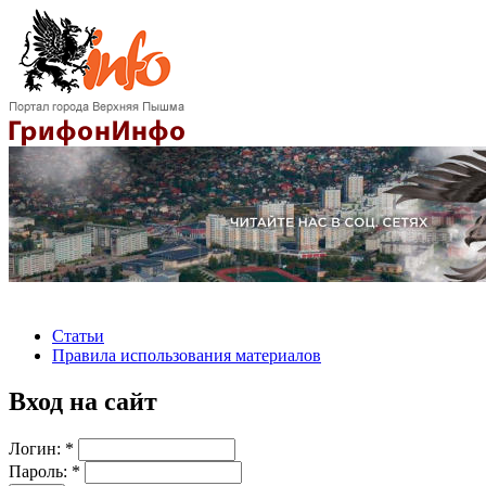
Статьи
Правила использования материалов
Вход на сайт
Логин:
*
Пароль:
*