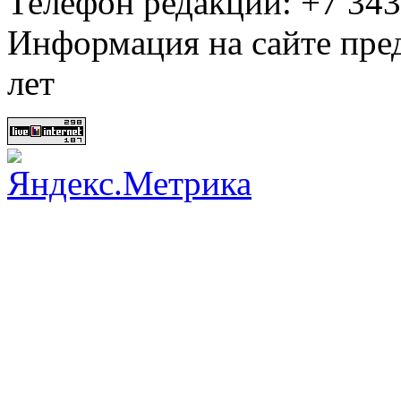
Телефон редакции: +7 34
Информация на сайте пред
лет