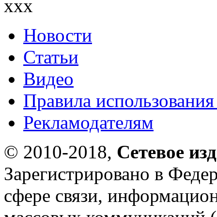
xxx
Новости
Статьи
Видео
Правила использования
Рекламодателям
© 2010-2018,
Сетевое из
Зарегистрировано в Федер
сфере связи, информацио