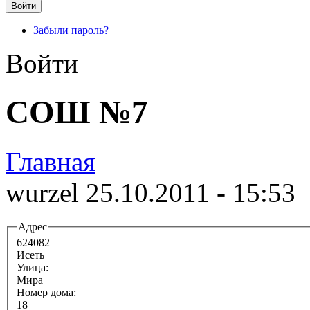
Забыли пароль?
Войти
СОШ №7
Главная
wurzel 25.10.2011 - 15:53
Адрес
624082
Исеть
Улица:
Мира
Номер дома:
18