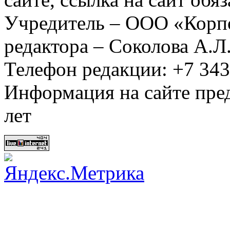
Учредитель – ООО «Корп
редактора – Соколова А.Л
Телефон редакции: +7 34
Информация на сайте пред
лет