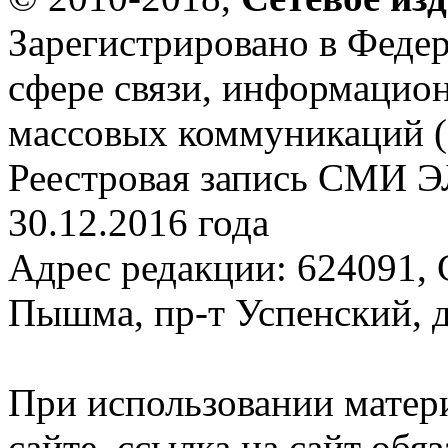
Зарегистрировано в Федер
сфере связи, информацио
массовых коммуникаций (
Реестровая запись СМИ Э
30.12.2016 года
Адрес редакции: 624091, С
Пышма, пр-т Успенский, д.
При использовании матер
сайте, ссылка на сайт обя