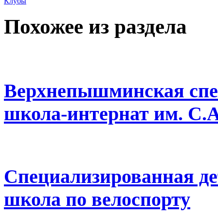
Клубы
Похожее из раздела
Верхнепышминская спе
школа-интернат им. С.
Специализированная де
школа по велоспорту