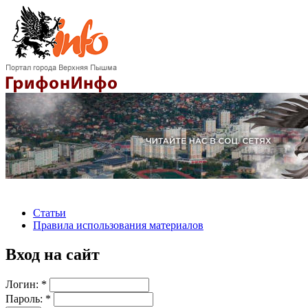
Статьи
Правила использования материалов
Вход на сайт
Логин:
*
Пароль:
*