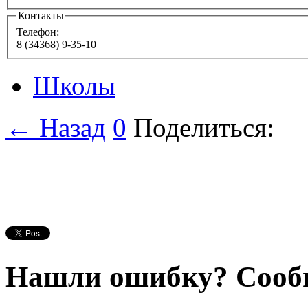
Контакты
Телефон:
8 (34368) 9-35-10
Школы
← Назад
0
Поделиться:
Нашли ошибку? Сооб