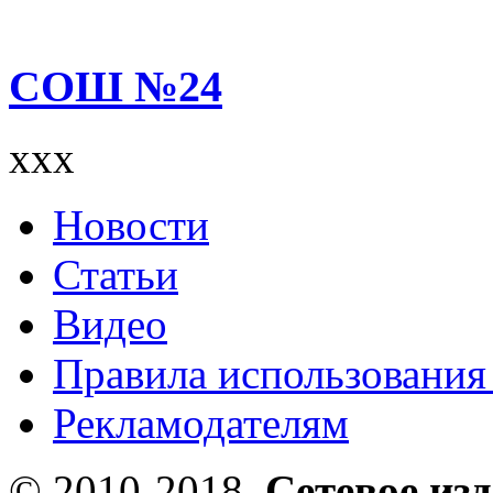
СОШ №24
xxx
Новости
Статьи
Видео
Правила использования
Рекламодателям
© 2010-2018,
Сетевое из