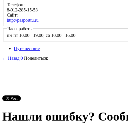
Телефон:
8-912-285-15-53
Сайт:
http://pasporttu.ru
Часы работы
пн-пт 10.00 - 19.00, сб 10.00 - 16.00
Путешествие
← Назад
0
Поделиться:
Нашли ошибку? Сооб