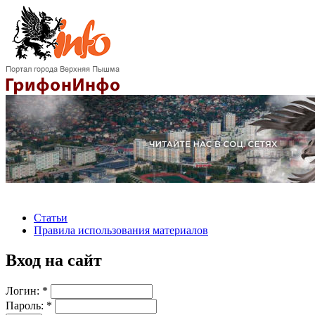
Статьи
Правила использования материалов
Вход на сайт
Логин:
*
Пароль:
*