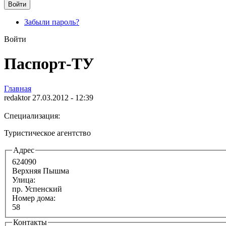
Забыли пароль?
Войти
Паспорт-ТУ
Главная
redaktor 27.03.2012 - 12:39
Специализация:
Туристическое агентство
Адрес
624090
Верхняя Пышма
Улица:
пр. Успенский
Номер дома:
58
Контакты