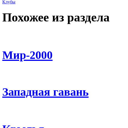
Клубы
Похожее из раздела
Мир-2000
Западная гавань