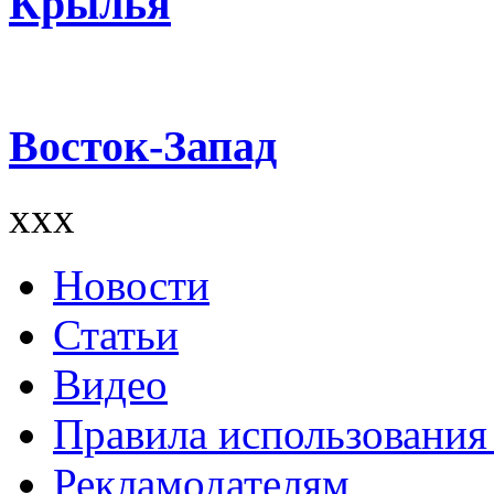
Крылья
Восток-Запад
xxx
Новости
Статьи
Видео
Правила использования
Рекламодателям