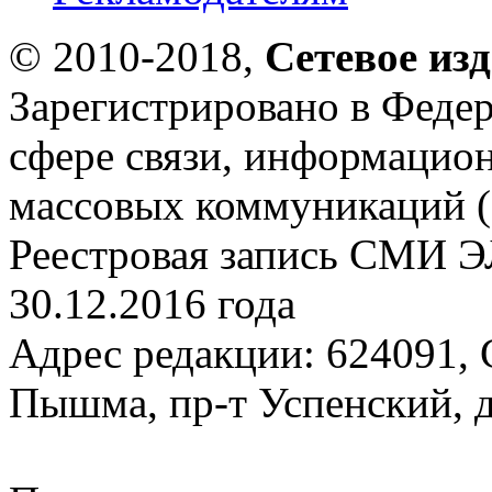
© 2010-2018,
Сетевое из
Зарегистрировано в Федер
сфере связи, информацио
массовых коммуникаций (
Реестровая запись СМИ Э
30.12.2016 года
Адрес редакции: 624091, С
Пышма, пр-т Успенский, д.