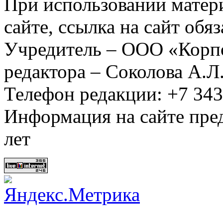
При использовании матер
сайте, ссылка на сайт обя
Учредитель – ООО «Корп
редактора – Соколова А.Л
Телефон редакции: +7 34
Информация на сайте пред
лет