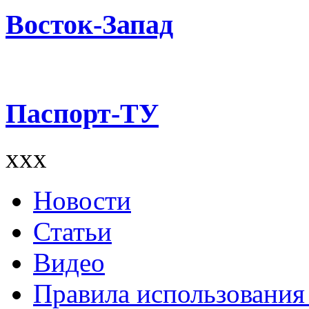
Восток-Запад
Паспорт-ТУ
xxx
Новости
Статьи
Видео
Правила использования