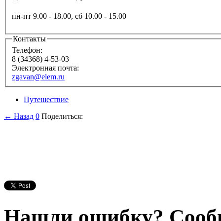
пн-пт 9.00 - 18.00, сб 10.00 - 15.00
Контакты
Телефон:
8 (34368) 4-53-03
Электронная почта:
zgavan@elem.ru
Путешествие
← Назад
0
Поделиться:
Нашли ошибку? Сооб