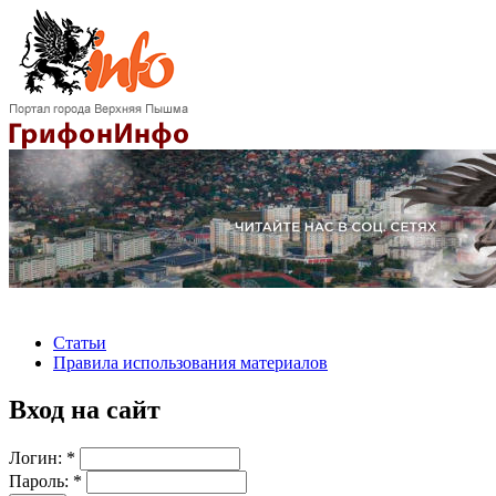
Статьи
Правила использования материалов
Вход на сайт
Логин:
*
Пароль:
*