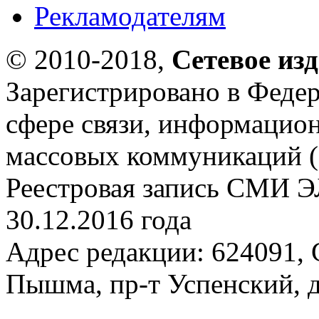
Рекламодателям
© 2010-2018,
Сетевое из
Зарегистрировано в Федер
сфере связи, информацио
массовых коммуникаций (
Реестровая запись СМИ Э
30.12.2016 года
Адрес редакции: 624091, С
Пышма, пр-т Успенский, д.