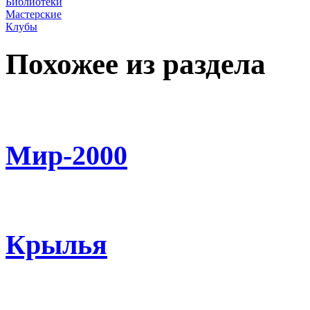
Библиотеки
Мастерские
Клубы
Похожее из раздела
Мир-2000
Крылья