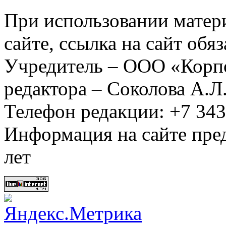
При использовании матер
сайте, ссылка на сайт обя
Учредитель – ООО «Корп
редактора – Соколова А.Л
Телефон редакции: +7 34
Информация на сайте пред
лет