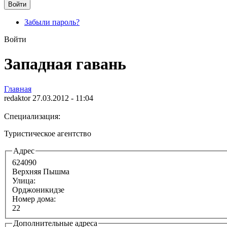
Забыли пароль?
Войти
Западная гавань
Главная
redaktor 27.03.2012 - 11:04
Специализация:
Туристическое агентство
Адрес
624090
Верхняя Пышма
Улица:
Орджоникидзе
Номер дома:
22
Дополнительные адреса