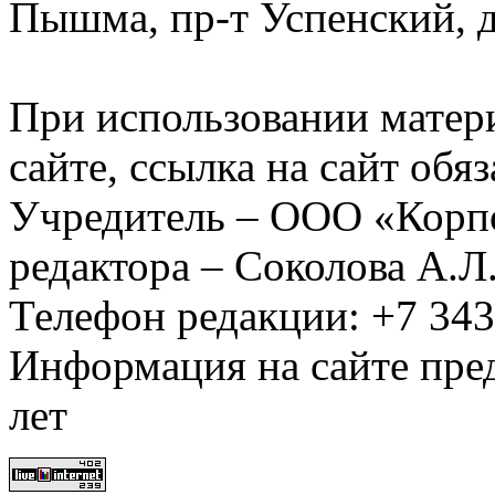
Пышма, пр-т Успенский, д.
При использовании матер
сайте, ссылка на сайт обя
Учредитель – ООО «Корп
редактора – Соколова А.Л
Телефон редакции: +7 34
Информация на сайте пред
лет