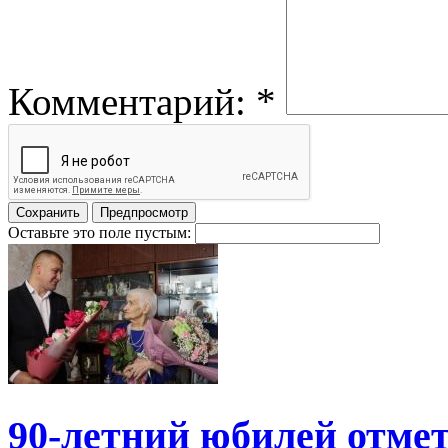
Комментарий:
*
Оставьте это поле пустым:
90-летний юбилей отме