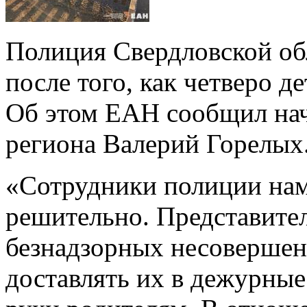
Полиция Свердловской об
после того, как четверо д
Об этом ЕАН сообщил на
региона Валерий Горелых
«Сотрудники полиции нам
решительно. Представите
безнадзорных несовершен
доставлять их в дежурные