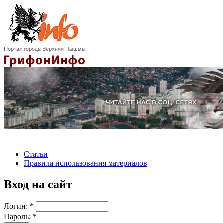
Статьи
Правила использования материалов
Вход на сайт
Логин:
*
Пароль:
*