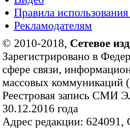
Правила использования
Рекламодателям
© 2010-2018,
Сетевое из
Зарегистрировано в Федер
сфере связи, информацио
массовых коммуникаций (
Реестровая запись СМИ Э
30.12.2016 года
Адрес редакции: 624091, С