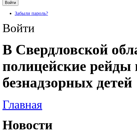
Забыли пароль?
Войти
В Свердловской обл
полицейские рейды 
безнадзорных детей
Главная
Новости