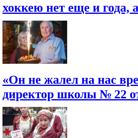
хоккею нет еще и года, 
«Он не жалел на нас в
директор школы № 22 от