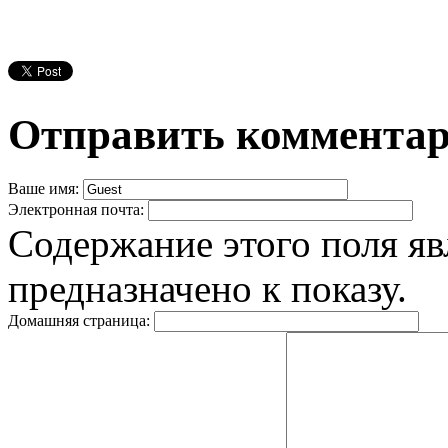
Отправить коммента
Ваше имя:
Электронная почта:
Содержание этого поля яв
предназначено к показу.
Домашняя страница: