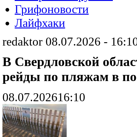
Грифоновости
Лайфхаки
redaktor 08.07.2026 - 16:1
В Свердловской облас
рейды по пляжам в по
08.07.2026
16:10