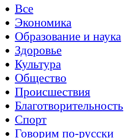
Все
Экономика
Образование и наука
Здоровье
Культура
Общество
Происшествия
Благотворительность
Спорт
Говорим по-русски