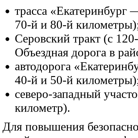
трасса «Екатеринбург 
70‑й и 80‑й километры)
Серовский тракт (с 120
Объездная дорога в рай
автодорога «Екатеринб
40‑й и 50‑й километры)
северо‑западный участо
километр).
Для повышения безопасно