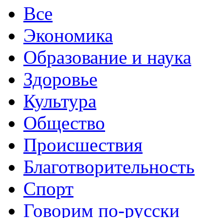
Все
Экономика
Образование и наука
Здоровье
Культура
Общество
Происшествия
Благотворительность
Спорт
Говорим по-русски