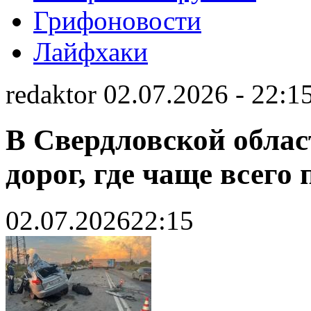
Грифоновости
Лайфхаки
redaktor 02.07.2026 - 22:1
В Свердловской облас
дорог, где чаще всего
02.07.2026
22:15