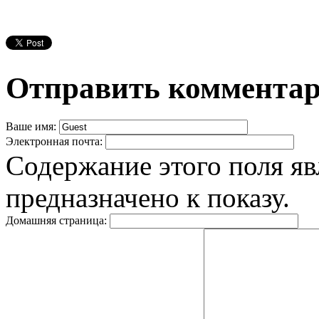
Отправить коммента
Ваше имя:
Электронная почта:
Содержание этого поля яв
предназначено к показу.
Домашняя страница: