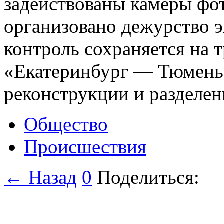
задействованы камеры фо
организовано дежурство 
контроль сохраняется на т
«Екатеринбург — Тюмень»
реконструкции и разделе
Общество
Происшествия
← Назад
0
Поделиться: