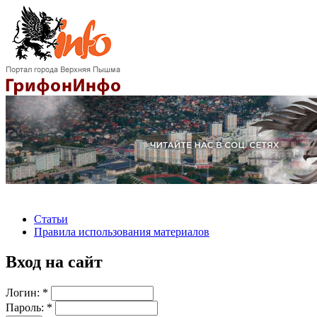
Статьи
Правила использования материалов
Вход на сайт
Логин:
*
Пароль:
*