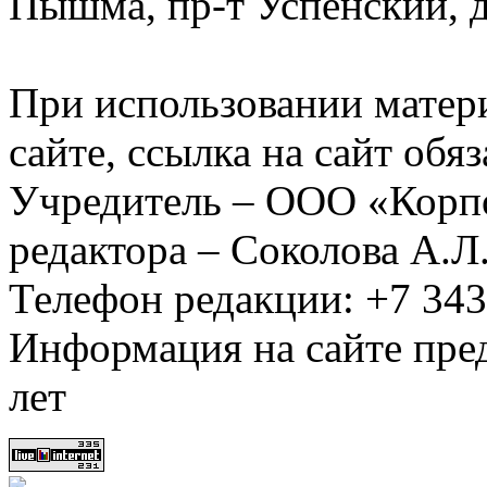
Пышма, пр-т Успенский, д.
При использовании матер
сайте, ссылка на сайт обя
Учредитель – ООО «Корп
редактора – Соколова А.Л
Телефон редакции: +7 34
Информация на сайте пред
лет