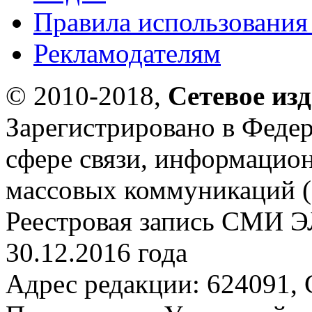
Правила использования
Рекламодателям
© 2010-2018,
Сетевое из
Зарегистрировано в Федер
сфере связи, информацио
массовых коммуникаций (
Реестровая запись СМИ Э
30.12.2016 года
Адрес редакции: 624091, С