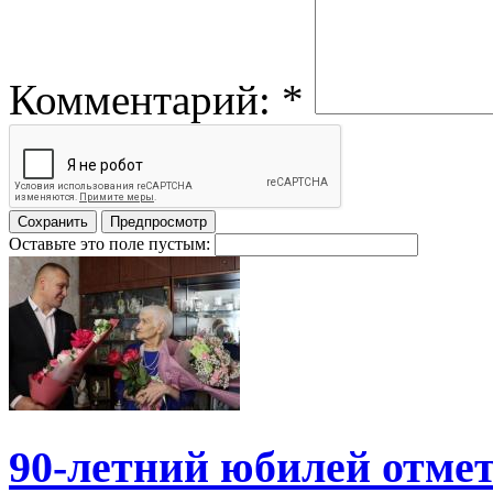
Комментарий:
*
Оставьте это поле пустым:
90-летний юбилей отме