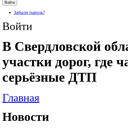
Забыли пароль?
Войти
В Свердловской обл
участки дорог, где 
серьёзные ДТП
Главная
Новости