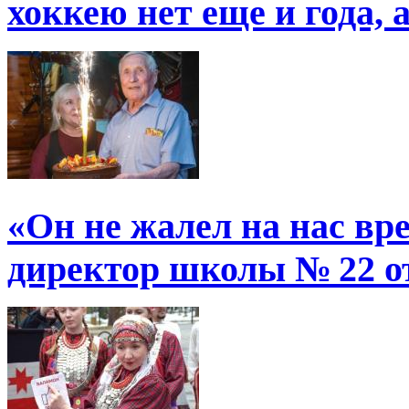
хоккею нет еще и года, 
«Он не жалел на нас в
директор школы № 22 от