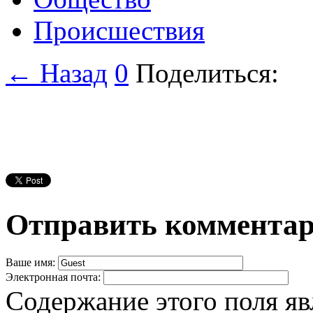
Происшествия
← Назад
0
Поделиться:
Отправить коммента
Ваше имя:
Электронная почта:
Содержание этого поля яв