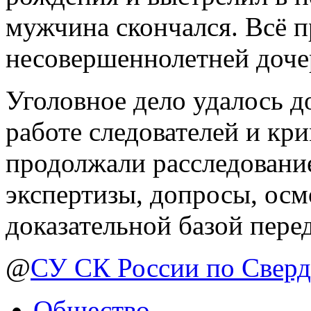
мужчина скончался. Всё п
несовершеннолетней доче
Уголовное дело удалось д
работе следователей и кр
продолжали расследовани
экспертизы, допросы, осм
доказательной базой перед
@
СУ СК России по Сверд
Общество