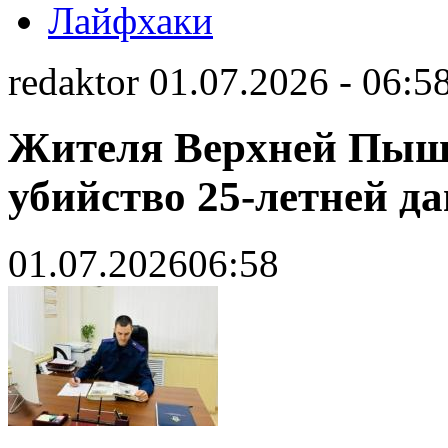
Лайфхаки
redaktor 01.07.2026 - 06:5
Жителя Верхней Пышм
убийство 25-летней д
01.07.2026
06:58