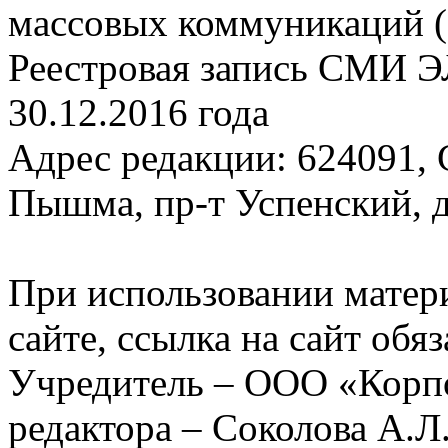
массовых коммуникаций (
Реестровая запись СМИ Э
30.12.2016 года
Адрес редакции: 624091, С
Пышма, пр-т Успенский, д.
При использовании матер
сайте, ссылка на сайт обя
Учредитель – ООО «Корп
редактора – Соколова А.Л