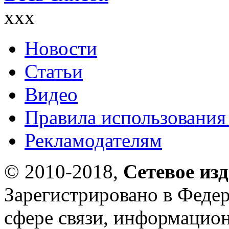
xxx
Новости
Статьи
Видео
Правила использования
Рекламодателям
© 2010-2018,
Сетевое из
Зарегистрировано в Федер
сфере связи, информацио