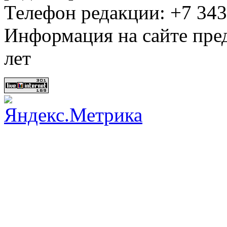
Телефон редакции: +7 34
Информация на сайте пред
лет