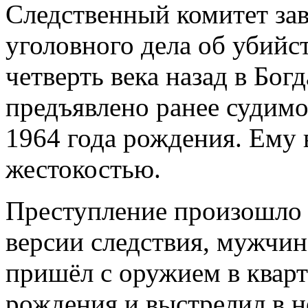
Следственный комитет за
уголовного дела об убийс
четверть века назад в Бо
предъявлено ранее суди
1964 года рождения. Ему 
жестокостью.
Преступление произошло 
версии следствия, мужчин
пришёл с оружием в кварт
рождения и выстрелил в н