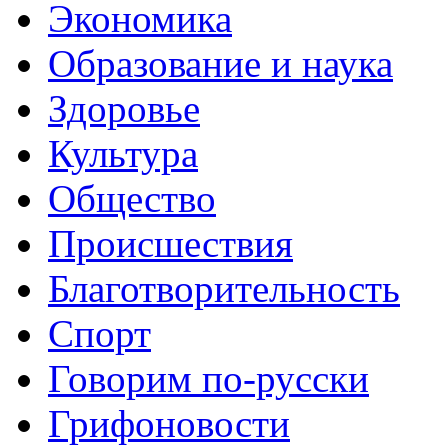
Экономика
Образование и наука
Здоровье
Культура
Общество
Происшествия
Благотворительность
Спорт
Говорим по-русски
Грифоновости