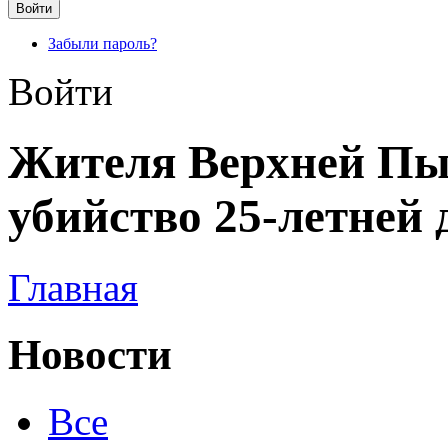
Забыли пароль?
Войти
Жителя Верхней Пы
убийство 25-летней 
Главная
Новости
Все