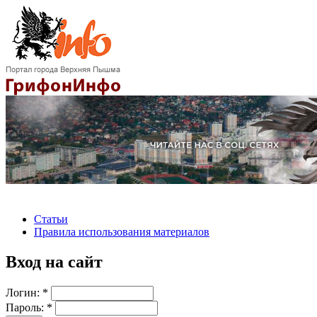
Статьи
Правила использования материалов
Вход на сайт
Логин:
*
Пароль:
*