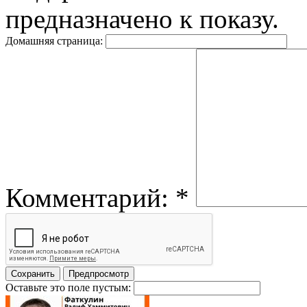
предназначено к показу.
Домашняя страница:
Комментарий:
*
Оставьте это поле пустым: