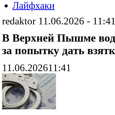
Лайфхаки
redaktor 11.06.2026 - 11:4
В Верхней Пышме вод
за попытку дать взятк
11.06.2026
11:41