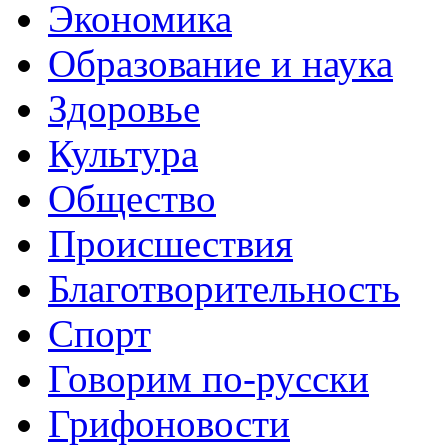
Экономика
Образование и наука
Здоровье
Культура
Общество
Происшествия
Благотворительность
Спорт
Говорим по-русски
Грифоновости