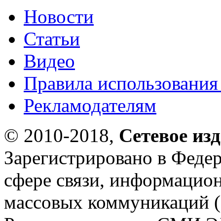
Новости
Статьи
Видео
Правила использования
Рекламодателям
© 2010-2018,
Сетевое из
Зарегистрировано в Федер
сфере связи, информацио
массовых коммуникаций (