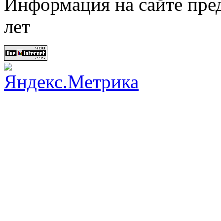
Информация на сайте пред
лет