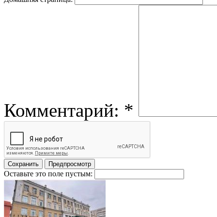
Комментарий:
*
Оставьте это поле пустым: