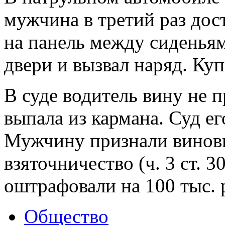
мужчина в третий раз дос
на панель между сиденья
двери и вызвал наряд. Ку
В суде водитель вину не п
выпала из кармана. Суд ег
Мужчину признали винов
взяточничество (ч. 3 ст. 30
оштрафовали на 100 тыс. 
Общество