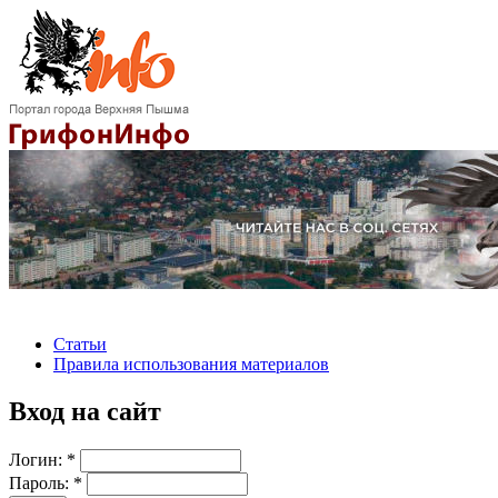
Статьи
Правила использования материалов
Вход на сайт
Логин:
*
Пароль:
*