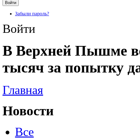
Забыли пароль?
Войти
В Верхней Пышме во
тысяч за попытку да
Главная
Новости
Все