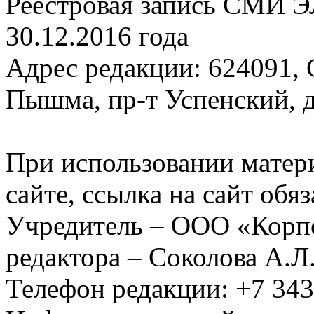
Реестровая запись СМИ Э
30.12.2016 года
Адрес редакции: 624091, С
Пышма, пр-т Успенский, д.
При использовании матер
сайте, ссылка на сайт обя
Учредитель – ООО «Корп
редактора – Соколова А.Л
Телефон редакции: +7 34