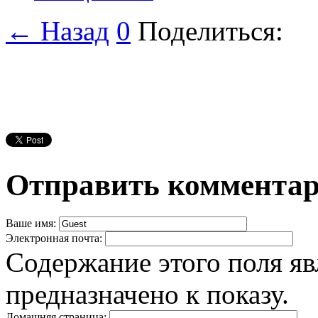
← Назад
0
Поделиться:
Отправить коммента
Ваше имя:
Электронная почта:
Содержание этого поля яв
предназначено к показу.
Домашняя страница: