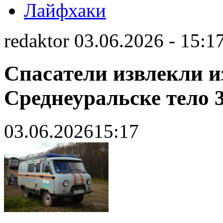
Лайфхаки
redaktor 03.06.2026 - 15:1
Спасатели извлекли из
Среднеуральске тело 
03.06.2026
15:17