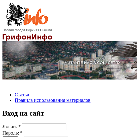
Статьи
Правила использования материалов
Вход на сайт
Логин:
*
Пароль:
*