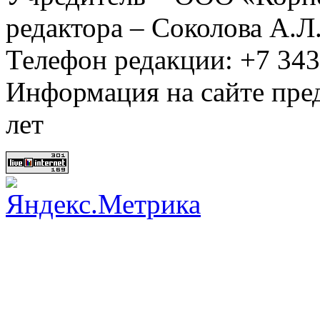
редактора – Соколова А.Л
Телефон редакции: +7 34
Информация на сайте пред
лет