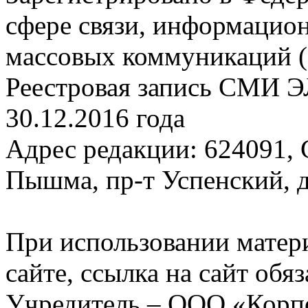
сфере связи, информацио
массовых коммуникаций (
Реестровая запись СМИ Э
30.12.2016 года
Адрес редакции: 624091, С
Пышма, пр-т Успенский, д.
При использовании матер
сайте, ссылка на сайт обя
Учредитель – ООО «Корп