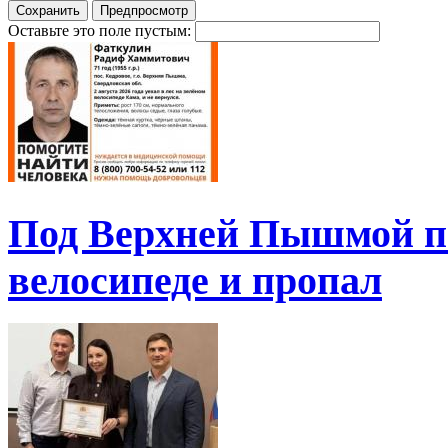
Оставьте это поле пустым:
Под Верхней Пышмой пе
велосипеде и пропал