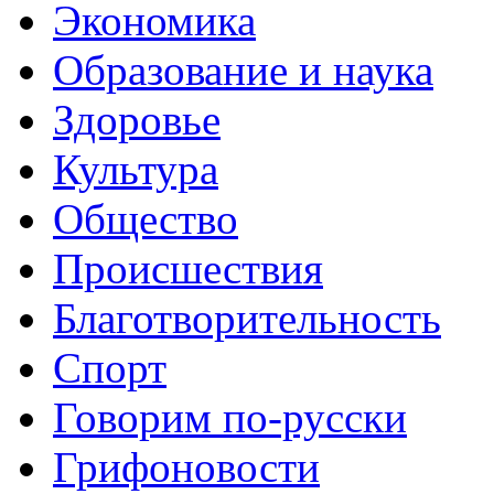
Экономика
Образование и наука
Здоровье
Культура
Общество
Происшествия
Благотворительность
Спорт
Говорим по-русски
Грифоновости