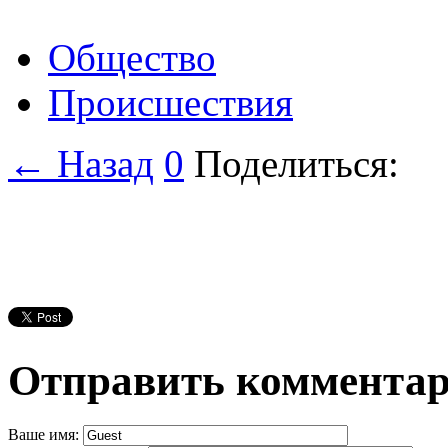
Общество
Происшествия
← Назад
0
Поделиться:
Отправить коммента
Ваше имя: