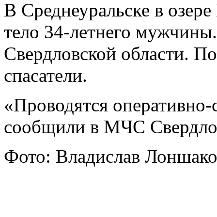
В Среднеуральске в озере
тело 34-летнего мужчины
Свердловской области. По
спасатели.
«Проводятся оперативно-
сообщили в МЧС Свердлов
Фото:
Владислав Лоншако