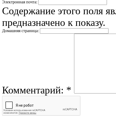
Электронная почта:
Содержание этого поля яв
предназначено к показу.
Домашняя страница:
Комментарий:
*