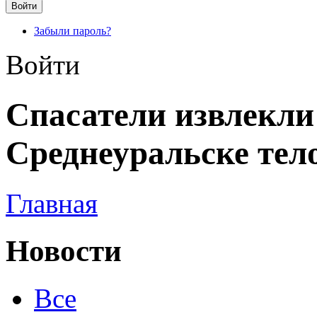
Забыли пароль?
Войти
Спасатели извлекли 
Среднеуральске тел
Главная
Новости
Все