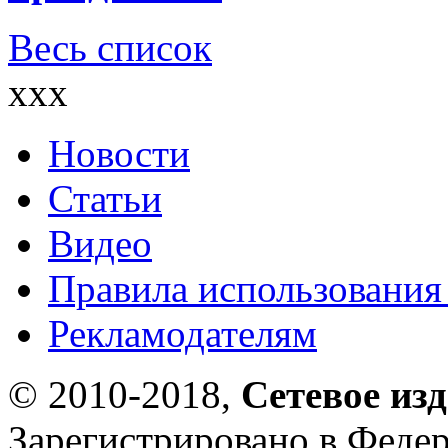
Весь список
xxx
Новости
Статьи
Видео
Правила использования
Рекламодателям
© 2010-2018,
Сетевое из
Зарегистрировано в Федер