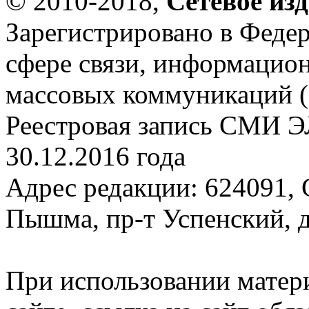
© 2010-2018,
Сетевое из
Зарегистрировано в Федер
сфере связи, информацио
массовых коммуникаций (
Реестровая запись СМИ Э
30.12.2016 года
Адрес редакции: 624091, С
Пышма, пр-т Успенский, д.
При использовании матер