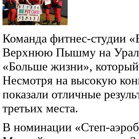
Команда фитнес-студии «Be
Верхнюю Пышму на Ураль
«Больше жизни», который
Несмотря на высокую кон
показали отличные резуль
третьих места.
В номинации «Степ-аэроб