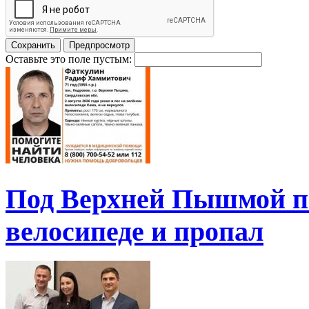
Оставьте это поле пустым:
Под Верхней Пышмой пе
велосипеде и пропал