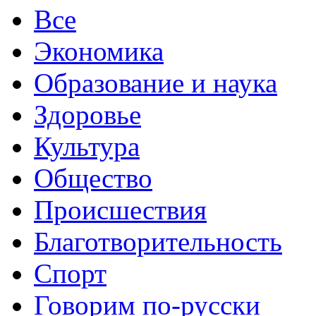
Все
Экономика
Образование и наука
Здоровье
Культура
Общество
Происшествия
Благотворительность
Спорт
Говорим по-русски