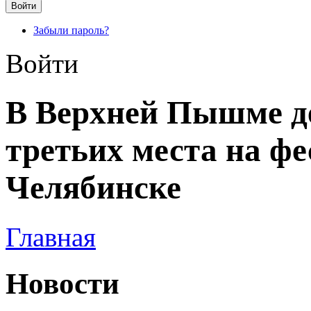
Забыли пароль?
Войти
В Верхней Пышме д
третьих места на фе
Челябинске
Главная
Новости