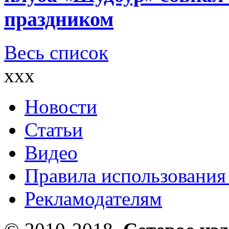
праздником
Весь список
xxx
Новости
Статьи
Видео
Правила использования
Рекламодателям