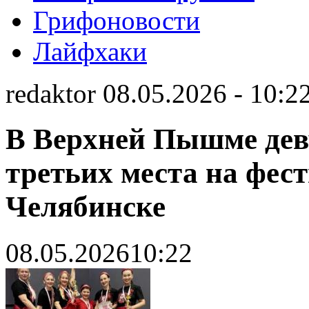
Грифоновости
Лайфхаки
redaktor 08.05.2026 - 10:2
В Верхней Пышме дев
третьих места на фес
Челябинске
08.05.2026
10:22