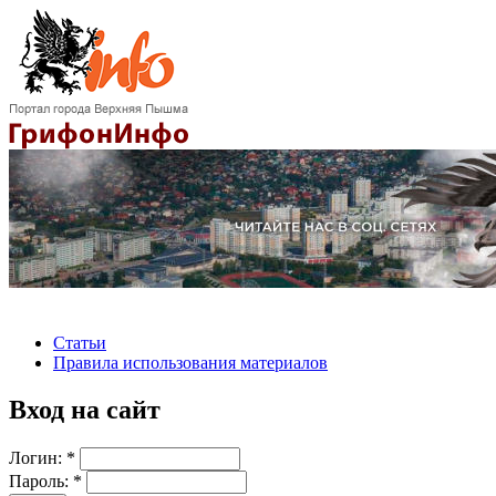
Статьи
Правила использования материалов
Вход на сайт
Логин:
*
Пароль:
*