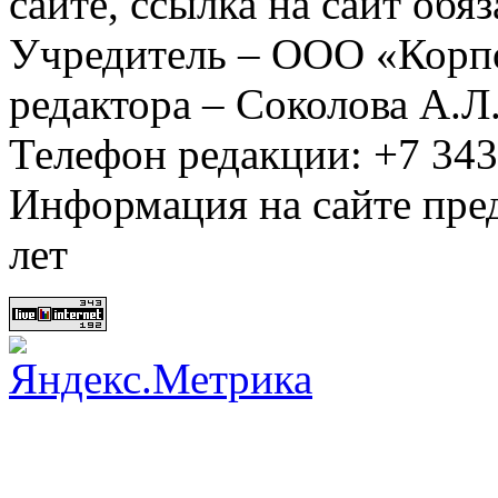
сайте, ссылка на сайт обя
Учредитель – ООО «Корп
редактора – Соколова А.Л
Телефон редакции: +7 34
Информация на сайте пред
лет