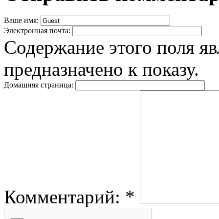
Ваше имя:
Электронная почта:
Содержание этого поля яв
предназначено к показу.
Домашняя страница:
Комментарий:
*