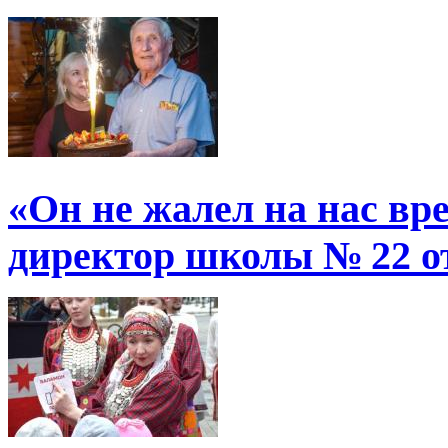
«Он не жалел на нас в
директор школы № 22 от