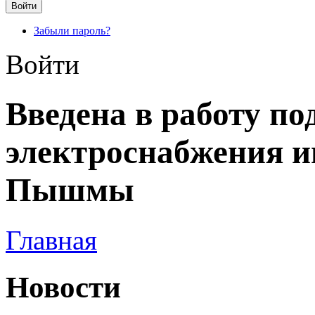
Забыли пароль?
Войти
Введена в работу по
электроснабжения 
Пышмы
Главная
Новости