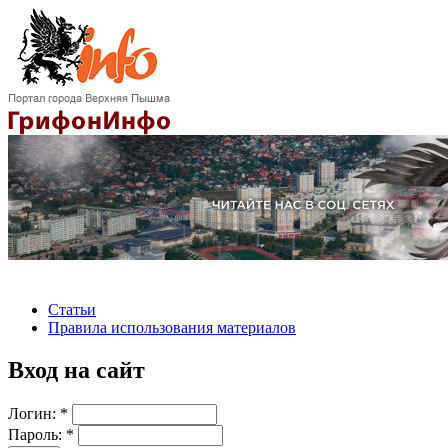
Статьи
Правила использования материалов
Вход на сайт
Логин:
*
Пароль:
*