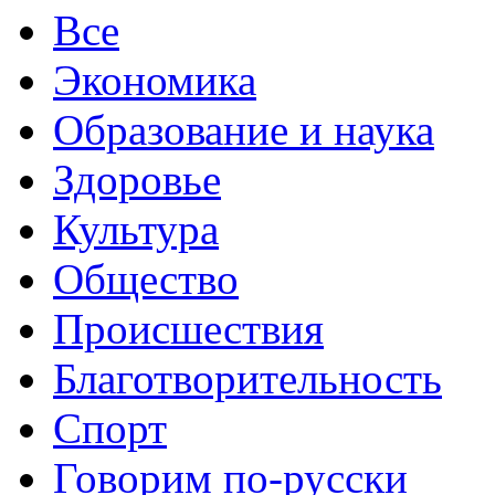
Все
Экономика
Образование и наука
Здоровье
Культура
Общество
Происшествия
Благотворительность
Спорт
Говорим по-русски