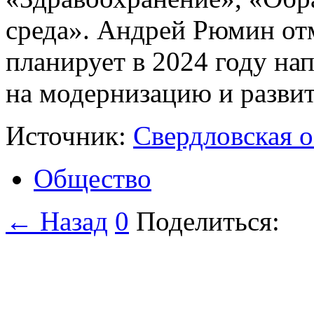
среда». Андрей Рюмин отм
планирует в 2024 году на
на модернизацию и развит
Источник:
Свердловская о
Общество
← Назад
0
Поделиться: