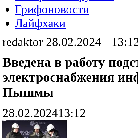
Грифоновости
Лайфхаки
redaktor 28.02.2024 - 13:1
Введена в работу под
электроснабжения ин
Пышмы
28.02.2024
13:12