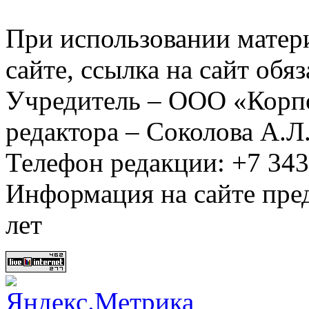
При использовании матер
сайте, ссылка на сайт обя
Учредитель – ООО «Корп
редактора – Соколова А.Л
Телефон редакции: +7 34
Информация на сайте пред
лет