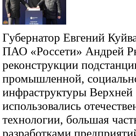
Губернатор Евгений Куйв
ПАО «Россети» Андрей Р
реконструкции подстанци
промышленной, социальн
инфраструктуры Верхней
использовались отечестве
технологии, большая част
разработками предприяти