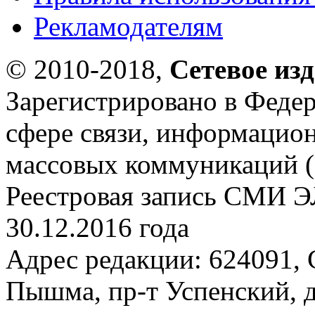
Рекламодателям
© 2010-2018,
Сетевое из
Зарегистрировано в Федер
сфере связи, информацио
массовых коммуникаций (
Реестровая запись СМИ Э
30.12.2016 года
Адрес редакции: 624091, С
Пышма, пр-т Успенский, д.