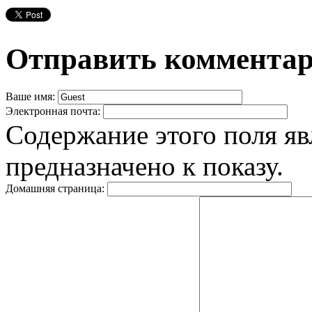
Отправить коммента
Ваше имя:
Электронная почта:
Содержание этого поля яв
предназначено к показу.
Домашняя страница: