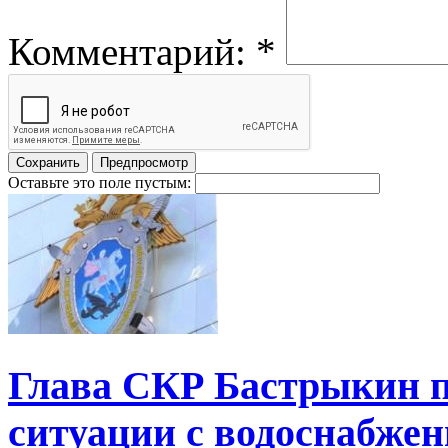
Комментарий:
*
Оставьте это поле пустым:
Глава СКР Бастрыкин п
ситуации с водоснабжен