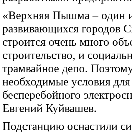
«Верхняя Пышма – один 
развивающихся городов Св
строится очень много объ
строительство, и социаль
трамвайное депо. Поэтому
необходимые условия для
бесперебойного электросн
Евгений Куйвашев.
Подстанцию оснастили с