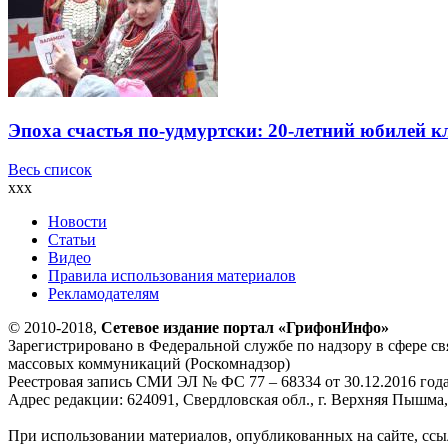
Эпоха счастья по-удмуртски: 20-летний юбилей 
Весь список
xxx
Новости
Статьи
Видео
Правила использования материалов
Рекламодателям
© 2010-2018,
Сетевое издание портал «ГрифонИнфо»
Зарегистрировано в Федеральной службе по надзору в сфере с
массовых коммуникаций (Роскомнадзор)
Реестровая запись СМИ ЭЛ № ФС 77 – 68334 от 30.12.2016 год
Адрес редакции: 624091, Свердловская обл., г. Верхняя Пышма, 
При использовании материалов, опубликованных на сайте, ссыл