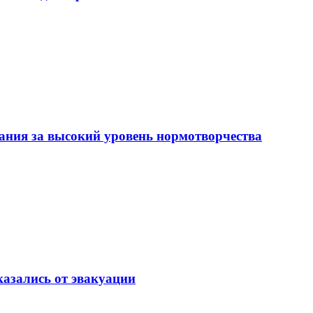
ния за высокий уровень нормотворчества
азались от эвакуации