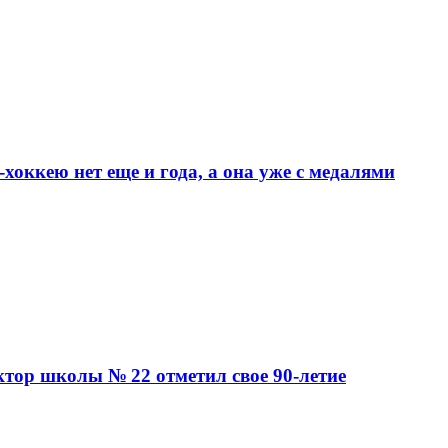
хоккею нет еще и года, а она уже с медалями
ктор школы № 22 отметил свое 90-летие