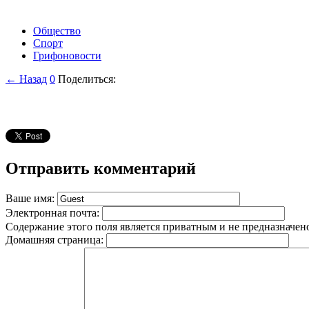
Общество
Спорт
Грифоновости
← Назад
0
Поделиться:
Отправить комментарий
Ваше имя:
Электронная почта:
Содержание этого поля является приватным и не предназначено
Домашняя страница: