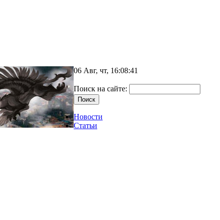
06 Авг, чт, 16:08:41
Поиск на сайте:
Новости
Статьи