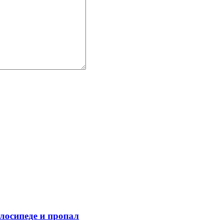
лосипеде и пропал