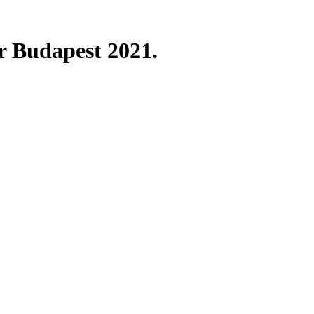
 Budapest 2021.