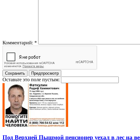
Комментарий:
*
Оставьте это поле пустым:
Под Верхней Пышмой пенсионер уехал в лес на ве