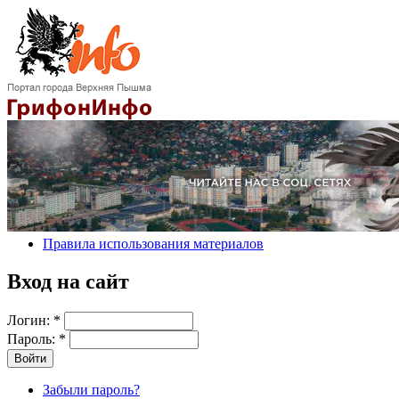
Правила использования материалов
Вход на сайт
Логин:
*
Пароль:
*
Забыли пароль?