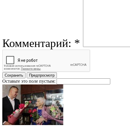
Комментарий:
*
Оставьте это поле пустым: