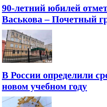
90-летний юбилей отме
Васькова – Почетный г
В России определили ср
новом учебном году