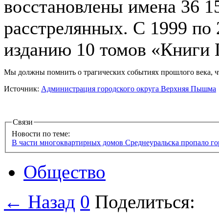
восстановлены имена 36 15
расстрелянных. С 1999 по 
изданию 10 томов «Книги 
Мы должны помнить о трагических событиях прошлого века, ч
Источник:
Администрация городского округа Верхняя Пышма
Связи
Новости по теме:
В части многоквартирных домов Среднеуральска пропало го
Общество
← Назад
0
Поделиться: