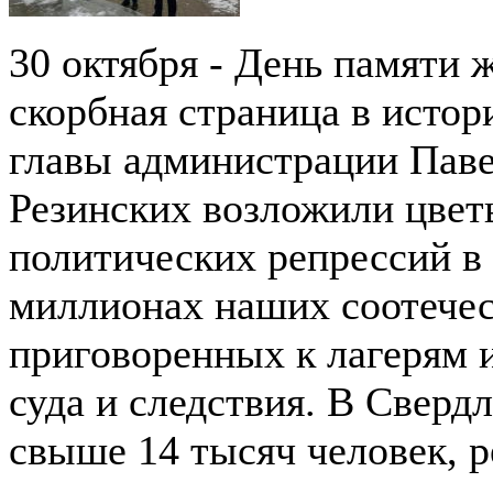
30 октября - День памяти 
скорбная страница в исто
главы администрации Пав
Резинских возложили цвет
политических репрессий в
миллионах наших соотечес
приговоренных к лагерям 
суда и следствия.
В Свердл
свыше 14 тысяч человек, 