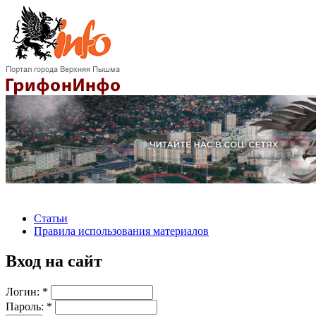
Статьи
Правила использования материалов
Вход на сайт
Логин:
*
Пароль:
*