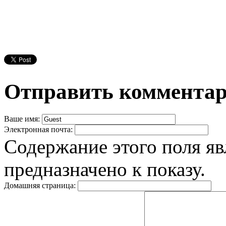
Отправить коммента
Ваше имя:
Электронная почта:
Содержание этого поля яв
предназначено к показу.
Домашняя страница: