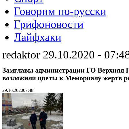
Говорим по-русски
Грифоновости
Лайфхаки
redaktor 29.10.2020 - 07:4
Замглавы администрации ГО Верхняя 
возложили цветы к Мемориалу жертв р
29.10.2020
07:48