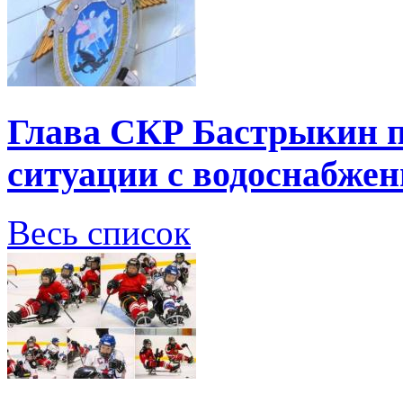
Глава СКР Бастрыкин п
ситуации с водоснабжен
Весь список