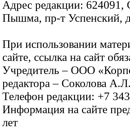
Адрес редакции: 624091, С
Пышма, пр-т Успенский, д.
При использовании матер
сайте, ссылка на сайт обя
Учредитель – ООО «Корп
редактора – Соколова А.Л
Телефон редакции: +7 34
Информация на сайте пред
лет