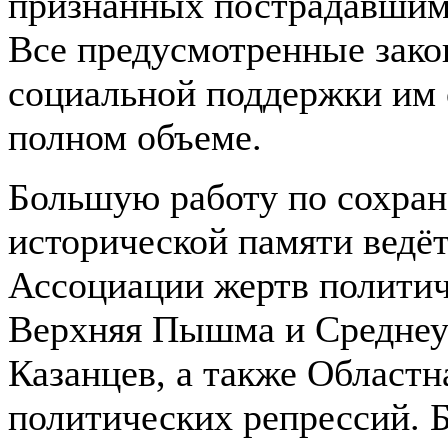
признанных пострадавшими
Все предусмотренные зако
социальной поддержки им 
полном объеме.
Большую работу по сохра
исторической памяти ведё
Ассоциации жертв политич
Верхняя Пышма и Среднеу
Казанцев, а также Област
политических репрессий. 