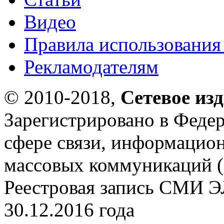
Видео
Правила использования
Рекламодателям
© 2010-2018,
Сетевое из
Зарегистрировано в Федер
сфере связи, информацио
массовых коммуникаций (
Реестровая запись СМИ Э
30.12.2016 года