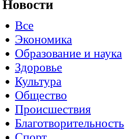
Новости
Все
Экономика
Образование и наука
Здоровье
Культура
Общество
Происшествия
Благотворительность
Спорт