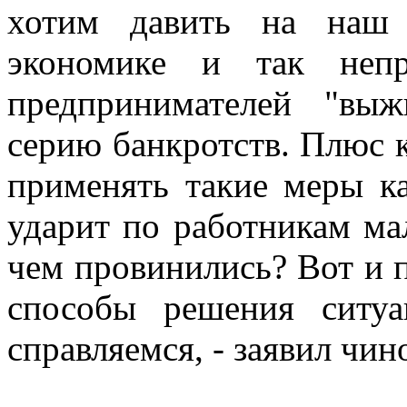
хотим давить на наш 
экономике и так неп
предпринимателей "вы
серию банкротств. Плюс к
применять такие меры ка
ударит по работникам ма
чем провинились? Вот и п
способы решения ситу
справляемся, - заявил чин