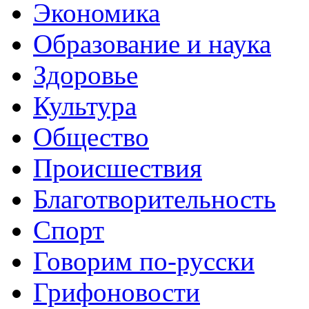
Экономика
Образование и наука
Здоровье
Культура
Общество
Происшествия
Благотворительность
Спорт
Говорим по-русски
Грифоновости