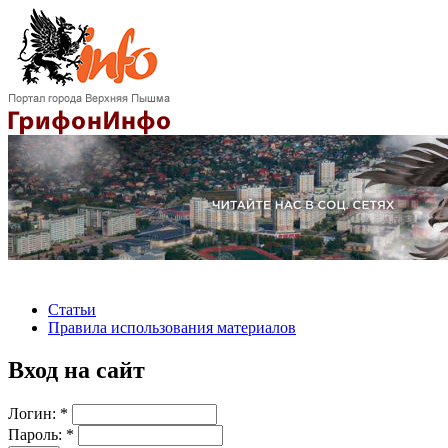
Статьи
Правила использования материалов
Вход на сайт
Логин:
*
Пароль:
*