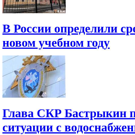
В России определили ср
новом учебном году
Глава СКР Бастрыкин п
ситуации с водоснабжен