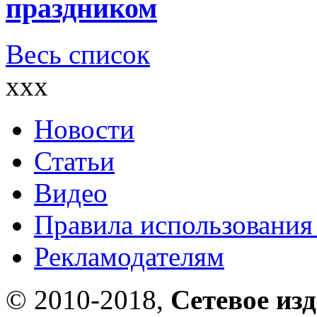
праздником
Весь список
xxx
Новости
Статьи
Видео
Правила использования
Рекламодателям
© 2010-2018,
Сетевое из