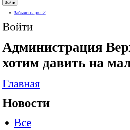
Забыли пароль?
Войти
Администрация Ве
хотим давить на ма
Главная
Новости
Все