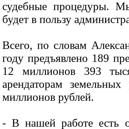
судебные процедуры. М
будет в пользу администр
Всего, по словам Алекса
году предъявлено 189 пр
12 миллионов 393 тыс
арендаторам земельных
миллионов рублей.
- В нашей работе есть