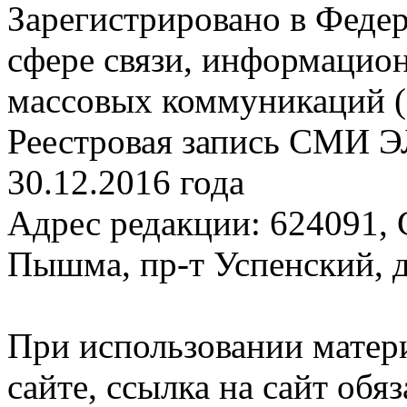
Зарегистрировано в Федер
сфере связи, информацио
массовых коммуникаций (
Реестровая запись СМИ Э
30.12.2016 года
Адрес редакции: 624091, С
Пышма, пр-т Успенский, д.
При использовании матер
сайте, ссылка на сайт обя