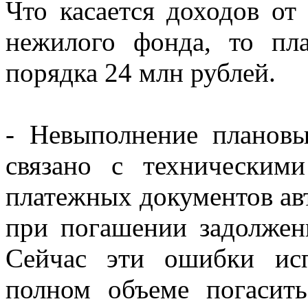
Что касается доходов от
нежилого фонда, то пл
порядка 24 млн рублей.
- Невыполнение плановы
связано с технически
платежных документов 
при погашении задолжен
Сейчас эти ошибки исп
полном объеме погасит