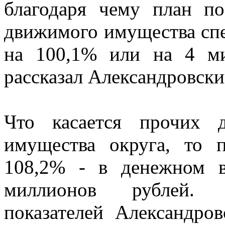
благодаря чему план п
движимого имущества сп
на 100,1% или на 4 ми
рассказал Александровски
Что касается прочих 
имущества округа, то 
108,2% - в денежном в
миллионов рублей. 
показателей Александро