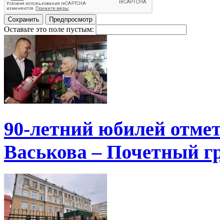
Оставьте это поле пустым:
90-летний юбилей отме
Васькова – Почетный г