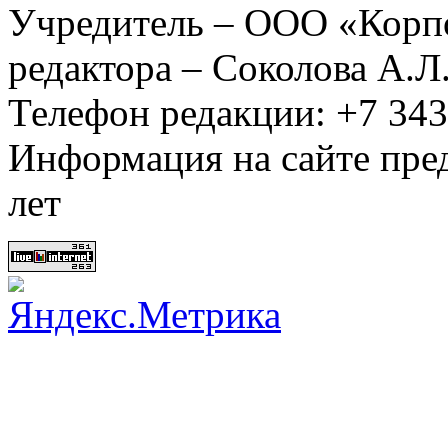
Учредитель – ООО «Корп
редактора – Соколова А.Л
Телефон редакции: +7 34
Информация на сайте пред
лет