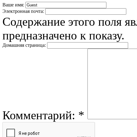
Ваше имя:
Электронная почта:
Содержание этого поля яв
предназначено к показу.
Домашняя страница:
Комментарий:
*