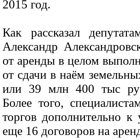
2015 год.
Как рассказал депутата
Александр Александровс
от аренды в целом выполн
от сдачи в наём земельны
или 39 млн 400 тыс ру
Более того, специалиста
торгов дополнительно к
еще 16 договоров на арен