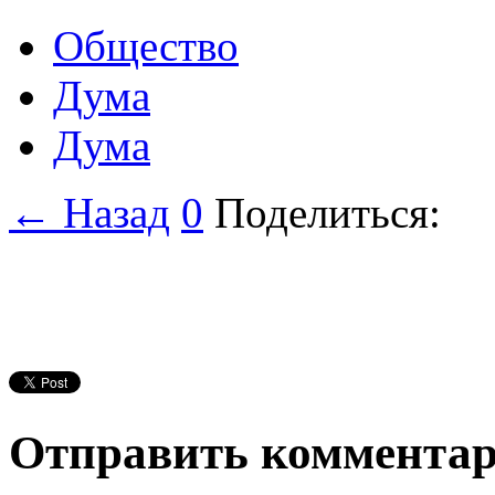
Общество
Дума
Дума
← Назад
0
Поделиться:
Отправить коммента