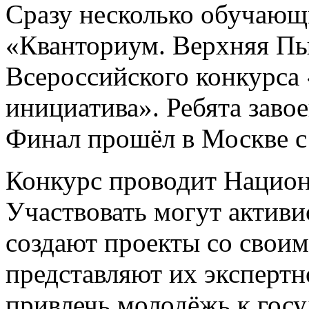
Сразу несколько обучающ
«Кванториум. Верхняя П
Всероссийского конкурса
инициатива». Ребята заво
Финал прошёл в Москве с 
Конкурс проводит Национ
Участвовать могут активи
создают проекты со свои
представляют их эксперт
привлечь молодёжь к гос