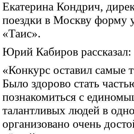
Екатерина Кондрич, дирек
поездки в Москву форму 
«Таис».
Юрий Кабиров рассказал:
«Конкурс оставил самые т
Было здорово стать часть
познакомиться с единомы
талантливых людей в одно
организовано очень досто