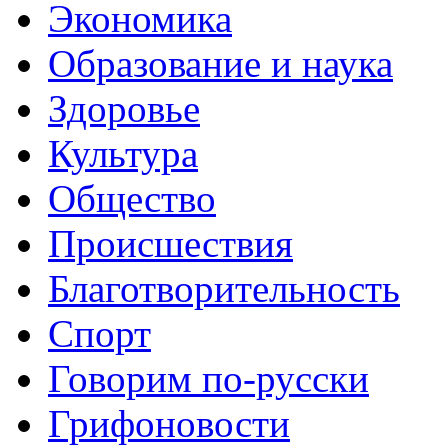
Экономика
Образование и наука
Здоровье
Культура
Общество
Происшествия
Благотворительность
Спорт
Говорим по-русски
Грифоновости