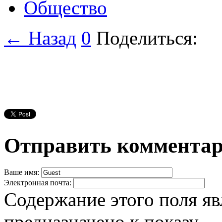
Общество
← Назад
0
Поделиться:
Отправить коммента
Ваше имя:
Электронная почта:
Содержание этого поля яв
предназначено к показу.