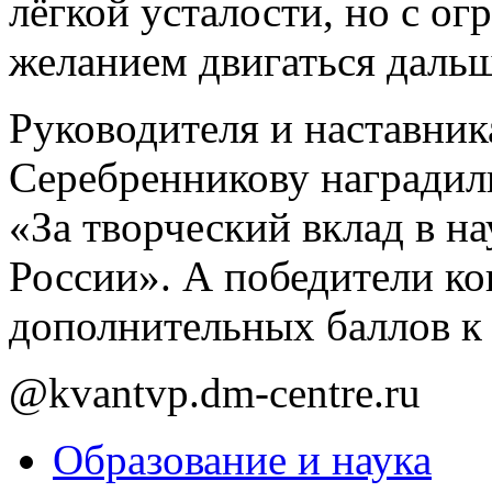
лёгкой усталости, но с о
желанием двигаться даль
Руководителя и наставни
Серебренникову наградил
«За творческий вклад в на
России». А победители ко
дополнительных баллов к
@kvantvp.dm-centre.ru
Образование и наука