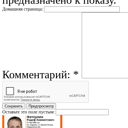
Домашняя страница:
Комментарий:
*
Оставьте это поле пустым: