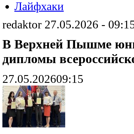
Лайфхаки
redaktor 27.05.2026 - 09:1
В Верхней Пышме юн
дипломы всероссийск
27.05.2026
09:15