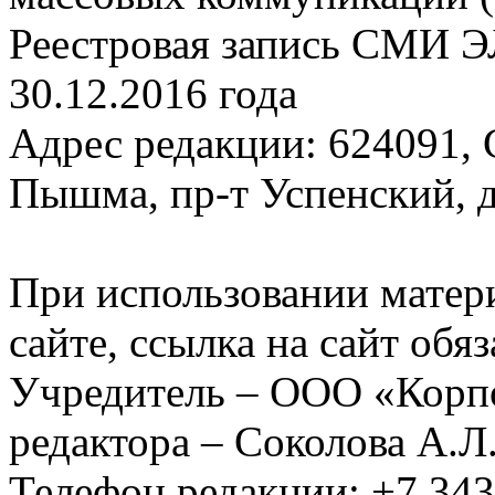
Реестровая запись СМИ Э
30.12.2016 года
Адрес редакции: 624091, С
Пышма, пр-т Успенский, д.
При использовании матер
сайте, ссылка на сайт обя
Учредитель – ООО «Корп
редактора – Соколова А.Л
Телефон редакции: +7 34