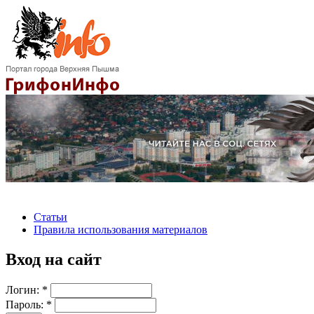
Статьи
Правила использования материалов
Вход на сайт
Логин:
*
Пароль:
*