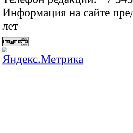
Информация на сайте пред
лет