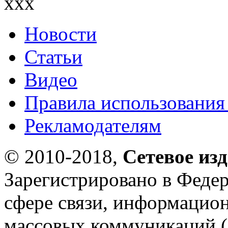
xxx
Новости
Статьи
Видео
Правила использования
Рекламодателям
© 2010-2018,
Сетевое из
Зарегистрировано в Федер
сфере связи, информацио
массовых коммуникаций (