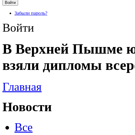
Забыли пароль?
Войти
В Верхней Пышме 
взяли дипломы всер
Главная
Новости
Все