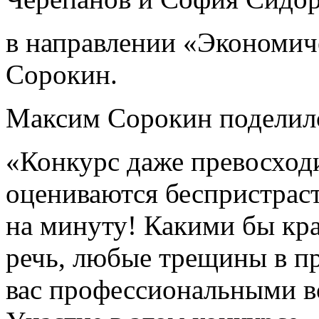
в направлении «Экономи
Сорокин.
Максим Сорокин поделил
«Конкурс даже превосход
оцениваются беспристраст
на минуту! Какими бы кр
речь, любые трещины в п
вас профессиональными в