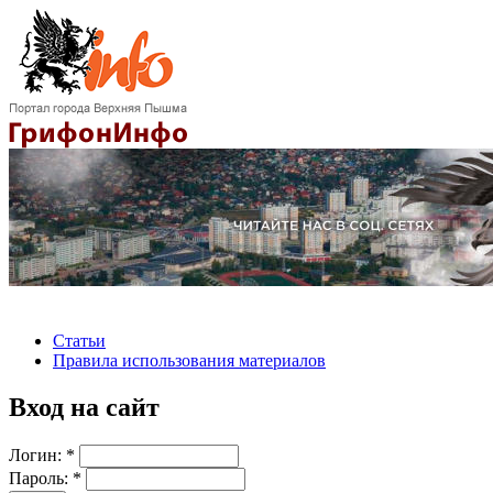
Статьи
Правила использования материалов
Вход на сайт
Логин:
*
Пароль:
*