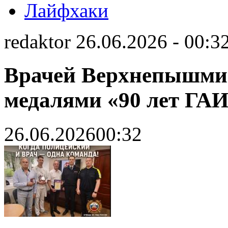
Лайфхаки
redaktor 26.06.2026 - 00:3
Врачей Верхнепышми
медалями «90 лет ГА
26.06.2026
00:32