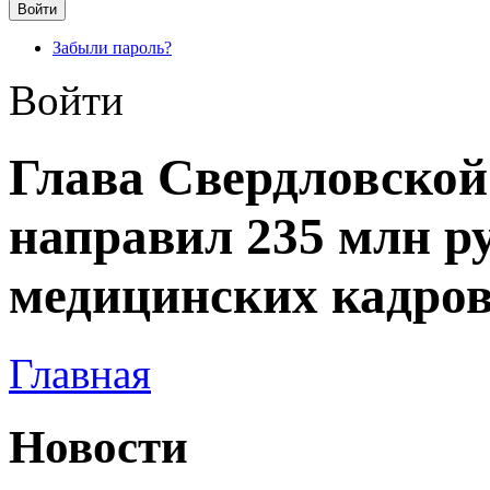
Забыли пароль?
Войти
Глава Свердловской
направил 235 млн ру
медицинских кадро
Главная
Новости