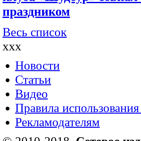
праздником
Весь список
xxx
Новости
Статьи
Видео
Правила использования
Рекламодателям