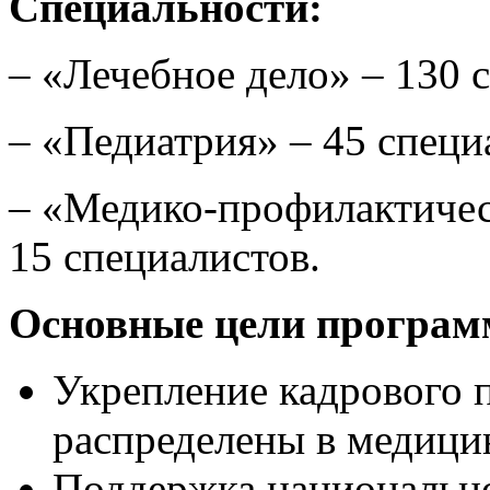
Специальности:
– «Лечебное дело» – 130 
– «Педиатрия» – 45 специ
– «Медико-профилактичес
15 специалистов.
Основные цели програм
Укрепление кадрового 
распределены в медици
Поддержка национально