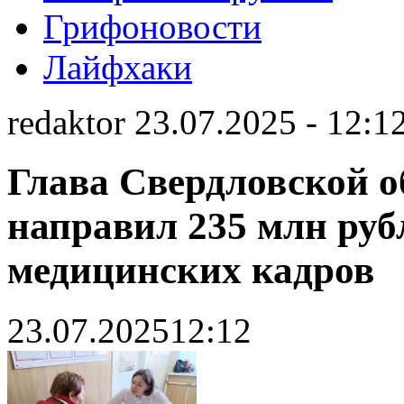
Грифоновости
Лайфхаки
redaktor 23.07.2025 - 12:1
Глава Свердловской о
направил 235 млн руб
медицинских кадров
23.07.2025
12:12