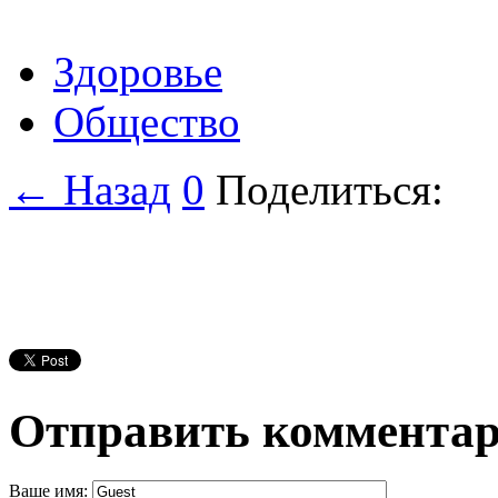
Здоровье
Общество
← Назад
0
Поделиться:
Отправить коммента
Ваше имя: