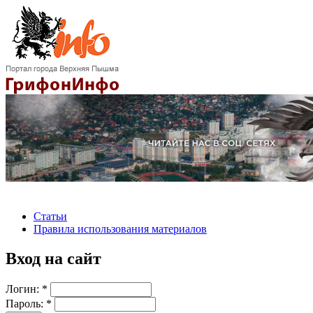
Статьи
Правила использования материалов
Вход на сайт
Логин:
*
Пароль:
*