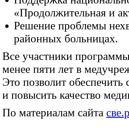
«Продолжительная и ак
Решение проблемы нехв
районных больницах.
Все участники программы
менее пяти лет в медучре
Это позволит обеспечить 
и повысить качество меди
По материалам сайта
све.