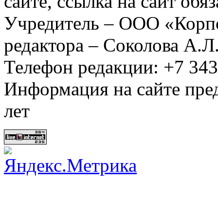
сайте, ссылка на сайт обя
Учредитель – ООО «Корп
редактора – Соколова А.Л
Телефон редакции: +7 34
Информация на сайте пред
лет