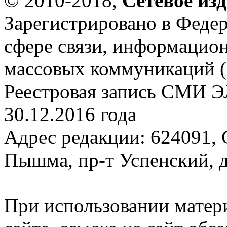
© 2010-2018,
Сетевое из
Зарегистрировано в Федер
сфере связи, информацио
массовых коммуникаций (
Реестровая запись СМИ Э
30.12.2016 года
Адрес редакции: 624091, С
Пышма, пр-т Успенский, д.
При использовании матер