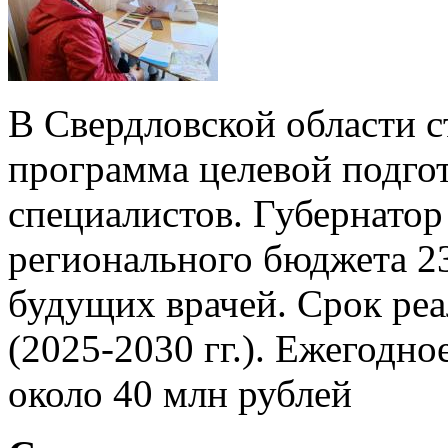
В Свердловской области с
программа целевой подго
специалистов. Губернатор
регионального бюджета 23
будущих врачей. Срок реа
(2025-2030 гг.). Ежегодн
около 40 млн рублей