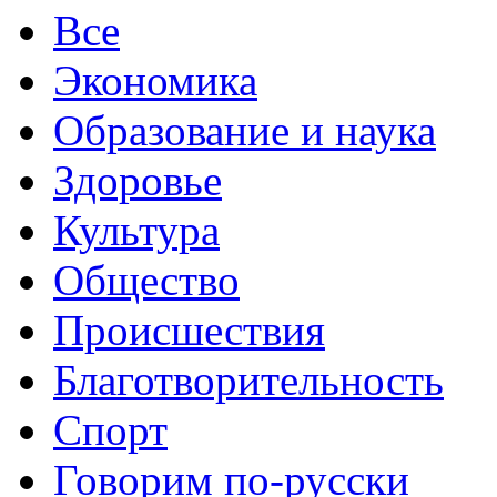
Все
Экономика
Образование и наука
Здоровье
Культура
Общество
Происшествия
Благотворительность
Спорт
Говорим по-русски