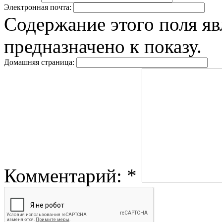
Электронная почта:
Содержание этого поля яв
предназначено к показу.
Домашняя страница:
Комментарий:
*