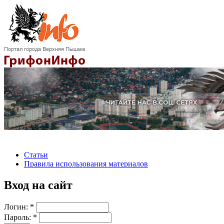
Статьи
Правила использования материалов
Вход на сайт
Логин:
*
Пароль:
*