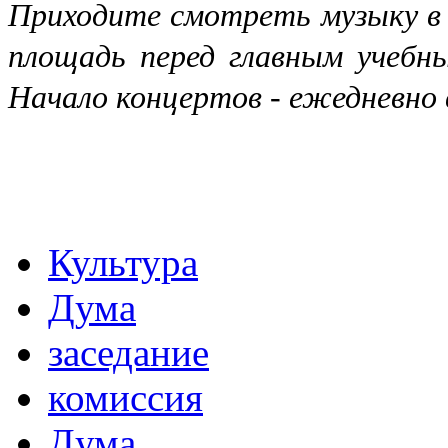
Приходите смотреть музыку в 
площадь перед главным учебн
Начало концертов - ежедневно в
Культура
Дума
заседание
комиссия
Дума