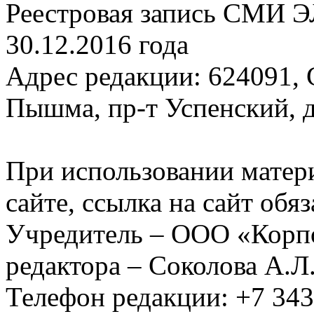
Реестровая запись СМИ Э
30.12.2016 года
Адрес редакции: 624091, С
Пышма, пр-т Успенский, д.
При использовании матер
сайте, ссылка на сайт обя
Учредитель – ООО «Корп
редактора – Соколова А.Л
Телефон редакции: +7 34