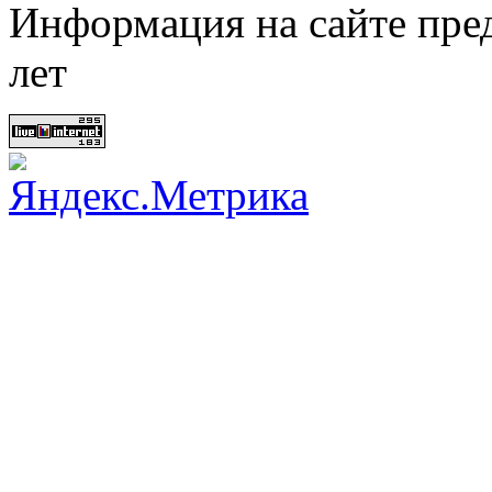
Информация на сайте пред
лет