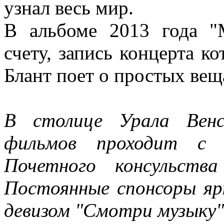
узнал весь мир.
В альбоме 2013 года "
счету, запись концерта ко
Блант поет о простых вещ
В столице Урала Венс
фильмов проходит с 
Почетного консульств
Постоянные спонсоры яр
девизом "Смотри музыку