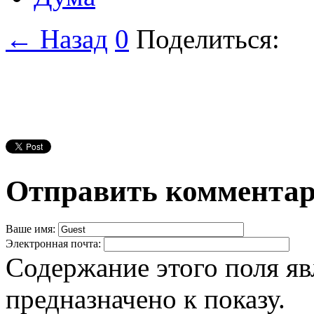
← Назад
0
Поделиться:
Отправить коммента
Ваше имя:
Электронная почта:
Содержание этого поля яв
предназначено к показу.