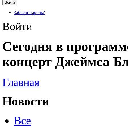
Забыли пароль?
Войти
Сегодня в программ
концерт Джеймса Б
Главная
Новости
Все