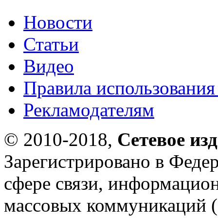
Новости
Статьи
Видео
Правила использования
Рекламодателям
© 2010-2018,
Сетевое из
Зарегистрировано в Федер
сфере связи, информацио
массовых коммуникаций (