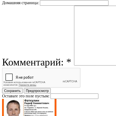
Домашняя страница:
Комментарий:
*
Оставьте это поле пустым: