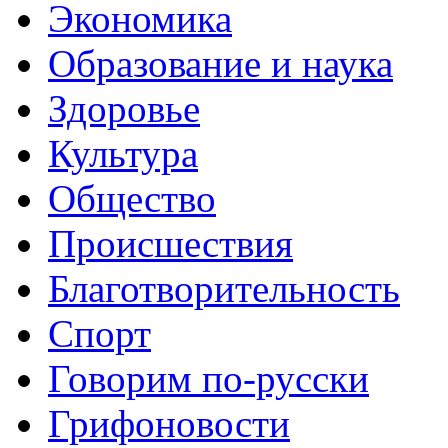
Экономика
Образование и наука
Здоровье
Культура
Общество
Происшествия
Благотворительность
Спорт
Говорим по-русски
Грифоновости