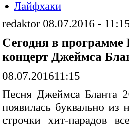
Лайфхаки
redaktor 08.07.2016 - 11:1
Сегодня в программе 
концерт Джеймса Бла
08.07.2016
11:15
Песня Джеймса Бланта 200
появилась буквально из н
строчки хит-парадов вс