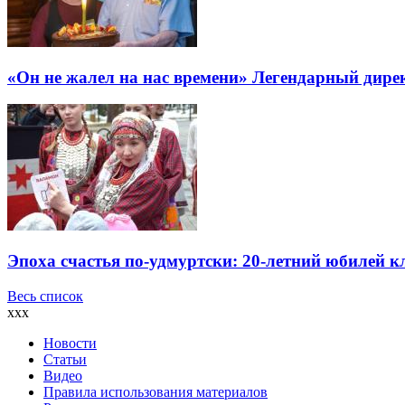
«Он не жалел на нас времени» Легендарный дире
Эпоха счастья по-удмуртски: 20-летний юбилей 
Весь список
xxx
Новости
Статьи
Видео
Правила использования материалов