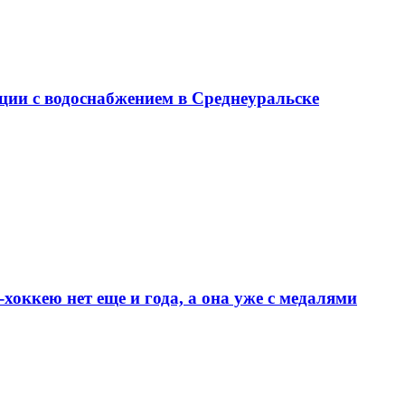
ции с водоснабжением в Среднеуральске
хоккею нет еще и года, а она уже с медалями