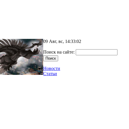
09 Авг, вс, 14:33:02
Поиск на сайте:
Новости
Статьи