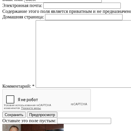
Электронная почта:
Содержание этого поля является приватным и не предназначено
Домашняя страница:
Комментарий:
*
Оставьте это поле пустым: