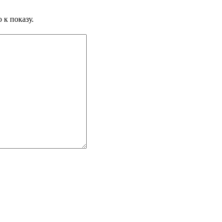
 к показу.