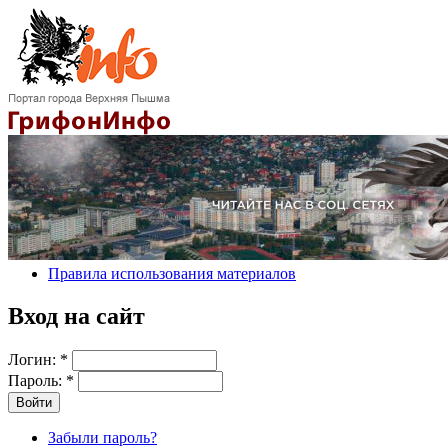
Правила использования материалов
Вход на сайт
Логин:
*
Пароль:
*
Забыли пароль?