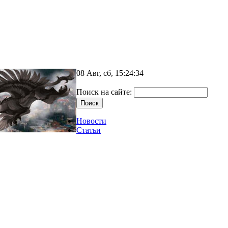
08 Авг, сб, 15:24:34
Поиск на сайте:
Новости
Статьи