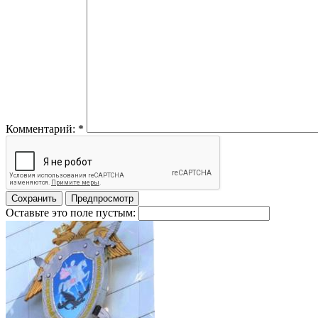
Комментарий:
*
Оставьте это поле пустым: