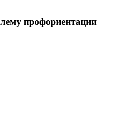
блему профориентации