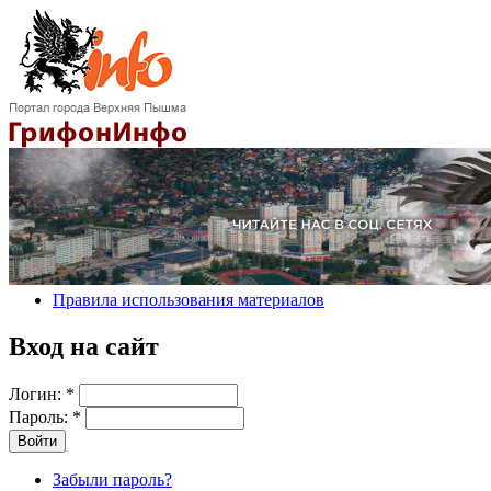
Правила использования материалов
Вход на сайт
Логин:
*
Пароль:
*
Забыли пароль?