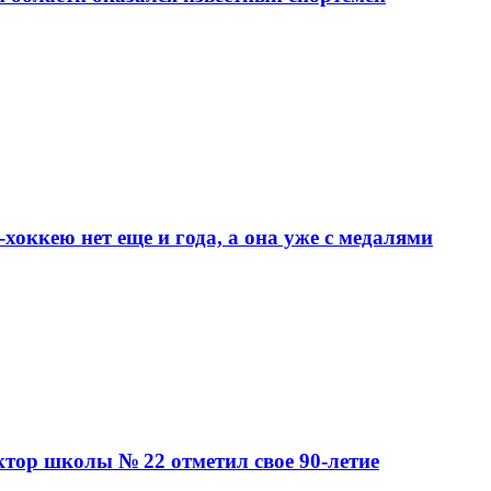
хоккею нет еще и года, а она уже с медалями
ктор школы № 22 отметил свое 90-летие