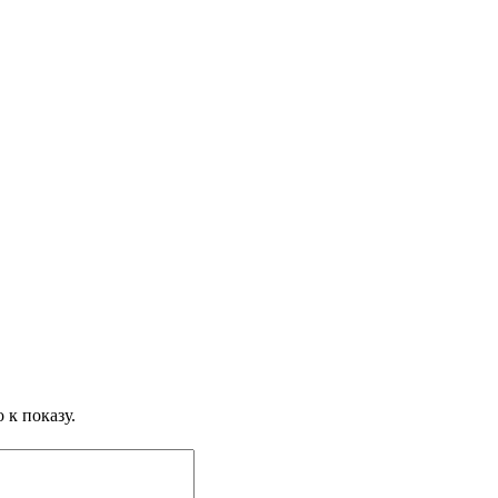
 к показу.