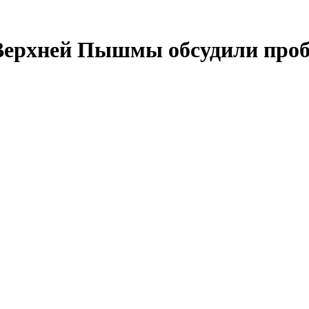
Верхней Пышмы обсудили про