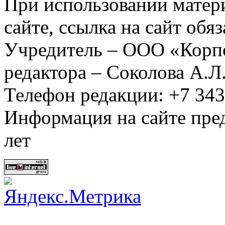
При использовании матер
сайте, ссылка на сайт обя
Учредитель – ООО «Корп
редактора – Соколова А.Л
Телефон редакции: +7 34
Информация на сайте пред
лет