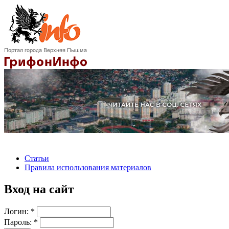
Статьи
Правила использования материалов
Вход на сайт
Логин:
*
Пароль:
*