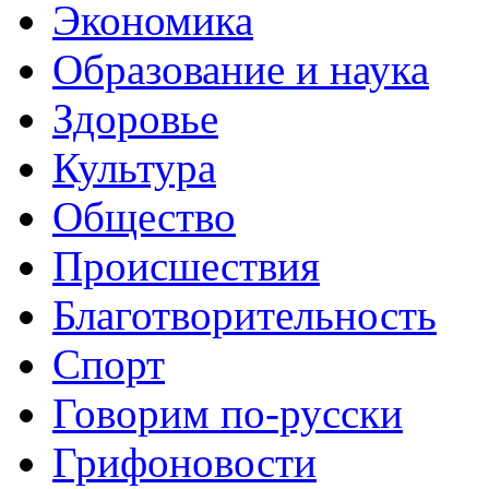
Экономика
Образование и наука
Здоровье
Культура
Общество
Происшествия
Благотворительность
Спорт
Говорим по-русски
Грифоновости