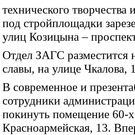
технического творчества 
под стройплощадки зарезе
улиц Козицына – проспект
Отдел ЗАГС разместится н
славы, на улице Чкалова, 
В современное и презента
сотрудники администраци
покинуть помещение 60-х
Красноармейская, 13. Впе