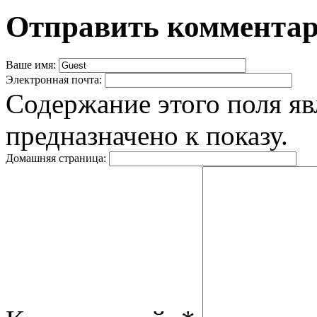
Отправить коммента
Ваше имя:
Электронная почта:
Содержание этого поля яв
предназначено к показу.
Домашняя страница: