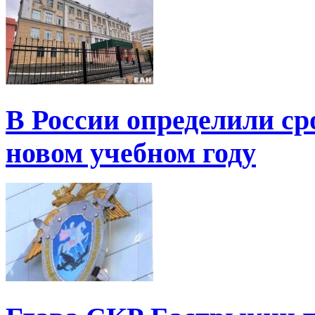
В России определили ср
новом учебном году