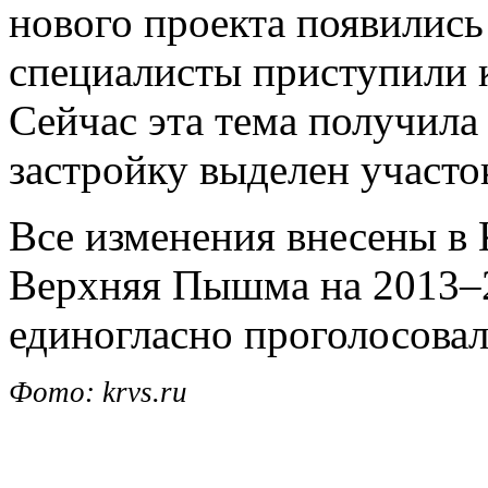
нового проекта появились 
специалисты приступили к
Сейчас эта тема получила 
застройку выделен участо
Все изменения внесены в
Верхняя Пышма на 2013–2
единогласно проголосова
Фото: krvs.ru