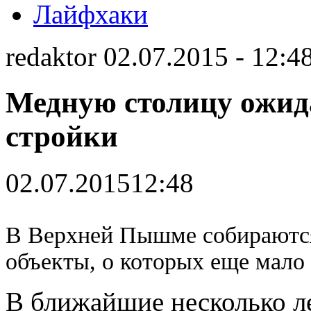
Лайфхаки
redaktor 02.07.2015 - 12:4
Медную столицу ожид
стройки
02.07.2015
12:48
В Верхней Пышме собираются
объекты, о которых еще мало 
В ближайшие несколько ле