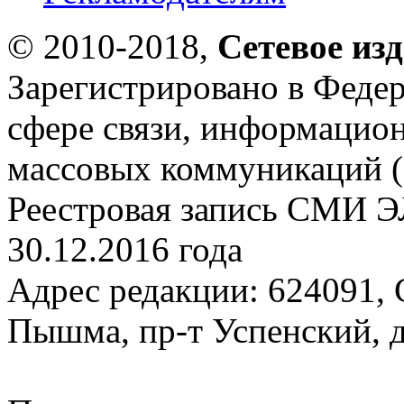
© 2010-2018,
Сетевое из
Зарегистрировано в Федер
сфере связи, информацио
массовых коммуникаций (
Реестровая запись СМИ Э
30.12.2016 года
Адрес редакции: 624091, С
Пышма, пр-т Успенский, д.