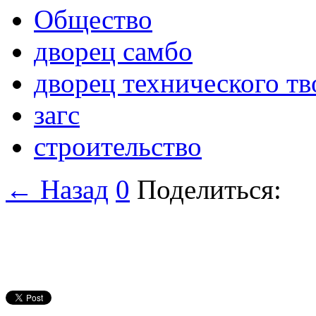
Общество
дворец самбо
дворец технического тв
загс
строительство
← Назад
0
Поделиться: