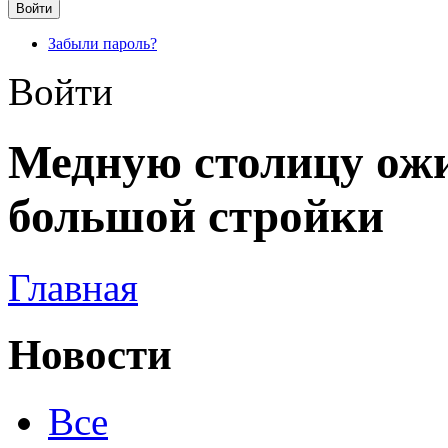
Забыли пароль?
Войти
Медную столицу ож
большой стройки
Главная
Новости
Все