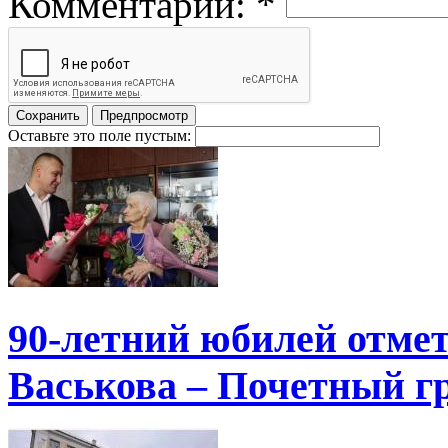
Комментарий:
*
Оставьте это поле пустым:
90-летний юбилей отме
Васькова – Почетный г