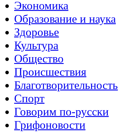
Экономика
Образование и наука
Здоровье
Культура
Общество
Происшествия
Благотворительность
Спорт
Говорим по-русски
Грифоновости