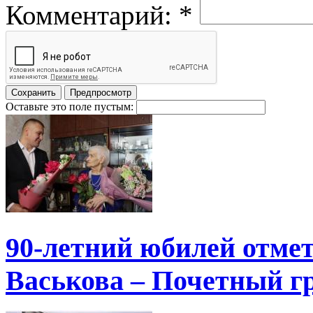
Комментарий:
*
Оставьте это поле пустым:
90-летний юбилей отме
Васькова – Почетный г