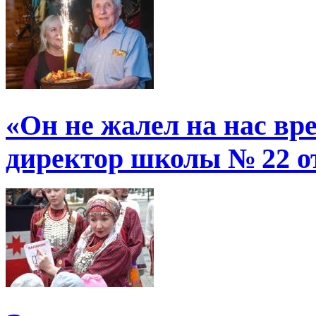
«Он не жалел на нас в
директор школы № 22 от