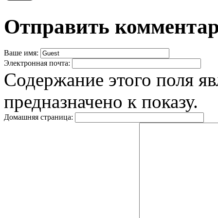
Отправить коммента
Ваше имя:
Электронная почта:
Содержание этого поля яв
предназначено к показу.
Домашняя страница: