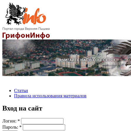
Статьи
Правила использования материалов
Вход на сайт
Логин:
*
Пароль:
*