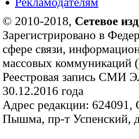
Рекламодателям
© 2010-2018,
Сетевое из
Зарегистрировано в Федер
сфере связи, информацио
массовых коммуникаций (
Реестровая запись СМИ Э
30.12.2016 года
Адрес редакции: 624091, С
Пышма, пр-т Успенский, д.