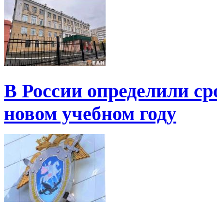
В России определили ср
новом учебном году