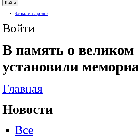
Забыли пароль?
Войти
В память о великом
установили мемори
Главная
Новости
Все