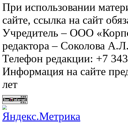
При использовании матер
сайте, ссылка на сайт обя
Учредитель – ООО «Корп
редактора – Соколова А.Л
Телефон редакции: +7 34
Информация на сайте пред
лет