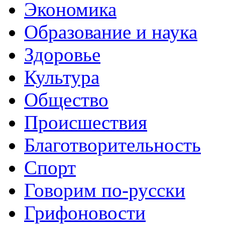
Экономика
Образование и наука
Здоровье
Культура
Общество
Происшествия
Благотворительность
Спорт
Говорим по-русски
Грифоновости