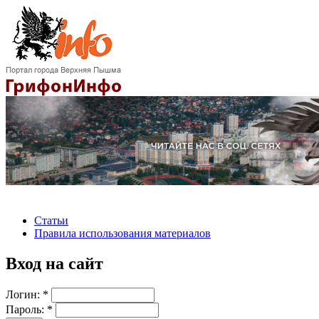
Статьи
Правила использования материалов
Вход на сайт
Логин:
*
Пароль:
*