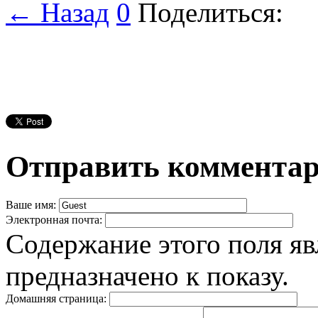
← Назад
0
Поделиться:
Отправить коммента
Ваше имя:
Электронная почта:
Содержание этого поля яв
предназначено к показу.
Домашняя страница: