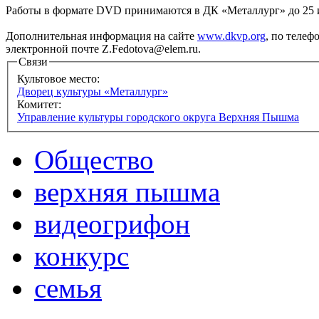
Работы в формате DVD принимаются в ДК «Металлург» до 25
Дополнительная информация на сайте
www.dkvp.org
, по телеф
электронной почте Z.Fedotova@elem.ru.
Связи
Культовое место:
Дворец культуры «Металлург»
Комитет:
Управление культуры городского округа Верхняя Пышма
Общество
верхняя пышма
видеогрифон
конкурс
семья