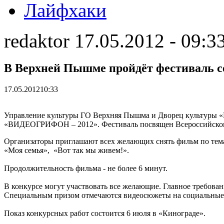
Лайфхаки
redaktor 17.05.2012 - 09:3
В Верхней Пышме пройдёт фестиваль 
17.05.2012
10:33
Управление культуры ГО Верхняя Пышма и Дворец культуры «
«ВИДЕОГРИФОН – 2012». Фестиваль посвящен Всероссийском
Организаторы приглашают всех желающих снять фильм по тем
«Моя семья», «Вот так мы живем!».
Продолжительность фильма - не более 6 минут.
В конкурсе могут участвовать все желающие. Главное требов
Специальным призом отмечаются видеосюжеты на социальные
Показ конкурсных работ состоится 6 июля в «Кинограде».