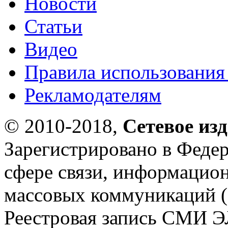
Новости
Статьи
Видео
Правила использования
Рекламодателям
© 2010-2018,
Сетевое из
Зарегистрировано в Федер
сфере связи, информацио
массовых коммуникаций (
Реестровая запись СМИ Э