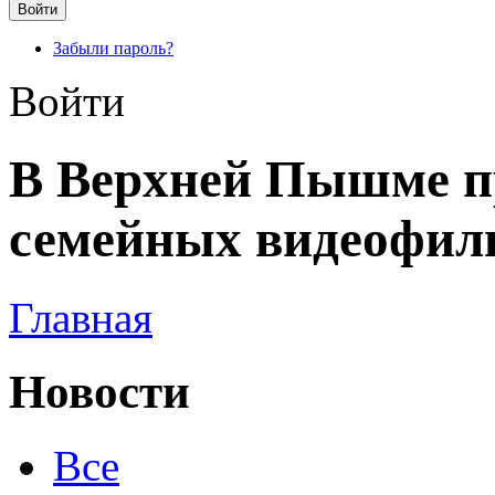
Забыли пароль?
Войти
В Верхней Пышме п
семейных видеофил
Главная
Новости
Все