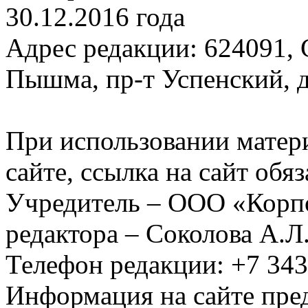
30.12.2016 года
Адрес редакции: 624091, С
Пышма, пр-т Успенский, д.
При использовании матер
сайте, ссылка на сайт обя
Учредитель – ООО «Корп
редактора – Соколова А.Л
Телефон редакции: +7 34
Информация на сайте пред