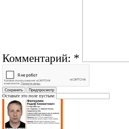
Комментарий:
*
Оставьте это поле пустым: