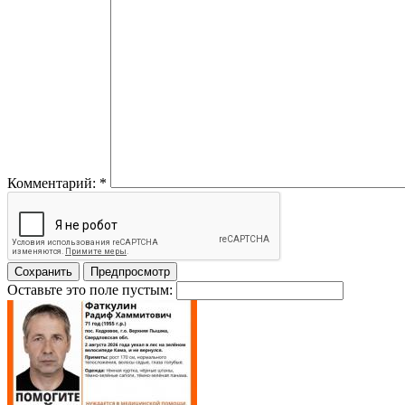
Комментарий:
*
Оставьте это поле пустым: