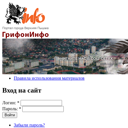
Правила использования материалов
Вход на сайт
Логин:
*
Пароль:
*
Забыли пароль?