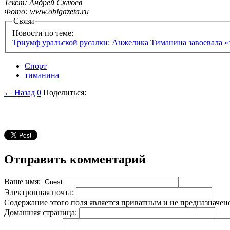
Текст: Андрей Склюев
Фото: www.oblgazeta.ru
Связи
Новости по теме:
Триумф уральской русалки: Анжелика Тиманина завоевала «
Спорт
тиманина
← Назад
0
Поделиться:
Отправить комментарий
Ваше имя:
Электронная почта:
Содержание этого поля является приватным и не предназначено
Домашняя страница: