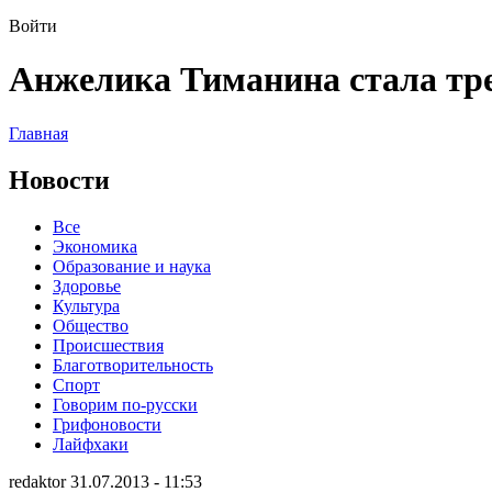
Войти
Анжелика Тиманина стала тр
Главная
Новости
Все
Экономика
Образование и наука
Здоровье
Культура
Общество
Происшествия
Благотворительность
Спорт
Говорим по-русски
Грифоновости
Лайфхаки
redaktor 31.07.2013 - 11:53