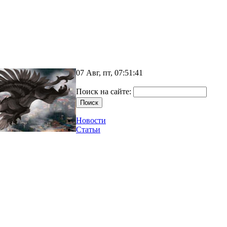
07 Авг, пт, 07:51:41
Поиск на сайте:
Новости
Статьи