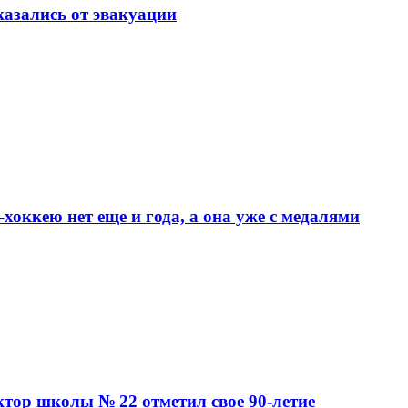
азались от эвакуации
хоккею нет еще и года, а она уже с медалями
ктор школы № 22 отметил свое 90-летие