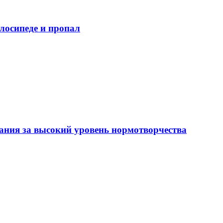
лосипеде и пропал
ния за высокий уровень нормотворчества