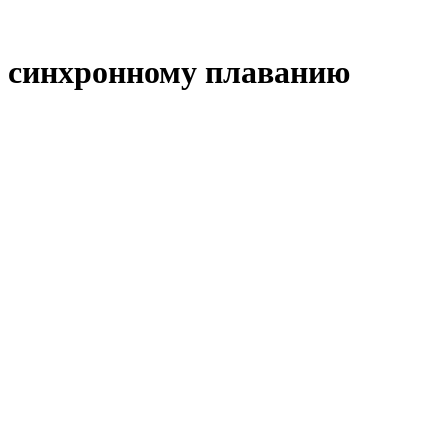
о синхронному плаванию