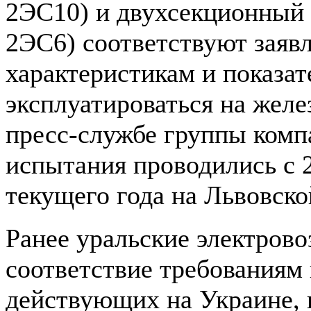
2ЭС10) и двухсекционный
2ЭС6) соответствуют заяв
характеристикам и показа
эксплуатироваться на жел
пресс-службе группы ком
испытания проводились с 2
текущего года на Львовско
Ранее уральские электров
соответствие требованиям
действующих на Украине, 