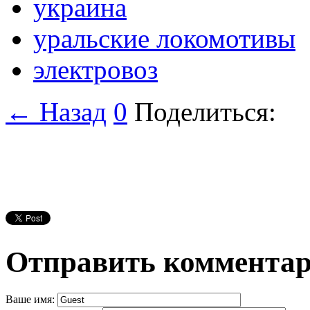
украина
уральские локомотивы
электровоз
← Назад
0
Поделиться:
Отправить коммента
Ваше имя: