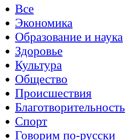
Все
Экономика
Образование и наука
Здоровье
Культура
Общество
Происшествия
Благотворительность
Спорт
Говорим по-русски