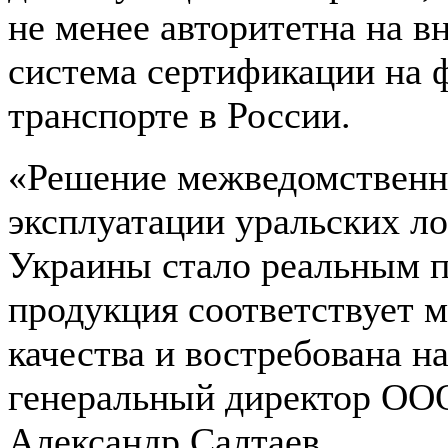
не менее авторитетна на в
система сертификации на
транспорте в России.
«Решение межведомственн
эксплуатации уральских л
Украины стало реальным п
продукция соответствует 
качества и востребована н
генеральный директор ОО
Александр Салтаев.