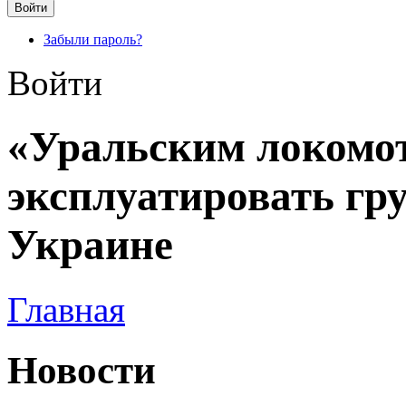
Забыли пароль?
Войти
«Уральским локомо
эксплуатировать гр
Украине
Главная
Новости