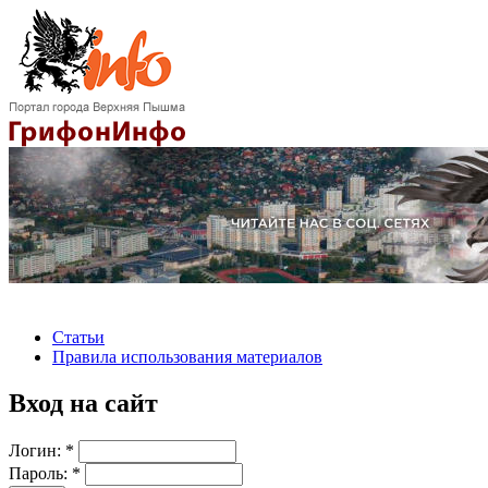
Статьи
Правила использования материалов
Вход на сайт
Логин:
*
Пароль:
*