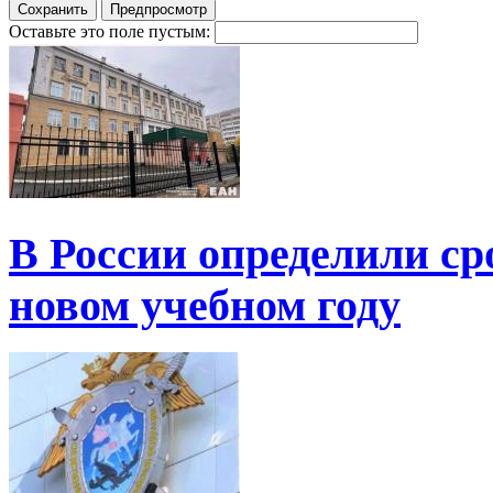
Оставьте это поле пустым:
В России определили ср
новом учебном году