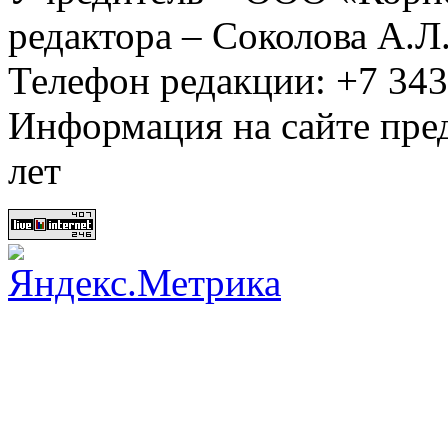
редактора – Соколова А.Л
Телефон редакции: +7 34
Информация на сайте пред
лет