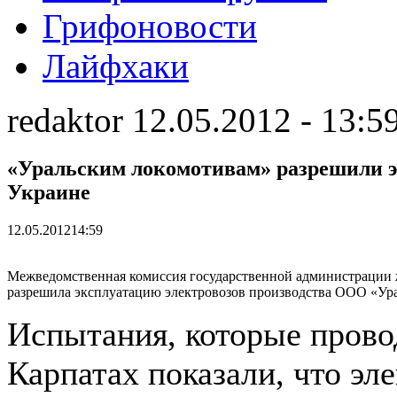
Грифоновости
Лайфхаки
redaktor 12.05.2012 - 13:5
«Уральским локомотивам» разрешили э
Украине
12.05.2012
14:59
Межведомственная комиссия государственной администрации 
разрешила эксплуатацию электровозов производства ООО «Ур
Испытания, которые прово
Карпатах показали, что э