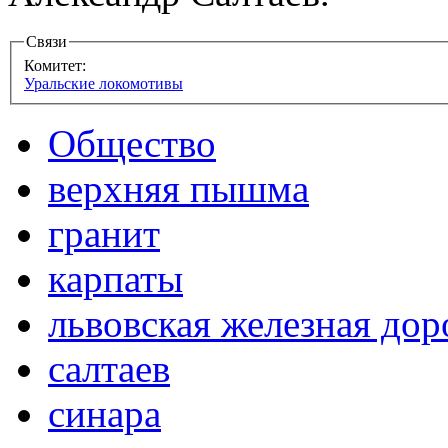
Связи
Комитет:
Уральские локомотивы
Общество
верхняя пышма
гранит
карпаты
львовская железная дор
салтаев
синара