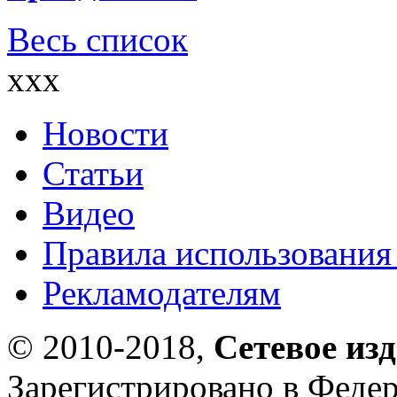
Весь список
xxx
Новости
Статьи
Видео
Правила использования
Рекламодателям
© 2010-2018,
Сетевое из
Зарегистрировано в Федер