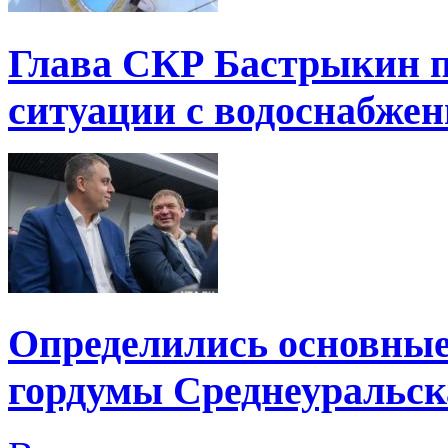
Глава СКР Бастрыкин п
ситуации с водоснабжен
Определились основные
гордумы Среднеуральск