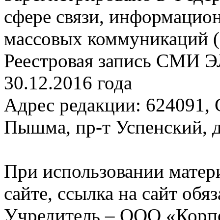
сфере связи, информацио
массовых коммуникаций (
Реестровая запись СМИ Э
30.12.2016 года
Адрес редакции: 624091, С
Пышма, пр-т Успенский, д.
При использовании матер
сайте, ссылка на сайт обя
Учредитель – ООО «Корп