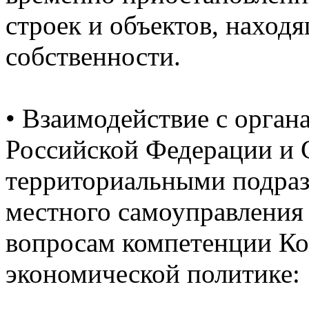
строек и объектов, наход
собственности.
•
Взаимодействие с орган
Российской Федерации и 
территориальными подраз
местного самоуправления
вопросам компетенции Ко
экономической политике: