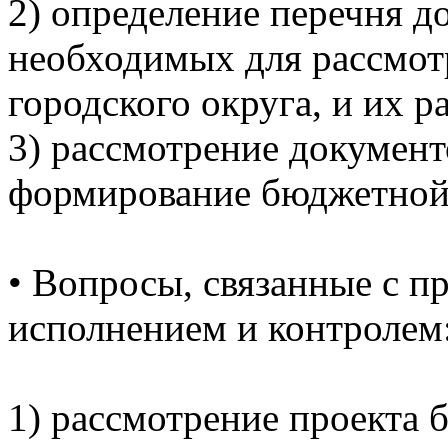
2) определение перечня д
необходимых для рассмот
городского округа, и их р
3) рассмотрение докумен
формирование бюджетной 
•
Вопросы, связанные с п
исполнением и контролем
1) рассмотрение проекта 