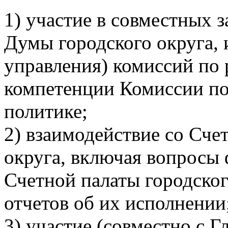
1) участие в совместных 
Думы городского округа, 
управления) комиссий по
компетенции Комиссии по
политике;
2) взаимодействие со Сче
округа, включая вопросы
Счетной палаты городског
отчетов об их исполнении
3) участие (совместно с 