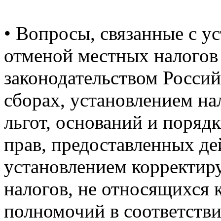
•
Вопросы, связанные с у
отменой местных налогов 
законодательством Россий
сборах, установлением на
льгот, оснований и поряд
прав, предоставленных д
установлением корректи
налогов, не относящихся 
полномочий в соответстви