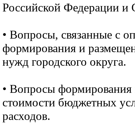
Российской Федерации и 
•
Вопросы, связанные с о
формирования и размещен
нужд городского округа.
•
Вопросы формирования 
стоимости бюджетных ус
расходов.