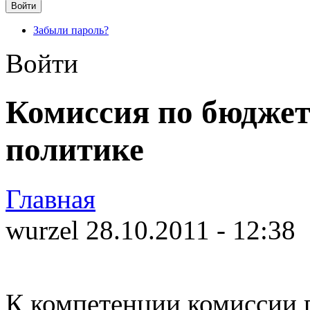
Забыли пароль?
Войти
Комиссия по бюджет
политике
Главная
wurzel 28.10.2011 - 12:38
К компетенции комиссии 