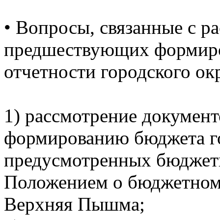
•
Вопросы, связанные с р
предшествующих формир
отчетности городского ок
1) рассмотрение докумен
формированию бюджета го
предусмотренных бюджетн
Положением о бюджетном 
Верхняя Пышма;