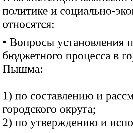
политике и социально-эк
относятся:
•
Вопросы установления п
бюджетного процесса в г
Пышма:
1) по составлению и рас
городского округа;
2) по утверждению и исп