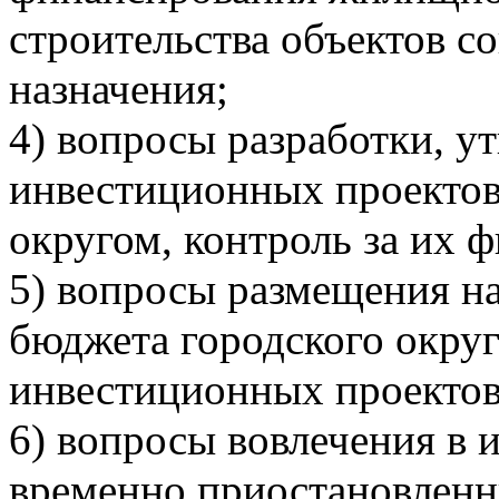
строительства объектов с
назначения;
4) вопросы разработки, у
инвестиционных проектов
округом, контроль за их 
5) вопросы размещения на
бюджета городского окру
инвестиционных проектов
6) вопросы вовлечения в
временно приостановленн