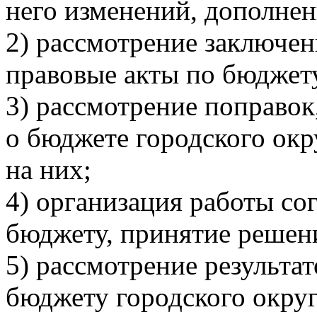
него изменений, дополнен
2) рассмотрение заключен
правовые акты по бюджету
3) рассмотрение поправок
о бюджете городского окр
на них;
4) организация работы со
бюджету, принятие решен
5) рассмотрение результа
бюджету городского округ