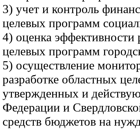
3) учет и контроль фина
целевых программ социал
4) оценка эффективности
целевых программ городск
5) осуществление монито
разработке областных цел
утвержденных и действу
Федерации и Свердловской
средств бюджетов на нужд