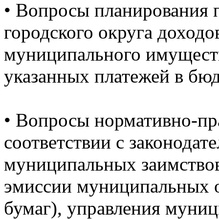
•
Вопросы планирования 
городского округа доходо
муниципального имуществ
указанных платежей в бюд
•
Вопросы нормативно-пра
соответствии с законодат
муниципальных заимство
эмиссии муниципальных о
бумаг), управления муни