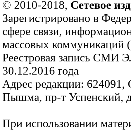
© 2010-2018,
Сетевое из
Зарегистрировано в Федер
сфере связи, информацио
массовых коммуникаций (
Реестровая запись СМИ Э
30.12.2016 года
Адрес редакции: 624091, С
Пышма, пр-т Успенский, д.
При использовании матер