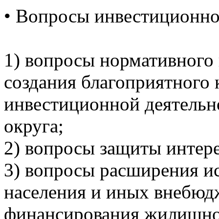
•
Вопросы инвестиционной
1) вопросы нормативного 
создания благоприятного 
инвестиционной деятельн
округа;
2) вопросы защиты интере
3) вопросы расширения ис
населения и иных внебюд
финансирования жилищног