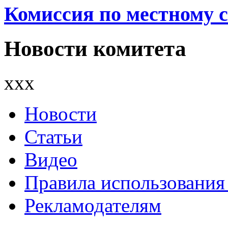
Комиссия по местному 
Новости комитета
xxx
Новости
Статьи
Видео
Правила использования
Рекламодателям