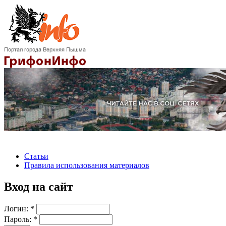
Статьи
Правила использования материалов
Вход на сайт
Логин:
*
Пароль:
*