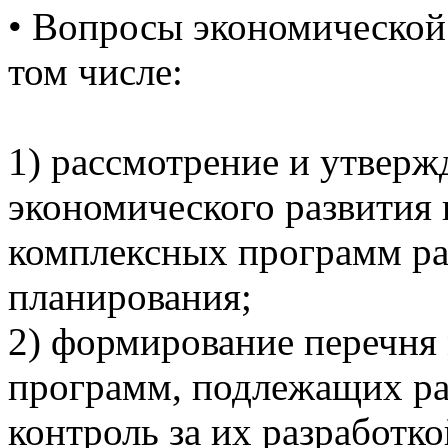
•
Вопросы экономической 
том числе:
1) рассмотрение и утверж
экономического развития 
комплексных программ раз
планирования;
2) формирование перечня
программ, подлежащих ра
контроль за их разработко