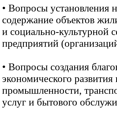
•
Вопросы установления н
содержание объектов жил
и социально-культурной с
предприятий (организаций
•
Вопросы создания благо
экономического развития 
промышленности, транспор
услуг и бытового обслужи