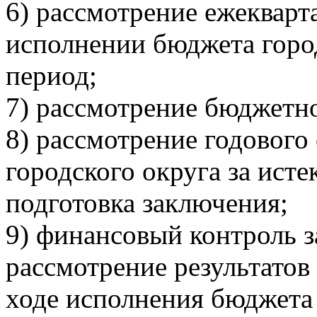
6) рассмотрение ежеквар
исполнении бюджета горо
период;
7) рассмотрение бюджетно
8) рассмотрение годового
городского округа за ист
подготовка заключения;
9) финансовый контроль 
рассмотрение результато
ходе исполнения бюджета 