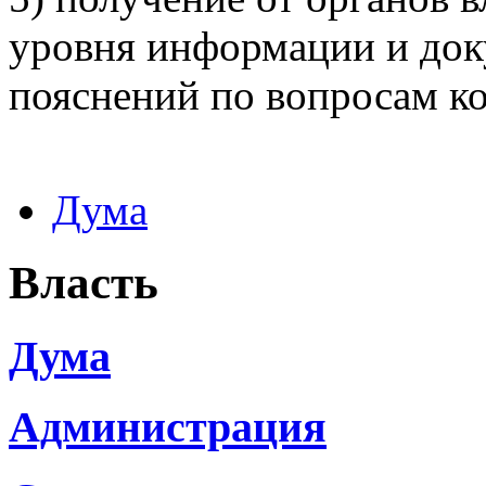
уровня информации и док
пояснений по вопросам к
Дума
Власть
Дума
Администрация