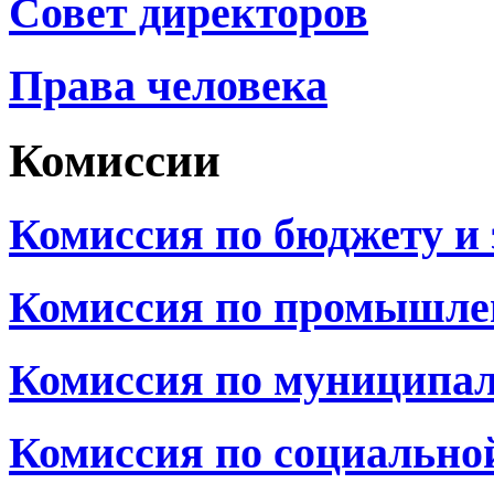
Совет директоров
Права человека
Комиссии
Комиссия по бюджету и
Комиссия по промышле
Комиссия по муниципал
Комиссия по социально