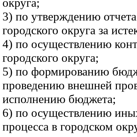
округа;
3) по утверждению отчет
городского округа за исте
4) по осуществлению кон
городского округа;
5) по формированию бюдж
проведению внешней пров
исполнению бюджета;
6) по осуществлению ины
процесса в городском окру