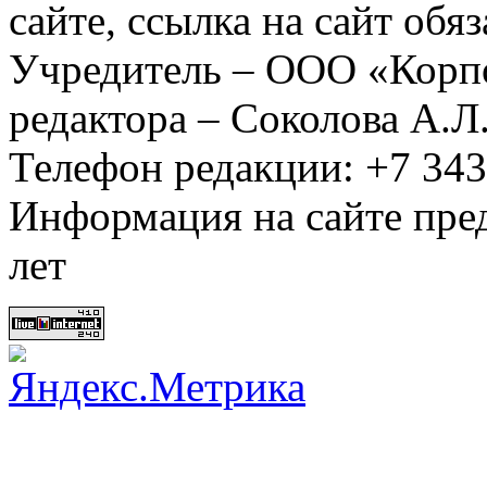
сайте, ссылка на сайт обя
Учредитель – ООО «Корп
редактора – Соколова А.Л
Телефон редакции: +7 34
Информация на сайте пред
лет