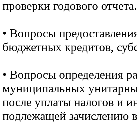
проверки годового отчета.
•
Вопросы предоставлени
бюджетных кредитов, суб
•
Вопросы определения р
муниципальных унитарны
после уплаты налогов и и
подлежащей зачислению в