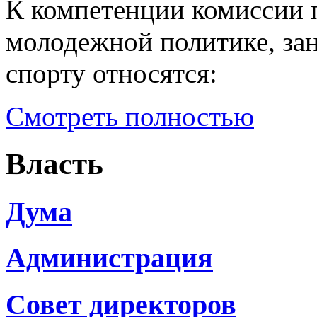
К компетенции комиссии 
молодежной политике, зан
спорту относятся:
Смотреть полностью
Власть
Дума
Администрация
Совет директоров