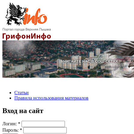
Статьи
Правила использования материалов
Вход на сайт
Логин:
*
Пароль:
*