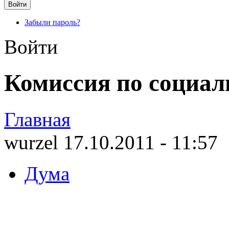
Забыли пароль?
Войти
Комиссия по социал
Главная
wurzel 17.10.2011 - 11:57
Дума