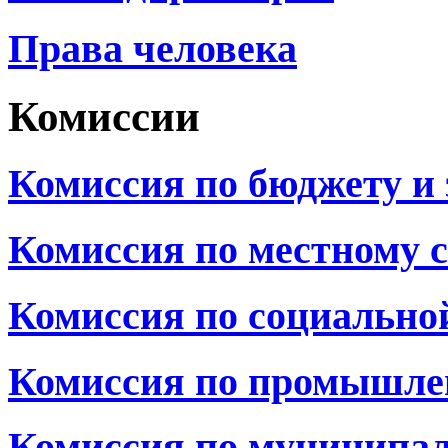
Права человека
Комиссии
Комиссия по бюджету и
Комиссия по местному 
Комиссия по социально
Комиссия по промышле
Комиссия по муниципал