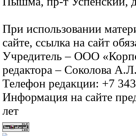
Пышма, пр-т Успенский, д.
При использовании матер
сайте, ссылка на сайт обя
Учредитель – ООО «Корп
редактора – Соколова А.Л
Телефон редакции: +7 34
Информация на сайте пред
лет