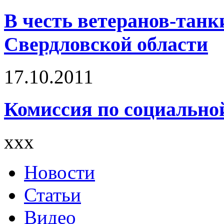
В честь ветеранов-танк
Свердловской области
17.10.2011
Комиссия по социально
xxx
Новости
Статьи
Видео