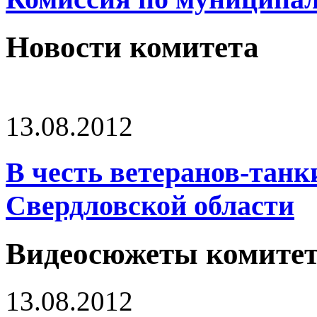
Новости комитета
13.08.2012
В честь ветеранов-танк
Свердловской области
Видеосюжеты комите
13.08.2012