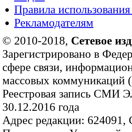
Правила использования
Рекламодателям
© 2010-2018,
Сетевое из
Зарегистрировано в Федер
сфере связи, информацио
массовых коммуникаций (
Реестровая запись СМИ Э
30.12.2016 года
Адрес редакции: 624091, С