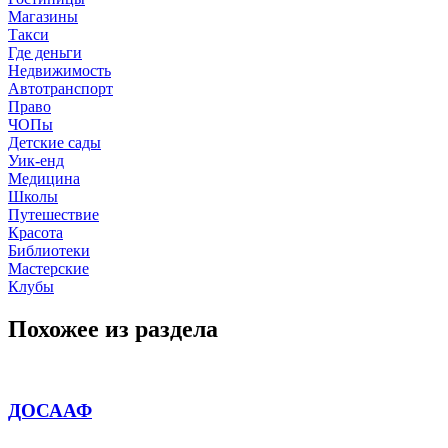
Магазины
Такси
Где деньги
Недвижимость
Автотранспорт
Право
ЧОПы
Детские сады
Уик-енд
Медицина
Школы
Путешествие
Красота
Библиотеки
Мастерские
Клубы
Похожее из раздела
ДОСААФ