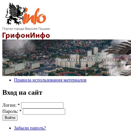
Правила использования материалов
Вход на сайт
Логин:
*
Пароль:
*
Забыли пароль?