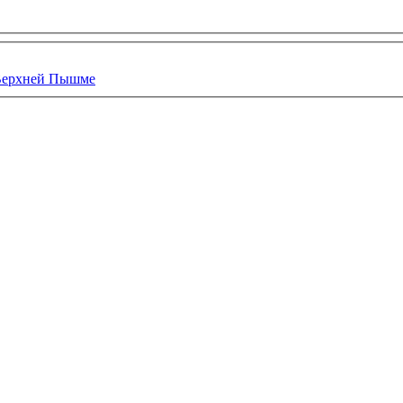
 Верхней Пышме