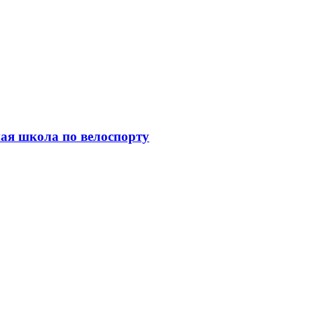
ая школа по велоспорту