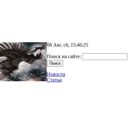
08 Авг, сб, 15:46:25
Поиск на сайте:
Новости
Статьи