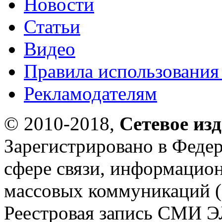
Новости
Статьи
Видео
Правила использования
Рекламодателям
© 2010-2018,
Сетевое из
Зарегистрировано в Федер
сфере связи, информацио
массовых коммуникаций (
Реестровая запись СМИ Э