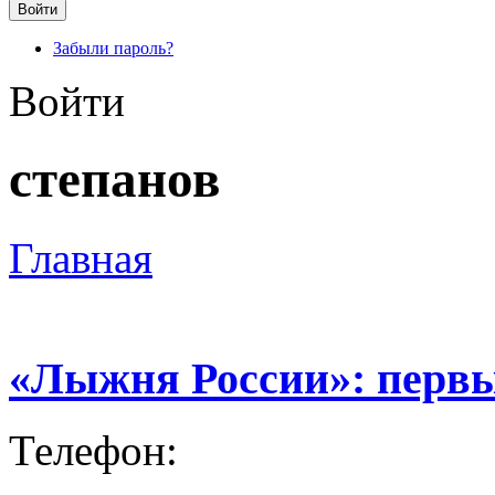
Забыли пароль?
Войти
степанов
Главная
«Лыжня России»: перв
Телефон: