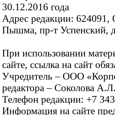
30.12.2016 года
Адрес редакции: 624091, С
Пышма, пр-т Успенский, д.
При использовании матер
сайте, ссылка на сайт обя
Учредитель – ООО «Корп
редактора – Соколова А.Л
Телефон редакции: +7 34
Информация на сайте пред