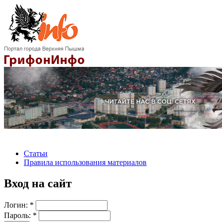
Статьи
Правила использования материалов
Вход на сайт
Логин:
*
Пароль:
*