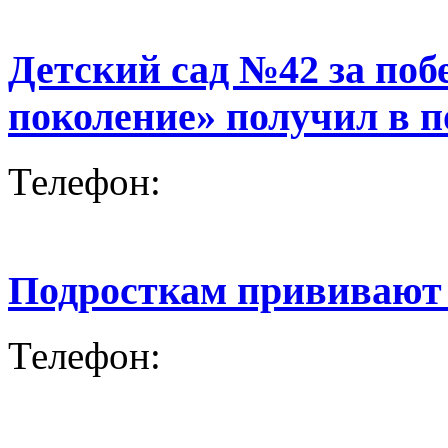
Детский сад №42 за поб
поколение» получил в 
Телефон:
Подросткам прививают 
Телефон: