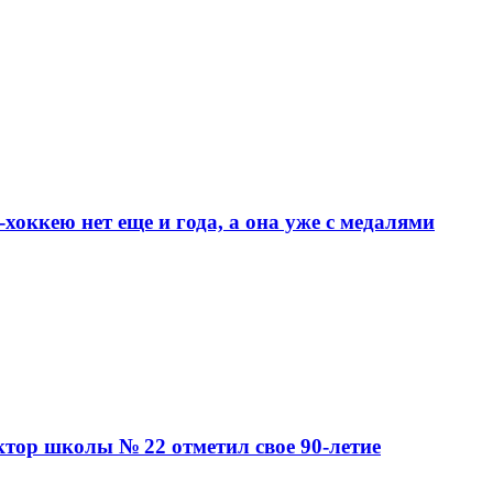
хоккею нет еще и года, а она уже с медалями
ктор школы № 22 отметил свое 90-летие