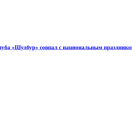
клуба «Шудбур» совпал с национальным праздник