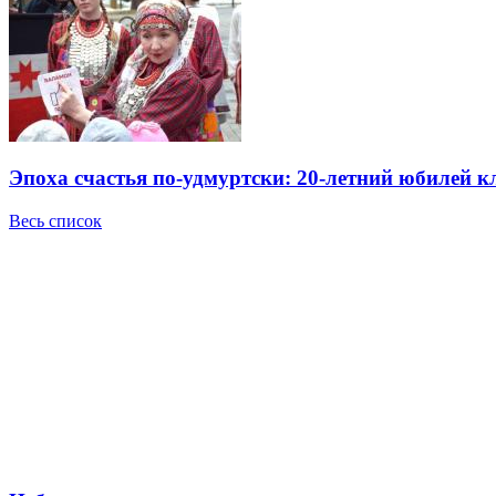
Эпоха счастья по-удмуртски: 20-летний юбилей 
Весь список