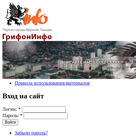
Правила использования материалов
Вход на сайт
Логин:
*
Пароль:
*
Забыли пароль?