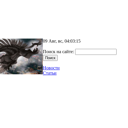
09 Авг, вс, 04:03:15
Поиск на сайте:
Новости
Статьи