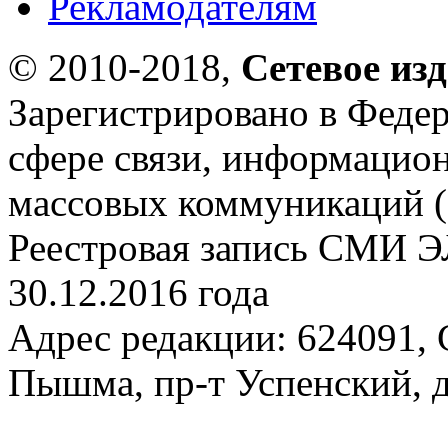
Рекламодателям
© 2010-2018,
Сетевое из
Зарегистрировано в Федер
сфере связи, информацио
массовых коммуникаций (
Реестровая запись СМИ Э
30.12.2016 года
Адрес редакции: 624091, С
Пышма, пр-т Успенский, д.