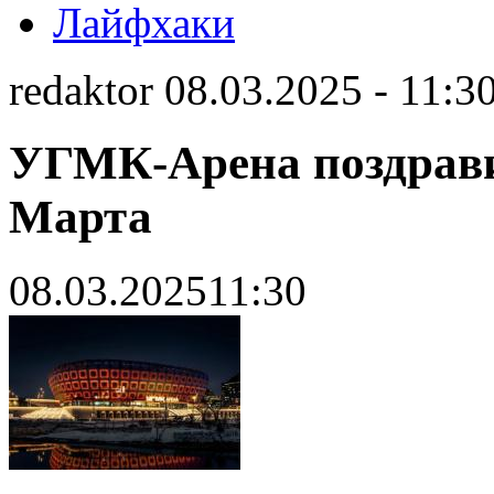
Лайфхаки
redaktor 08.03.2025 - 11:3
УГМК-Арена поздрави
Марта
08.03.2025
11:30