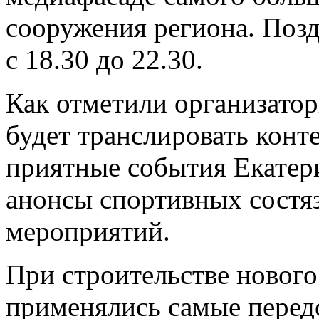
сооружения региона. Позд
с 18.30 до 22.30.
Как отметили организатор
будет транслировать кон
приятные события Екатери
анонсы спортивных состя
мероприятий.
При строительстве нового
применялись самые перед