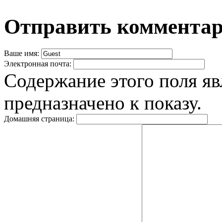
Отправить коммента
Ваше имя:
Электронная почта:
Содержание этого поля яв
предназначено к показу.
Домашняя страница: