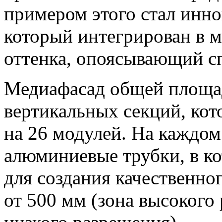
примером этого стал инн
который интегрирован в м
оттенка, опоясывающий с
Медиафасад общей площад
вертикальных секций, кот
на 26 модулей. На каждом
алюминиевые трубки, в к
для создания качественно
от 500 мм (зона высокого