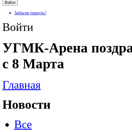
Забыли пароль?
Войти
УГМК-Арена поздра
с 8 Марта
Главная
Новости
Все