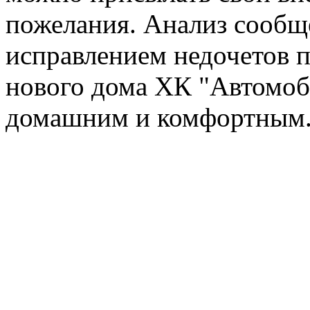
пожелания. Анализ сообщ
исправлением недочетов п
нового дома ХК "Автомоб
домашним и комфортным