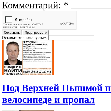
Комментарий:
*
Оставьте это поле пустым:
Под Верхней Пышмой пе
велосипеде и пропал