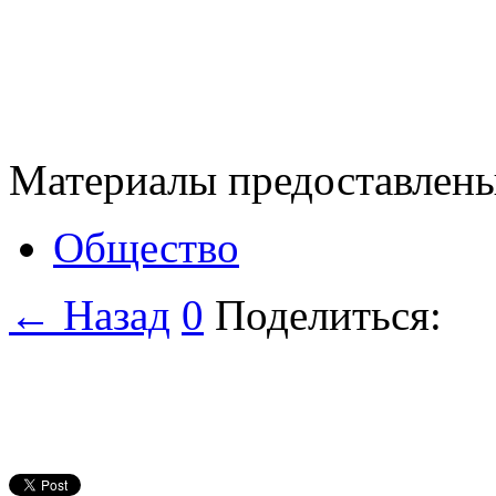
Материалы предоставле
Общество
← Назад
0
Поделиться: