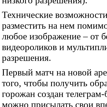
низкого разрешения).
Технические возможности
разместить на нем помимо
любое изображение – от б
видеороликов и мультипли
разрешения.
Первый матч на новой аре
того, чтобы получить обр
горожан создан телеграм-
можно присылать свои впе