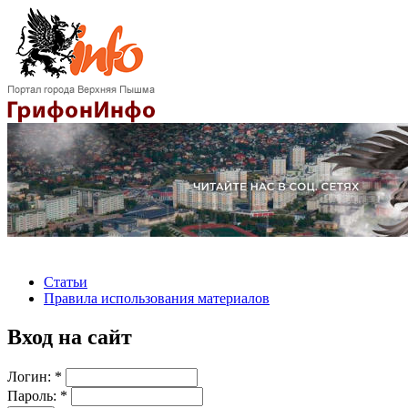
Статьи
Правила использования материалов
Вход на сайт
Логин:
*
Пароль:
*