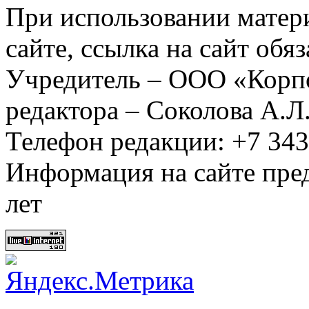
При использовании матер
сайте, ссылка на сайт обя
Учредитель – ООО «Корп
редактора – Соколова А.Л
Телефон редакции: +7 34
Информация на сайте пред
лет