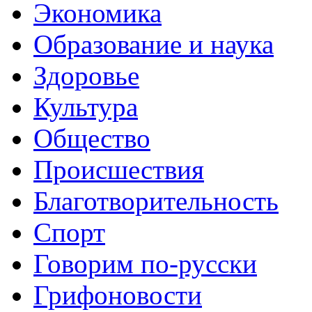
Экономика
Образование и наука
Здоровье
Культура
Общество
Происшествия
Благотворительность
Спорт
Говорим по-русски
Грифоновости