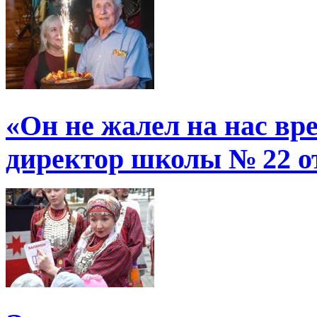
«Он не жалел на нас в
директор школы № 22 от