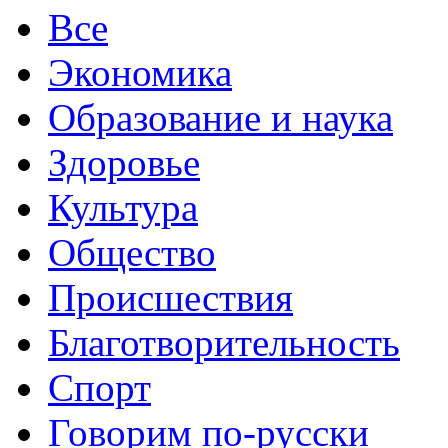
Все
Экономика
Образование и наука
Здоровье
Культура
Общество
Происшествия
Благотворительность
Спорт
Говорим по-русски