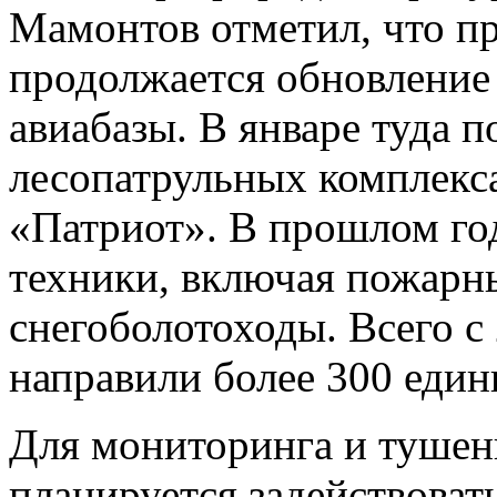
Мамонтов отметил, что п
продолжается обновление
авиабазы. В январе туда 
лесопатрульных комплекс
«Патриот». В прошлом го
техники, включая пожарн
снегоболотоходы. Всего с 
направили более 300 един
Для мониторинга и тушени
планируется задействовать