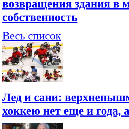
возвращения здания в
собственность
Весь список
Лед и сани: верхнепыш
хоккею нет еще и года, 