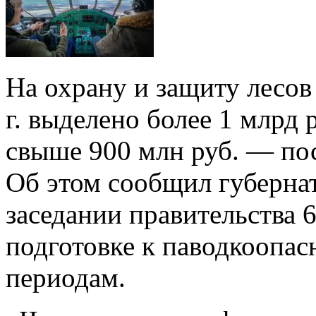
На охрану и защиту лесов
г. выделено более 1 млрд 
свыше 900 млн руб. — пос
Об этом сообщил губерна
заседании правительства 
подготовке к паводкоопа
периодам.