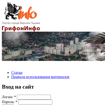
Статьи
Правила использования материалов
Вход на сайт
Логин:
*
Пароль:
*