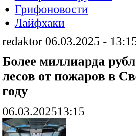
Грифоновости
Лайфхаки
redaktor 06.03.2025 - 13:1
Более миллиарда рубл
лесов от пожаров в Св
году
06.03.2025
13:15