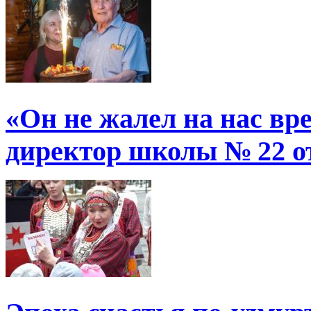
«Он не жалел на нас в
директор школы № 22 от