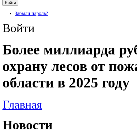
Забыли пароль?
Войти
Более миллиарда ру
охрану лесов от пож
области в 2025 году
Главная
Новости