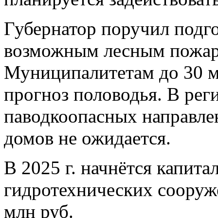
Губернатор поручил подго
возможным лесным пожара
Муниципалитетам до 30 м
прогноз половодья. В рег
паводкоопасных направле
домов не ожидается.
В 2025 г. начнётся капит
гидротехнических сооруже
млн руб.