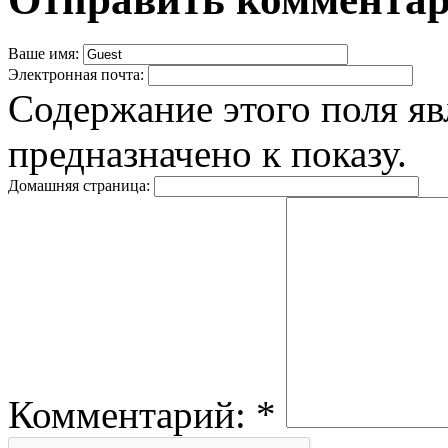
Ваше имя:
Электронная почта:
Содержание этого поля яв
предназначено к показу.
Домашняя страница:
Комментарий:
*