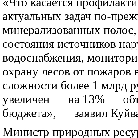
«Что касается профилакти
актуальных задач по-пре
минерализованных полос,
состояния источников на
водоснабжения, монитори
охрану лесов от пожаров 
сложности более 1 млрд р
увеличен — на 13% — объ
бюджета», — заявил Куйв
Министр природных ресур