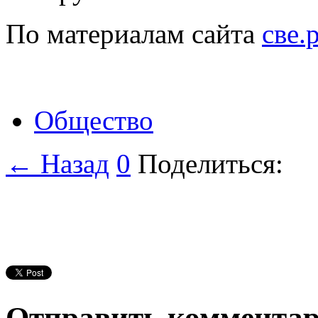
По материалам сайта
све.
Общество
← Назад
0
Поделиться:
Отправить коммента