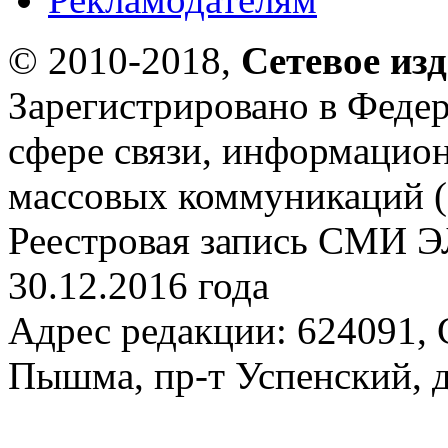
© 2010-2018,
Сетевое из
Зарегистрировано в Федер
сфере связи, информацио
массовых коммуникаций (
Реестровая запись СМИ Э
30.12.2016 года
Адрес редакции: 624091, С
Пышма, пр-т Успенский, д.