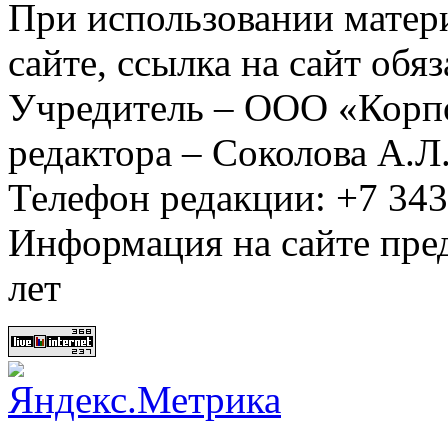
При использовании матер
сайте, ссылка на сайт обя
Учредитель – ООО «Корп
редактора – Соколова А.Л
Телефон редакции: +7 34
Информация на сайте пред
лет