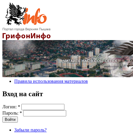
Правила использования материалов
Вход на сайт
Логин:
*
Пароль:
*
Забыли пароль?