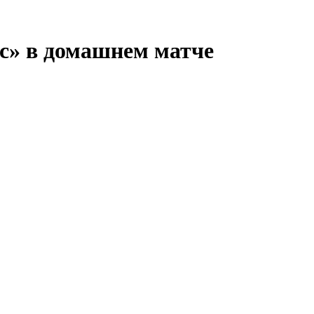
с» в домашнем матче