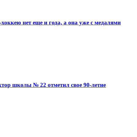
хоккею нет еще и года, а она уже с медалями
ктор школы № 22 отметил свое 90-летие