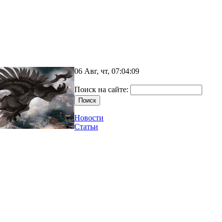
06 Авг, чт, 07:04:09
Поиск на сайте:
Новости
Статьи