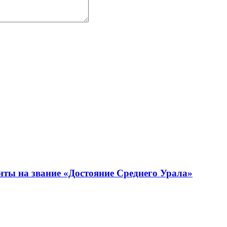
нты на звание «Достояние Среднего Урала»