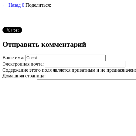
← Назад
0
Поделиться:
Отправить комментарий
Ваше имя:
Электронная почта:
Содержание этого поля является приватным и не предназначено
Домашняя страница: