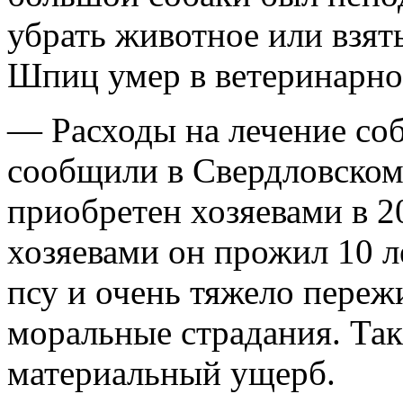
убрать животное или взять
Шпиц умер в ветеринарно
— Расходы на лечение соб
сообщили в Свердловском
приобретен хозяевами в 20
хозяевами он прожил 10 л
псу и очень тяжело переж
моральные страдания. Так
материальный ущерб.