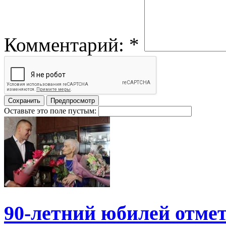
Комментарий:
*
Оставьте это поле пустым:
90-летний юбилей отме