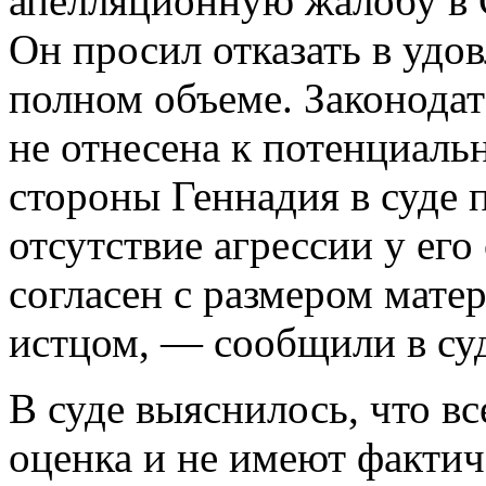
апелляционную жалобу в 
Он просил отказать в удо
полном объеме. Законодат
не отнесена к потенциальн
стороны Геннадия в суде
отсутствие агрессии у его
согласен с размером мате
истцом, — сообщили в суд
В суде выяснилось, что в
оценка и не имеют фактич