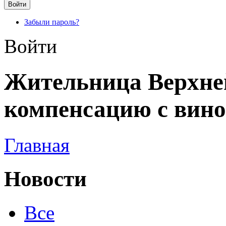
Забыли пароль?
Войти
Жительница Верхне
компенсацию с вино
Главная
Новости
Все