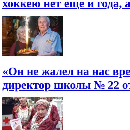
хоккею нет еще и года, 
«Он не жалел на нас в
директор школы № 22 от