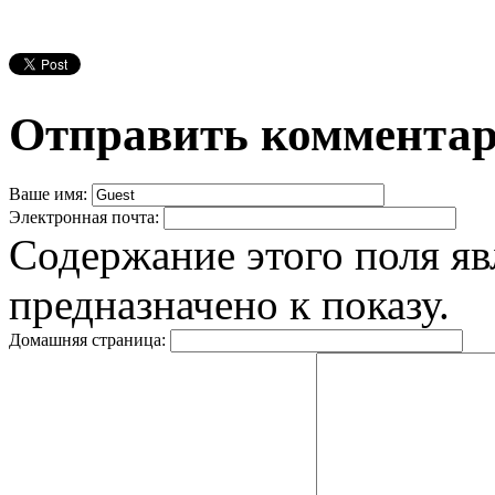
Отправить коммента
Ваше имя:
Электронная почта:
Содержание этого поля яв
предназначено к показу.
Домашняя страница: