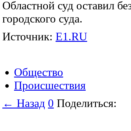
Областной суд оставил бе
городского суда.
Источник:
Е1.RU
Общество
Происшествия
← Назад
0
Поделиться: