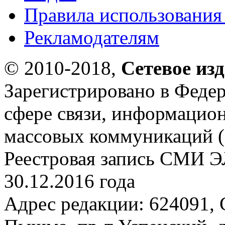
Правила использования
Рекламодателям
© 2010-2018,
Сетевое из
Зарегистрировано в Федер
сфере связи, информацио
массовых коммуникаций (
Реестровая запись СМИ Э
30.12.2016 года
Адрес редакции: 624091, С