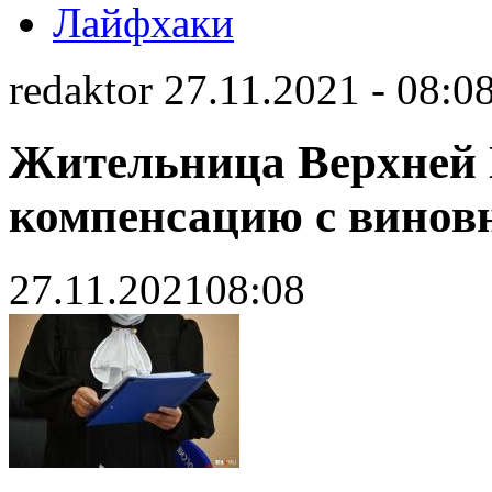
Лайфхаки
redaktor 27.11.2021 - 08:0
Жительница Верхнеи
компенсацию с виновн
27.11.2021
08:08