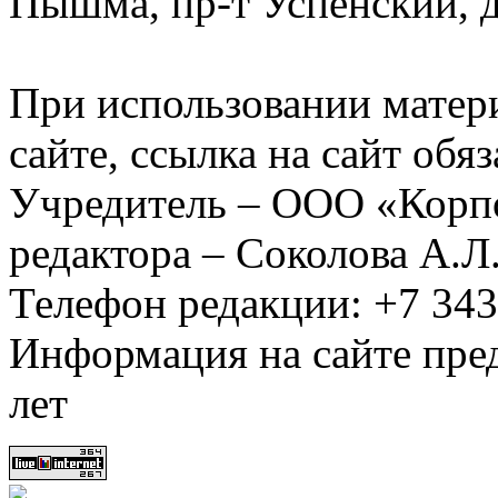
Пышма, пр-т Успенский, д.
При использовании матер
сайте, ссылка на сайт обя
Учредитель – ООО «Корп
редактора – Соколова А.Л
Телефон редакции: +7 34
Информация на сайте пред
лет