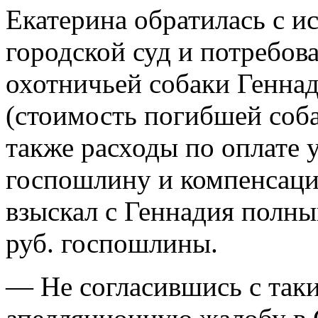
Екатерина обратилась с 
городской суд и потребова
охотничьей собаки Геннад
(стоимость погибшей собак
также расходы по оплате у
госпошлину и компенсаци
взыскал с Геннадия полн
руб. госпошлины.
— Не согласившись с так