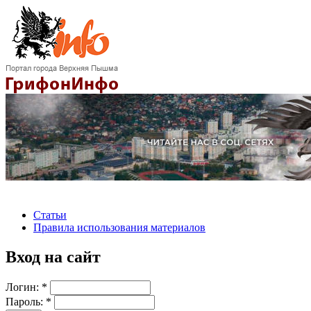
Статьи
Правила использования материалов
Вход на сайт
Логин:
*
Пароль:
*