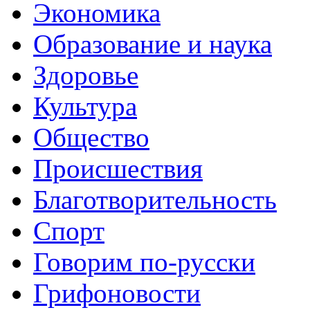
Экономика
Образование и наука
Здоровье
Культура
Общество
Происшествия
Благотворительность
Спорт
Говорим по-русски
Грифоновости