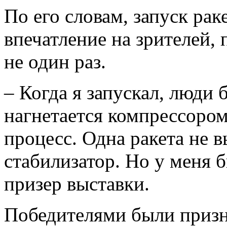
По его словам, запуск ра
впечатление на зрителей,
не один раз.
– Когда я запускал, люди 
нагнетается компрессором
процесс. Одна ракета не в
стабилизатор. Но у меня б
призер выставки.
Победителями были призн