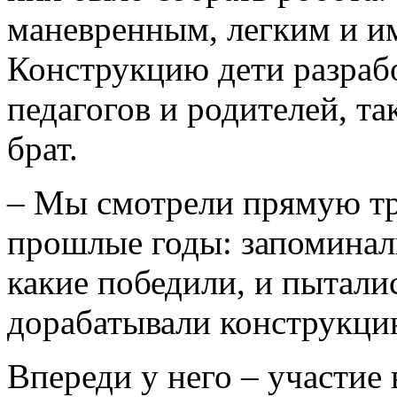
маневренным, легким и и
Конструкцию дети разраб
педагогов и родителей, т
брат.
– Мы смотрели прямую тр
прошлые годы: запоминали
какие победили, и пыталис
дорабатывали конструкци
Впереди у него – участие