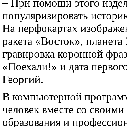
– При помощи этого изде
популяризировать истори
На перфокартах изображе
ракета «Восток», планета 
гравировка коронной фра
«Поехали!» и дата первого
Георгий.
В компьютерной програм
человек вместе со своими
образования и профессио