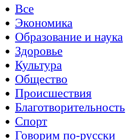
Все
Экономика
Образование и наука
Здоровье
Культура
Общество
Происшествия
Благотворительность
Спорт
Говорим по-русски