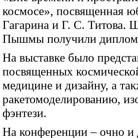
космосе», посвященная ю
Гагарина и Г. С. Титова.
Пышмы получили дипломы
На выставке было предста
посвященных космической
медицине и дизайну, а так
ракетомоделированию, из
фэнтези.
На конференции – очно и