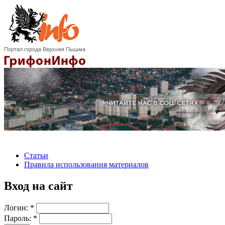
Статьи
Правила использования материалов
Вход на сайт
Логин:
*
Пароль:
*