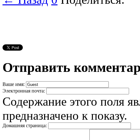
Отправить коммента
Ваше имя:
Электронная почта:
Содержание этого поля яв
предназначено к показу.
Домашняя страница: