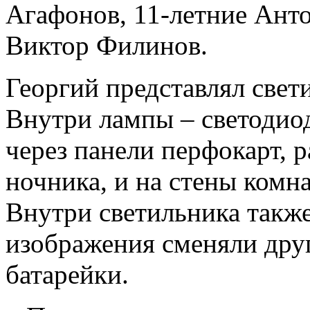
Агафонов, 11-летние Ант
Виктор Филинов.
Георгий представлял свет
Внутри лампы – светодиод
через панели перфокарт, 
ночника, и на стены комн
Внутри светильника также
изображения сменяли друг
батарейки.