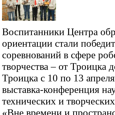
Воспитанники Центра обр
ориентации стали победит
соревнований в сфере роб
творчества – от Троицка 
Троицка с 10 по 13 апре
выставка-конференция нау
технических и творческих
«Вне времени и пространс