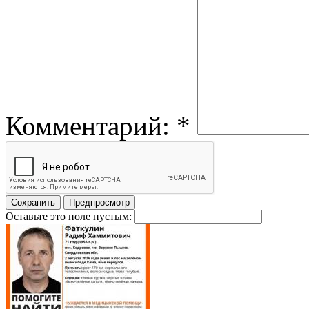
Комментарий:
*
Оставьте это поле пустым: