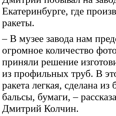
Екатеринбурге, где произ
ракеты.
– В музее завода нам пре
огромное количество фото
приняли решение изготов
из профильных труб. В эт
ракета легкая, сделана из
бальсы, бумаги, – расска
Дмитрий Колчин.