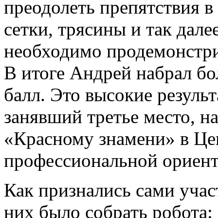
преодолеть препятствия в
сетки, трясины и так дале
необходимо продемонстри
В итоге Андрей набрал бо
балл. Это высокие резуль
занявший третье место, на
«Красному знамени» в Це
профессиональной ориент
Как признались сами уча
них было собрать робота: