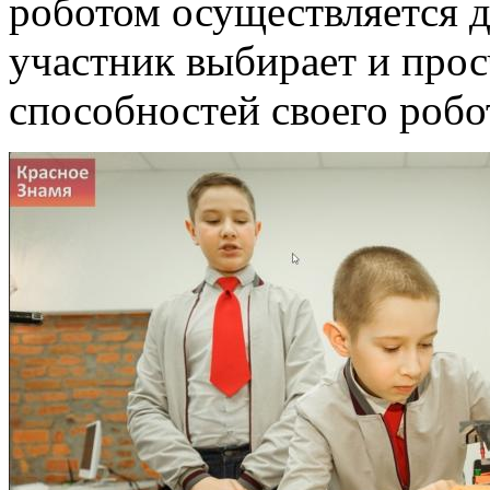
роботом осуществляется 
участник выбирает и прос
способностей своего робо