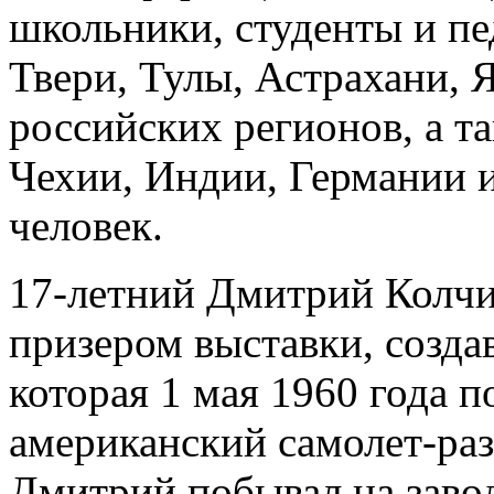
школьники, студенты и пе
Твери, Тулы, Астрахани, 
российских регионов, а т
Чехии, Индии, Германии и
человек.
17-летний Дмитрий Колч
призером выставки, созда
которая 1 мая 1960 года 
американский самолет-раз
Дмитрий побывал на заво