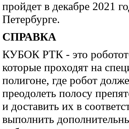
пройдет в декабре 2021 г
Петербурге.
СПРАВКА
КУБОК РТК - это роботот
которые проходят на спе
полигоне, где робот долж
преодолеть полосу препят
и доставить их в соответ
выполнить дополнительны