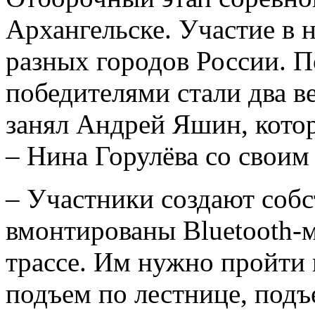
Архангельске. Участие в 
разных городов России. П
победителями стали два 
занял Андрей Яшин, котор
– Нина Горулёва со своим
– Участники создают собс
вмонтированы Bluetooth-м
трассе. Им нужно пройти 
подъем по лестнице, подъ