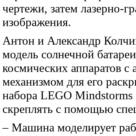
чертежи, затем лазерно-г
изображения.
Антон и Александр Колчи
модель солнечной батареи
космических аппаратов с
механизмом для его раскр
набора LEGO Mindstorms 
скреплять с помощью спе
– Машина моделирует раб