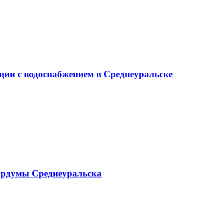
ции с водоснабжением в Среднеуральске
ордумы Среднеуральска