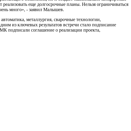
оит реализовать еще долгосрочные планы. Нельзя ограничиваться
чень много», - заявил Малышев.
автоматика, металлургия, сварочные технологии,
дним из ключевых результатов встречи стало подписание
МК подписали соглашение о реализации проекта,