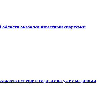
области оказался известный спортсмен
хоккею нет еще и года, а она уже с медалями