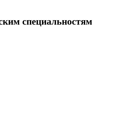
еским специальностям