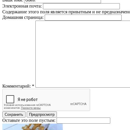
Электронная почта:
Содержание этого поля является приватным и не предназначено
Домашняя страница:
Комментарий:
*
Оставьте это поле пустым: