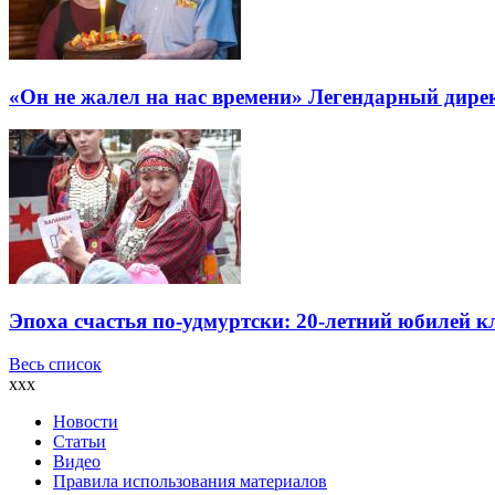
«Он не жалел на нас времени» Легендарный дире
Эпоха счастья по-удмуртски: 20-летний юбилей 
Весь список
xxx
Новости
Статьи
Видео
Правила использования материалов