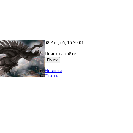
08 Авг, сб, 15:39:01
Поиск на сайте:
Новости
Статьи