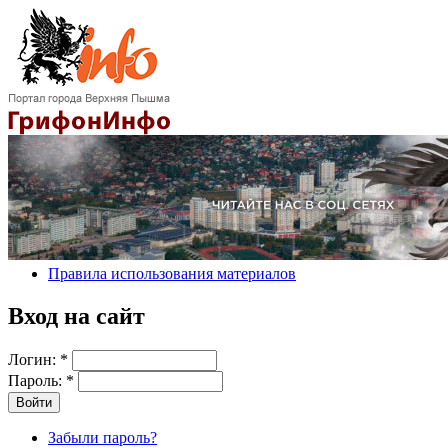
Правила использования материалов
Вход на сайт
Логин:
*
Пароль:
*
Забыли пароль?