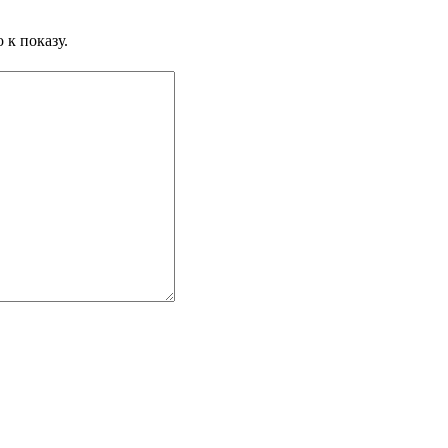
 к показу.