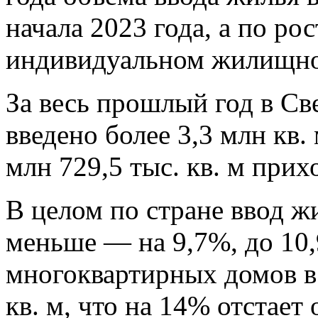
начала 2023 года, а по ро
индивидуальном жилищном
За весь прошлый год в Св
введено более 3,3 млн кв
млн 729,5 тыс. кв. м прих
В целом по стране ввод жи
меньше — на 9,7%, до 10,
многоквартирных домов в 
кв. м, что на 14% отстает