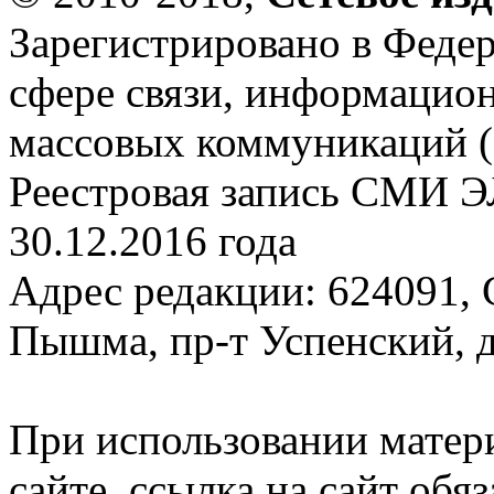
Зарегистрировано в Федер
сфере связи, информацио
массовых коммуникаций (
Реестровая запись СМИ Э
30.12.2016 года
Адрес редакции: 624091, С
Пышма, пр-т Успенский, д.
При использовании матер
сайте, ссылка на сайт обя