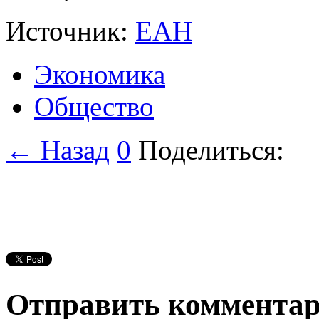
Источник:
ЕАН
Экономика
Общество
← Назад
0
Поделиться:
Отправить коммента