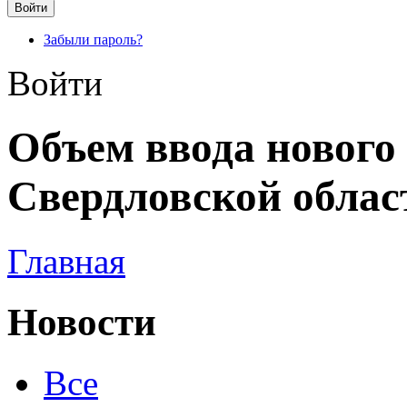
Забыли пароль?
Войти
Объем ввода нового
Свердловской облас
Главная
Новости
Все