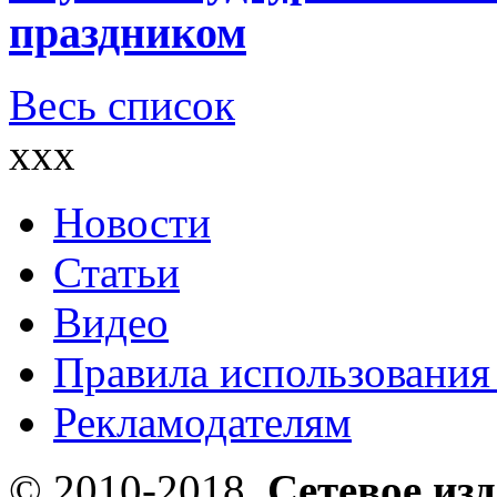
праздником
Весь список
xxx
Новости
Статьи
Видео
Правила использования
Рекламодателям
© 2010-2018,
Сетевое из