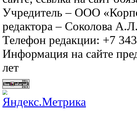
Учредитель – ООО «Корп
редактора – Соколова А.Л
Телефон редакции: +7 34
Информация на сайте пред
лет