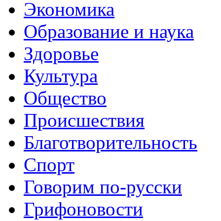
Экономика
Образование и наука
Здоровье
Культура
Общество
Происшествия
Благотворительность
Спорт
Говорим по-русски
Грифоновости