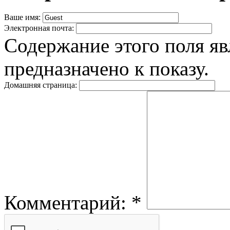
Ваше имя:
Электронная почта:
Содержание этого поля яв
предназначено к показу.
Домашняя страница:
Комментарий:
*