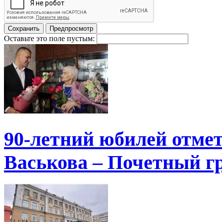
Оставьте это поле пустым:
90-летний юбилей отме
Васькова – Почетный г