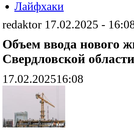
Лайфхаки
redaktor 17.02.2025 - 16:0
Объем ввода нового ж
Свердловской област
17.02.2025
16:08