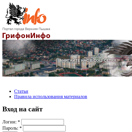
Статьи
Правила использования материалов
Вход на сайт
Логин:
*
Пароль:
*